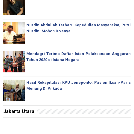
Nurdin Abdullah Terharu Kepedulian Masyarakat, Putri
Nurdin: Mohon Do'anya
Mendagri Terima Daftar Isian Pelaksanaan Anggaran
Tahun 2020 di Istana Negara
Hasil Rekapitulasi KPU Jeneponto, Paslon Iksan-Paris
Menang Di Pilkada
Jakarta Utara