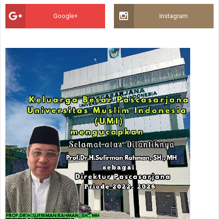
Google+
Instagram