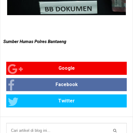
Sumber Humas Polres Bantaeng
Google
Facebook
Twitter