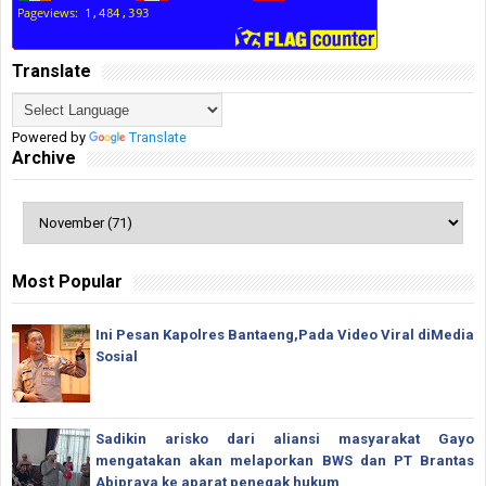
Translate
Powered by
Translate
Archive
Most Popular
Ini Pesan Kapolres Bantaeng,Pada Video Viral diMedia
Sosial
Sadikin arisko dari aliansi masyarakat Gayo
mengatakan akan melaporkan BWS dan PT Brantas
Abipraya ke aparat penegak hukum