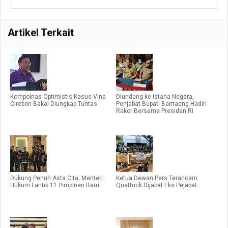
Artikel Terkait
Kompolnas Optimistis Kasus Vina
Diundang ke Istana Negara,
Cirebon Bakal Diungkap Tuntas
Penjabat Bupati Bantaeng Hadiri
Rakor Bersama Presiden RI
Dukung Penuh Asta Cita, Menteri
Ketua Dewan Pers Terancam
Hukum Lantik 11 Pimpinan Baru
Quattrick Dijabat Eks Pejabat