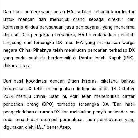
Dari hasil pemeriksaan, peran HAJ adalah sebagai koordinator
untuk mencari dan menunjuk orang sebagai direktur dan
komisaris di dua perusahaan jasa pembayaran yang menerima
deposit. Dari pengakuan tersangka, HAJ mendapatkan perintah
langsung dari tersangka DX alias MA yang merupakan warga
negara China. Pihaknya telah melakukan pencarian terhadap DX
yang pada saat itu berdomisili di Pantai Indah Kapuk (PIK),
Jakarta Utara.
Dari hasil koordinasi dengan Ditjen Imigrasi diketahui bahwa
tersangka DX telah meninggalkan Indonesia pada 14 Oktober
2024 menuju China. Saat ini, Polri telah menerbitkan daftar
pencarian orang (DPO) terhadap tersangka DX. "Dari hasil
penggeledahan di rumah DX dan melakukan penyitaan kendaraan
roda empat dan stempel perusahaan jasa pembayaran yang
digunakan oleh HAJ," bener Asep.