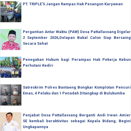
PT. TRIPLE'S Jangan Rampas Hak Pesangon Karyawan
Pergantian Antar Waktu (PAW) Desa Pattallassang Digelar
2 September 2026,Delapan Bakal Calon Siap Bersaing
Secara Sehat
Penegakan Hukum bagi Perampas Hak Pekerja Kebun
Perhutani Kediri
Satreskrim Polres Bantaeng Bongkar Komplotan Pencuri
Emas, 4 Pelaku dan 1 Penadah Ditangkap di Bulukumba
Penjabat Desa Pattallassang Berganti Andi Irwan Amier
SE kembali beraktivitas sebagai Kepala Bidang, Begini
Ungkapannya