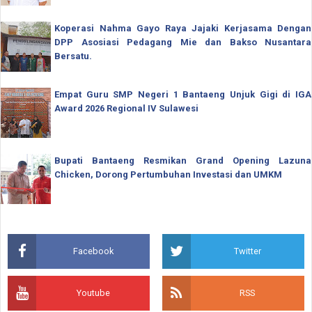
Koperasi Nahma Gayo Raya Jajaki Kerjasama Dengan
DPP Asosiasi Pedagang Mie dan Bakso Nusantara
Bersatu.
Empat Guru SMP Negeri 1 Bantaeng Unjuk Gigi di IGA
Award 2026 Regional IV Sulawesi
Bupati Bantaeng Resmikan Grand Opening Lazuna
Chicken, Dorong Pertumbuhan Investasi dan UMKM
Facebook
Twitter
Youtube
RSS