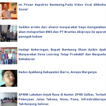
Ini Pesan Kapolres Bantaeng,Pada Video Viral diMedia
Sosial
Sadikin arisko dari aliansi masyarakat Gayo mengatakan
akan melaporkan BWS dan PT Brantas Abipraya ke aparat
penegak hukum
Hadapi Kekeringan, Bupati Bantaeng Ilham Azikin Ajak
Masyarakat Desa Lonrong Tetap Produktif dan Waspada
Kebakaran
Kades Ajakkang Kabupaten.Barru, Aniaya Warganya
APMM Lakukan Unjuk Rasa di Kantor DPRD Sulbar, Terkait
Pekerjaan Jalan Tabone, Nosu, Pana, Infrastrukturnya
Tak Kunjung Selesai