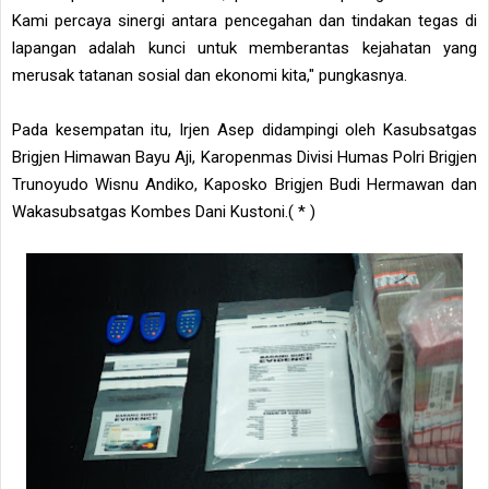
Kami percaya sinergi antara pencegahan dan tindakan tegas di
lapangan adalah kunci untuk memberantas kejahatan yang
merusak tatanan sosial dan ekonomi kita," pungkasnya.
Pada kesempatan itu, Irjen Asep didampingi oleh Kasubsatgas
Brigjen Himawan Bayu Aji, Karopenmas Divisi Humas Polri Brigjen
Trunoyudo Wisnu Andiko, Kaposko Brigjen Budi Hermawan dan
Wakasubsatgas Kombes Dani Kustoni.( * )