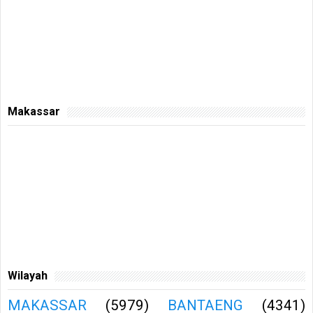
Makassar
Wilayah
MAKASSAR
(5979)
BANTAENG
(4341)