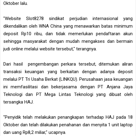
Oktober lalu.
"Website Slot8278 sindikat perjudian internasional yang
dikendalikan oleh WNA China yang menawarkan batas minimum
deposit Rp10 ribu, dan tidak memerlukan pendaftaran akun
sehingga masyarakat dengan mudah mengakses dan bermain
judi online melalui website tersebut," terangnya.
Dari hasil pengembangan perkara tersebut, ditemukan aliran
transaksi keuangan yang berkaitan dengan adanya deposit
melalui PT Tri Usaha Berkat (LINKQU). Perusahaan jasa keuangan
ini memfasilitasi dan bekerjasama dengan PT Anjana Jaya
Teknologi dan PT Mega Lintas Teknologi yang dibuat oleh
tersangka HAJ.
"Penyidik telah melakukan penangkapan terhadap HAJ pada 18
Oktober dan telah dilakukan penahanan dan menyita 1 unit laptop
dan uang Rp8,2 miliar," ucapnya.