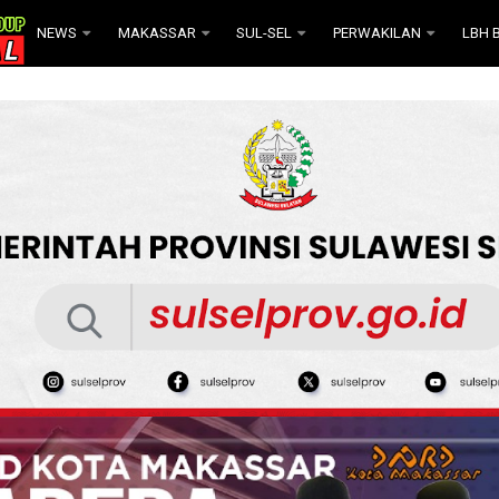
NEWS
MAKASSAR
SUL-SEL
PERWAKILAN
LBH B