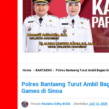
Home
BANTAENG
Polres Bantaeng Turut Ambil Bagian D
Polres Bantaeng Turut Ambil Ba
Games di Sinoa
Penulis
Redaksi Edhy Bidik
Diterbitkan
Juli 12, 2025