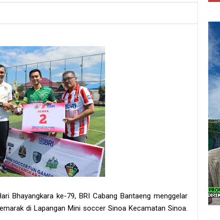
Hari Bhayangkara ke-79, BRI Cabang Bantaeng menggelar
emarak di Lapangan Mini soccer Sinoa Kecamatan Sinoa.