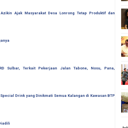
 Azikin Ajak Masyarakat Desa Lonrong Tetap Produktif dan
ganya
 Sulbar, Terkait Pekerjaan Jalan Tabone, Nosu, Pana,
 Special Drink yang Dinikmati Semua Kalangan di Kawasan BTP
iadili