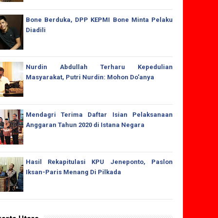
Bone Berduka, DPP KEPMI Bone Minta Pelaku
Diadili
Nurdin Abdullah Terharu Kepedulian
Masyarakat, Putri Nurdin: Mohon Do'anya
Mendagri Terima Daftar Isian Pelaksanaan
Anggaran Tahun 2020 di Istana Negara
Hasil Rekapitulasi KPU Jeneponto, Paslon
Iksan-Paris Menang Di Pilkada