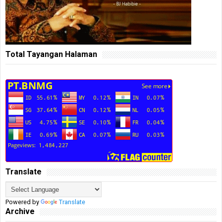
Total Tayangan Halaman
Translate
Powered by
Translate
Archive