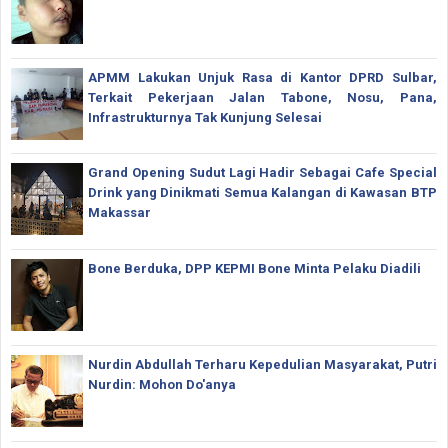
APMM Lakukan Unjuk Rasa di Kantor DPRD Sulbar,
Terkait Pekerjaan Jalan Tabone, Nosu, Pana,
Infrastrukturnya Tak Kunjung Selesai
Grand Opening Sudut Lagi Hadir Sebagai Cafe Special
Drink yang Dinikmati Semua Kalangan di Kawasan BTP
Makassar
Bone Berduka, DPP KEPMI Bone Minta Pelaku Diadili
Nurdin Abdullah Terharu Kepedulian Masyarakat, Putri
Nurdin: Mohon Do'anya