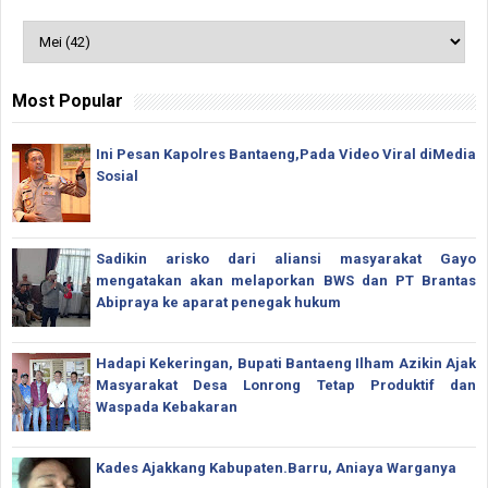
Most Popular
Ini Pesan Kapolres Bantaeng,Pada Video Viral diMedia
Sosial
Sadikin arisko dari aliansi masyarakat Gayo
mengatakan akan melaporkan BWS dan PT Brantas
Abipraya ke aparat penegak hukum
Hadapi Kekeringan, Bupati Bantaeng Ilham Azikin Ajak
Masyarakat Desa Lonrong Tetap Produktif dan
Waspada Kebakaran
Kades Ajakkang Kabupaten.Barru, Aniaya Warganya