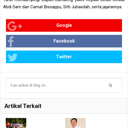
Abdi Sam dan Camat Bissappu, Sitti Juhaedah, serta jajarannya.
Google
Facebook
Twitter
Artikel Terkait