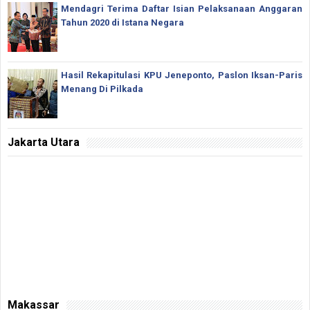
Mendagri Terima Daftar Isian Pelaksanaan Anggaran
Tahun 2020 di Istana Negara
Hasil Rekapitulasi KPU Jeneponto, Paslon Iksan-Paris
Menang Di Pilkada
Jakarta Utara
Makassar