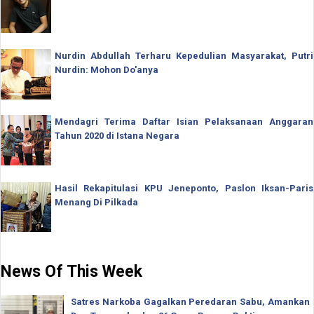
Nurdin Abdullah Terharu Kepedulian Masyarakat, Putri
Nurdin: Mohon Do'anya
Mendagri Terima Daftar Isian Pelaksanaan Anggaran
Tahun 2020 di Istana Negara
Hasil Rekapitulasi KPU Jeneponto, Paslon Iksan-Paris
Menang Di Pilkada
News Of This Week
Satres Narkoba Gagalkan Peredaran Sabu, Amankan