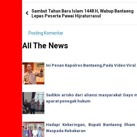
Sambut Tahun Baru Islam 1448 H, Wabup Bantaeng
Lepas Peserta Pawai Hijraturrasul
Posting Komentar
All The News
Ini Pesan Kapolres Bantaeng,Pada Video Viral
Sadikin arisko dari aliansi masyarakat Gay
aparat penegak hukum
Hadapi Kekeringan, Bupati Bantaeng Ilham
Waspada Kebakaran