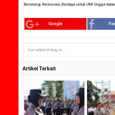
Bersinergi, Berinovasi, Berdaya untuk UMI Unggul dal
Google
Fa
Artikel Terkait