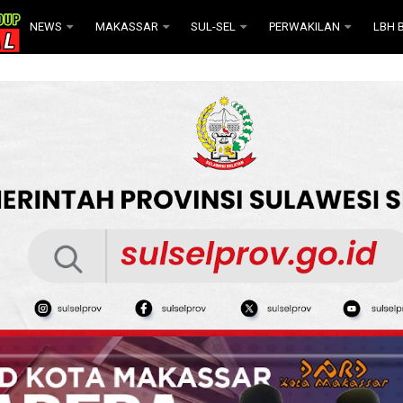
NEWS
MAKASSAR
SUL-SEL
PERWAKILAN
LBH B