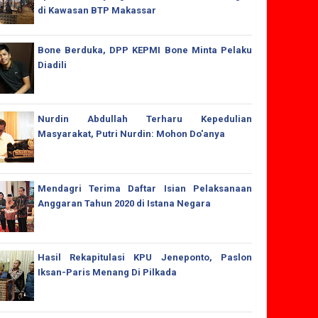
di Kawasan BTP Makassar
Bone Berduka, DPP KEPMI Bone Minta Pelaku
Diadili
Nurdin Abdullah Terharu Kepedulian
Masyarakat, Putri Nurdin: Mohon Do'anya
Mendagri Terima Daftar Isian Pelaksanaan
Anggaran Tahun 2020 di Istana Negara
Hasil Rekapitulasi KPU Jeneponto, Paslon
Iksan-Paris Menang Di Pilkada