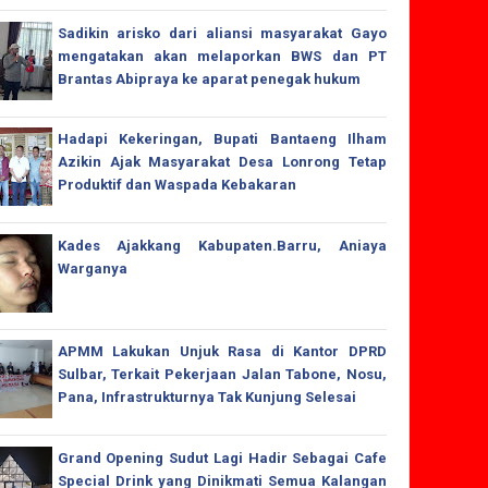
Sadikin arisko dari aliansi masyarakat Gayo
mengatakan akan melaporkan BWS dan PT
Brantas Abipraya ke aparat penegak hukum
Hadapi Kekeringan, Bupati Bantaeng Ilham
Azikin Ajak Masyarakat Desa Lonrong Tetap
Produktif dan Waspada Kebakaran
Kades Ajakkang Kabupaten.Barru, Aniaya
Warganya
APMM Lakukan Unjuk Rasa di Kantor DPRD
Sulbar, Terkait Pekerjaan Jalan Tabone, Nosu,
Pana, Infrastrukturnya Tak Kunjung Selesai
Grand Opening Sudut Lagi Hadir Sebagai Cafe
Special Drink yang Dinikmati Semua Kalangan