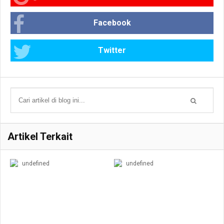
Facebook
Twitter
Artikel Terkait
undefined
undefined