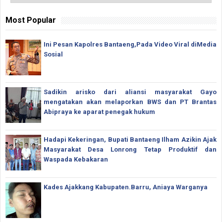
Most Popular
Ini Pesan Kapolres Bantaeng,Pada Video Viral diMedia
Sosial
Sadikin arisko dari aliansi masyarakat Gayo
mengatakan akan melaporkan BWS dan PT Brantas
Abipraya ke aparat penegak hukum
Hadapi Kekeringan, Bupati Bantaeng Ilham Azikin Ajak
Masyarakat Desa Lonrong Tetap Produktif dan
Waspada Kebakaran
Kades Ajakkang Kabupaten.Barru, Aniaya Warganya