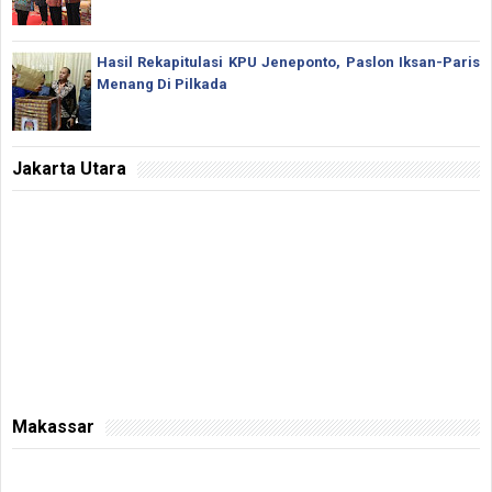
Hasil Rekapitulasi KPU Jeneponto, Paslon Iksan-Paris
Menang Di Pilkada
Jakarta Utara
Makassar