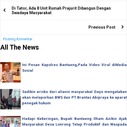
Di Tator, Ada 8 Unit Rumah Prajurit Dibangun Dengan
Swadaya Masyarakat
Previous Post
Posting Komentar
All The News
Ini Pesan Kapolres Bantaeng,Pada Video Viral diMedia
Sosial
Sadikin arisko dari aliansi masyarakat Gayo mengatakan
akan melaporkan BWS dan PT Brantas Abipraya ke aparat
penegak hukum
Hadapi Kekeringan, Bupati Bantaeng Ilham Azikin Ajak
Masyarakat Desa Lonrong Tetap Produktif dan Waspada