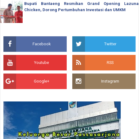
Bupati Bantaeng Resmikan Grand Opening Lazuna
Chicken, Dorong Pertumbuhan Investasi dan UMKM
Facebook
Twitter
Youtube
RSS
Google+
Instagram