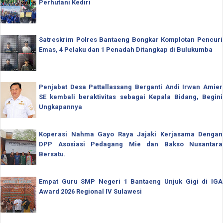
Perhutani Kediri
Satreskrim Polres Bantaeng Bongkar Komplotan Pencuri
Emas, 4 Pelaku dan 1 Penadah Ditangkap di Bulukumba
Penjabat Desa Pattallassang Berganti Andi Irwan Amier
SE kembali beraktivitas sebagai Kepala Bidang, Begini
Ungkapannya
Koperasi Nahma Gayo Raya Jajaki Kerjasama Dengan
DPP Asosiasi Pedagang Mie dan Bakso Nusantara
Bersatu.
Empat Guru SMP Negeri 1 Bantaeng Unjuk Gigi di IGA
Award 2026 Regional IV Sulawesi