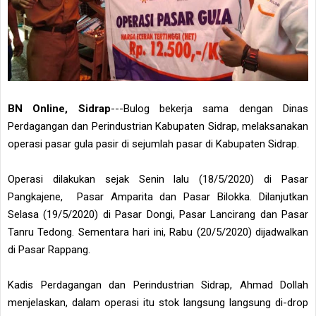
BN Online, Sidrap
---Bulog bekerja sama dengan Dinas
Perdagangan dan Perindustrian Kabupaten Sidrap, melaksanakan
operasi pasar gula pasir di sejumlah pasar di Kabupaten Sidrap.
Operasi dilakukan sejak Senin lalu (18/5/2020) di Pasar
Pangkajene, Pasar Amparita dan Pasar Bilokka. Dilanjutkan
Selasa (19/5/2020) di Pasar Dongi, Pasar Lancirang dan Pasar
Tanru Tedong. Sementara hari ini, Rabu (20/5/2020) dijadwalkan
di Pasar Rappang.
Kadis Perdagangan dan Perindustrian Sidrap, Ahmad Dollah
menjelaskan, dalam operasi itu stok langsung langsung di-drop