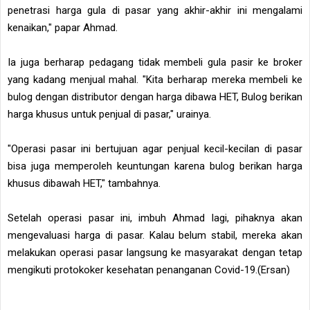
penetrasi harga gula di pasar yang akhir-akhir ini mengalami
kenaikan," papar Ahmad.
Ia juga berharap pedagang tidak membeli gula pasir ke broker
yang kadang menjual mahal. "Kita berharap mereka membeli ke
bulog dengan distributor dengan harga dibawa HET, Bulog berikan
harga khusus untuk penjual di pasar," urainya.
"Operasi pasar ini bertujuan agar penjual kecil-kecilan di pasar
bisa juga memperoleh keuntungan karena bulog berikan harga
khusus dibawah HET," tambahnya.
Setelah operasi pasar ini, imbuh Ahmad lagi, pihaknya akan
mengevaluasi harga di pasar. Kalau belum stabil, mereka akan
melakukan operasi pasar langsung ke masyarakat dengan tetap
mengikuti protokoker kesehatan penanganan Covid-19.(Ersan)