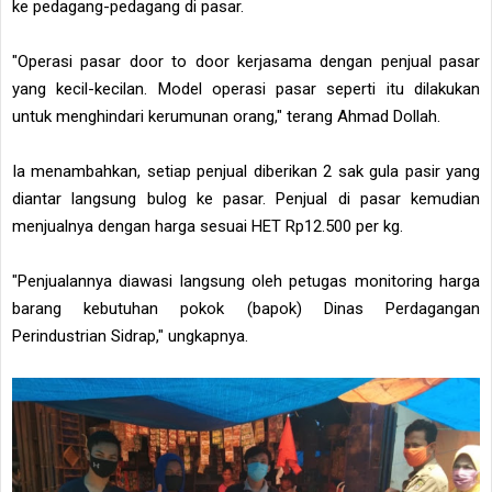
ke pedagang-pedagang di pasar.
"Operasi pasar door to door kerjasama dengan penjual pasar
yang kecil-kecilan. Model operasi pasar seperti itu dilakukan
untuk menghindari kerumunan orang," terang Ahmad Dollah.
Ia menambahkan, setiap penjual diberikan 2 sak gula pasir yang
diantar langsung bulog ke pasar. Penjual di pasar kemudian
menjualnya dengan harga sesuai HET Rp12.500 per kg.
"Penjualannya diawasi langsung oleh petugas monitoring harga
barang kebutuhan pokok (bapok) Dinas Perdagangan
Perindustrian Sidrap," ungkapnya.