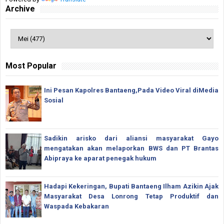
Archive
Most Popular
Ini Pesan Kapolres Bantaeng,Pada Video Viral diMedia
Sosial
Sadikin arisko dari aliansi masyarakat Gayo
mengatakan akan melaporkan BWS dan PT Brantas
Abipraya ke aparat penegak hukum
Hadapi Kekeringan, Bupati Bantaeng Ilham Azikin Ajak
Masyarakat Desa Lonrong Tetap Produktif dan
Waspada Kebakaran