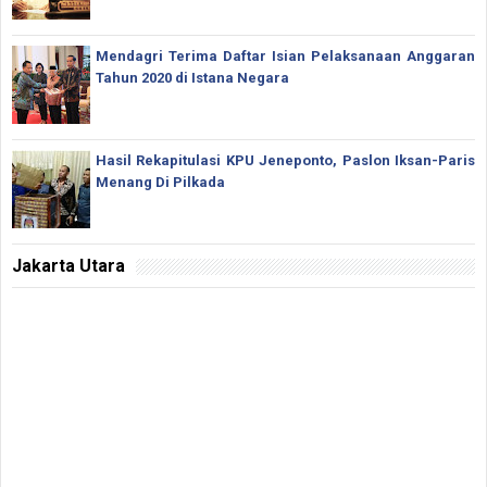
Mendagri Terima Daftar Isian Pelaksanaan Anggaran
Tahun 2020 di Istana Negara
Hasil Rekapitulasi KPU Jeneponto, Paslon Iksan-Paris
Menang Di Pilkada
Jakarta Utara