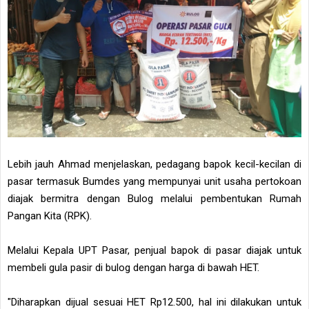
Lebih jauh Ahmad menjelaskan, pedagang bapok kecil-kecilan di
pasar termasuk Bumdes yang mempunyai unit usaha pertokoan
diajak bermitra dengan Bulog melalui pembentukan Rumah
Pangan Kita (RPK).
Melalui Kepala UPT Pasar, penjual bapok di pasar diajak untuk
membeli gula pasir di bulog dengan harga di bawah HET.
"Diharapkan dijual sesuai HET Rp12.500, hal ini dilakukan untuk