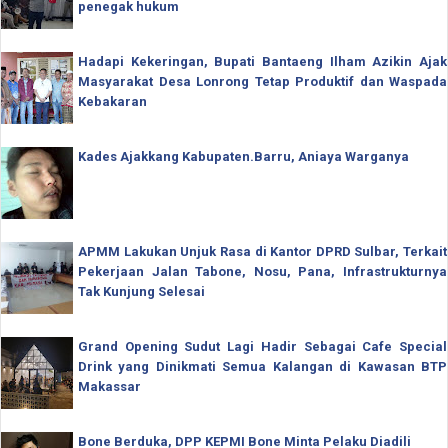
penegak hukum
Hadapi Kekeringan, Bupati Bantaeng Ilham Azikin Ajak
Masyarakat Desa Lonrong Tetap Produktif dan Waspada
Kebakaran
Kades Ajakkang Kabupaten.Barru, Aniaya Warganya
APMM Lakukan Unjuk Rasa di Kantor DPRD Sulbar, Terkait
Pekerjaan Jalan Tabone, Nosu, Pana, Infrastrukturnya
Tak Kunjung Selesai
Grand Opening Sudut Lagi Hadir Sebagai Cafe Special
Drink yang Dinikmati Semua Kalangan di Kawasan BTP
Makassar
Bone Berduka, DPP KEPMI Bone Minta Pelaku Diadili