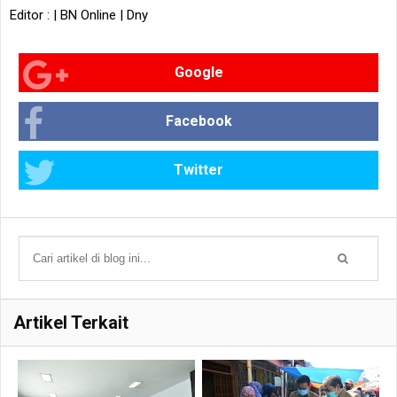
Editor : | BN Online | Dny
Google
Facebook
Twitter
Artikel Terkait