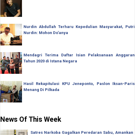
Nurdin Abdullah Terharu Kepedulian Masyarakat, Putri
Nurdin: Mohon Do'anya
Mendagri Terima Daftar Isian Pelaksanaan Anggaran
Tahun 2020 di Istana Negara
Hasil Rekapitulasi KPU Jeneponto, Paslon Iksan-Paris
Menang Di Pilkada
News Of This Week
Satres Narkoba Gagalkan Peredaran Sabu, Amankan