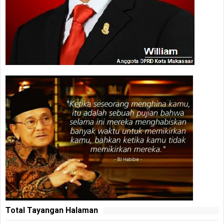
Total Tayangan Halaman