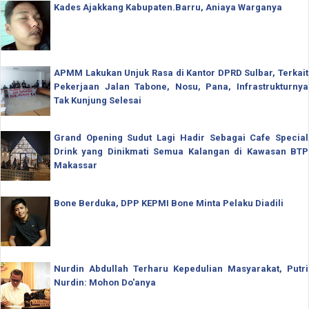
Kades Ajakkang Kabupaten.Barru, Aniaya Warganya
APMM Lakukan Unjuk Rasa di Kantor DPRD Sulbar, Terkait
Pekerjaan Jalan Tabone, Nosu, Pana, Infrastrukturnya
Tak Kunjung Selesai
Grand Opening Sudut Lagi Hadir Sebagai Cafe Special
Drink yang Dinikmati Semua Kalangan di Kawasan BTP
Makassar
Bone Berduka, DPP KEPMI Bone Minta Pelaku Diadili
Nurdin Abdullah Terharu Kepedulian Masyarakat, Putri
Nurdin: Mohon Do'anya