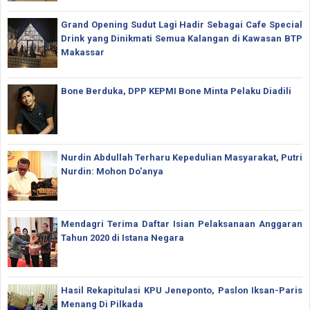
Grand Opening Sudut Lagi Hadir Sebagai Cafe Special
Drink yang Dinikmati Semua Kalangan di Kawasan BTP
Makassar
Bone Berduka, DPP KEPMI Bone Minta Pelaku Diadili
Nurdin Abdullah Terharu Kepedulian Masyarakat, Putri
Nurdin: Mohon Do'anya
Mendagri Terima Daftar Isian Pelaksanaan Anggaran
Tahun 2020 di Istana Negara
Hasil Rekapitulasi KPU Jeneponto, Paslon Iksan-Paris
Menang Di Pilkada