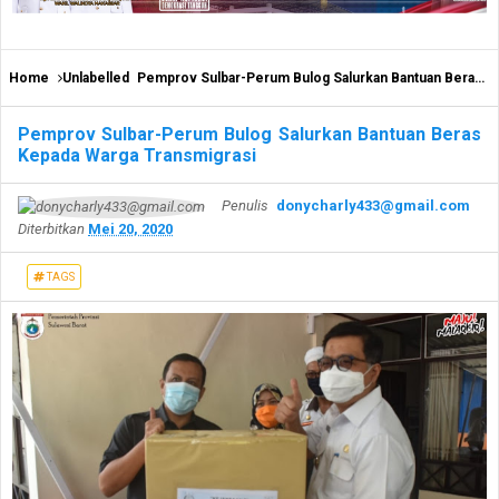
Home
Unlabelled
Pemprov Sulbar-Perum Bulog Salurkan Bantuan Beras Kepada Warga Transmigrasi
Pemprov Sulbar-Perum Bulog Salurkan Bantuan Beras
Kepada Warga Transmigrasi
Penulis
donycharly433@gmail.com
Diterbitkan
Mei 20, 2020
TAGS