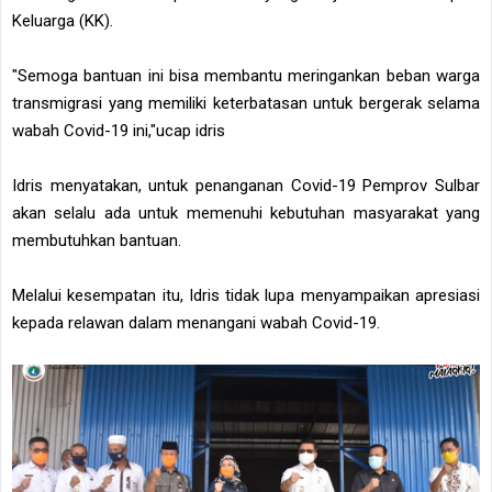
Keluarga (KK).
"Semoga bantuan ini bisa membantu meringankan beban warga
transmigrasi yang memiliki keterbatasan untuk bergerak selama
wabah Covid-19 ini,"ucap idris
Idris menyatakan, untuk penanganan Covid-19 Pemprov Sulbar
akan selalu ada untuk memenuhi kebutuhan masyarakat yang
membutuhkan bantuan.
Melalui kesempatan itu, Idris tidak lupa menyampaikan apresiasi
kepada relawan dalam menangani wabah Covid-19.