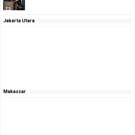
Jakarta Utara
Makassar