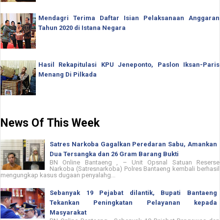
Mendagri Terima Daftar Isian Pelaksanaan Anggaran
Tahun 2020 di Istana Negara
Hasil Rekapitulasi KPU Jeneponto, Paslon Iksan-Paris
Menang Di Pilkada
News Of This Week
Satres Narkoba Gagalkan Peredaran Sabu, Amankan
Dua Tersangka dan 26 Gram Barang Bukti
BN Online Bantaeng , – Unit Opsnal Satuan Reserse
Narkoba (Satresnarkoba) Polres Bantaeng kembali berhasil
mengungkap kasus dugaan penyalahg...
Sebanyak 19 Pejabat dilantik, Bupati Bantaeng
Tekankan Peningkatan Pelayanan kepada
Masyarakat