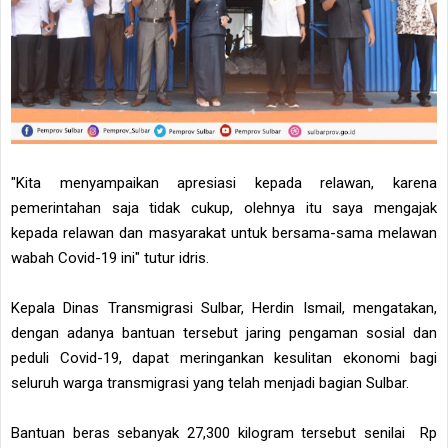
"Kita menyampaikan apresiasi kepada relawan, karena
pemerintahan saja tidak cukup, olehnya itu saya mengajak
kepada relawan dan masyarakat untuk bersama-sama melawan
wabah Covid-19 ini" tutur idris.
Kepala Dinas Transmigrasi Sulbar, Herdin Ismail, mengatakan,
dengan adanya bantuan tersebut jaring pengaman sosial dan
peduli Covid-19, dapat meringankan kesulitan ekonomi bagi
seluruh warga transmigrasi yang telah menjadi bagian Sulbar.
Bantuan beras sebanyak 27,300 kilogram tersebut senilai Rp