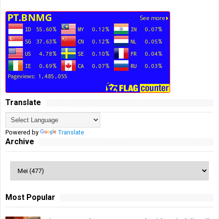
Translate
Powered by
Translate
Archive
Most Popular