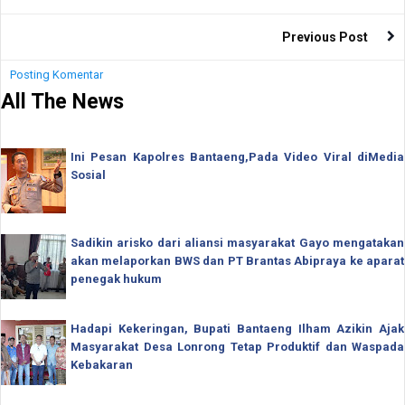
Previous Post
Posting Komentar
All The News
Ini Pesan Kapolres Bantaeng,Pada Video Viral diMedia
Sosial
Sadikin arisko dari aliansi masyarakat Gayo mengatakan
akan melaporkan BWS dan PT Brantas Abipraya ke aparat
penegak hukum
Hadapi Kekeringan, Bupati Bantaeng Ilham Azikin Ajak
Masyarakat Desa Lonrong Tetap Produktif dan Waspada
Kebakaran