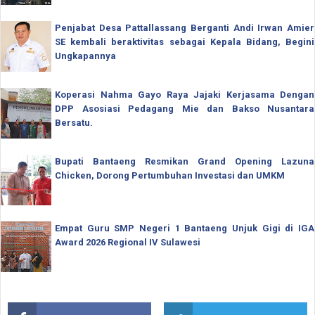
Penjabat Desa Pattallassang Berganti Andi Irwan Amier
SE kembali beraktivitas sebagai Kepala Bidang, Begini
Ungkapannya
Koperasi Nahma Gayo Raya Jajaki Kerjasama Dengan
DPP Asosiasi Pedagang Mie dan Bakso Nusantara
Bersatu.
Bupati Bantaeng Resmikan Grand Opening Lazuna
Chicken, Dorong Pertumbuhan Investasi dan UMKM
Empat Guru SMP Negeri 1 Bantaeng Unjuk Gigi di IGA
Award 2026 Regional IV Sulawesi