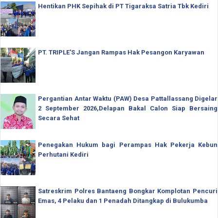
Hentikan PHK Sepihak di PT Tigaraksa Satria Tbk Kediri
PT. TRIPLE'S Jangan Rampas Hak Pesangon Karyawan
Pergantian Antar Waktu (PAW) Desa Pattallassang Digelar
2 September 2026,Delapan Bakal Calon Siap Bersaing
Secara Sehat
Penegakan Hukum bagi Perampas Hak Pekerja Kebun
Perhutani Kediri
Satreskrim Polres Bantaeng Bongkar Komplotan Pencuri
Emas, 4 Pelaku dan 1 Penadah Ditangkap di Bulukumba