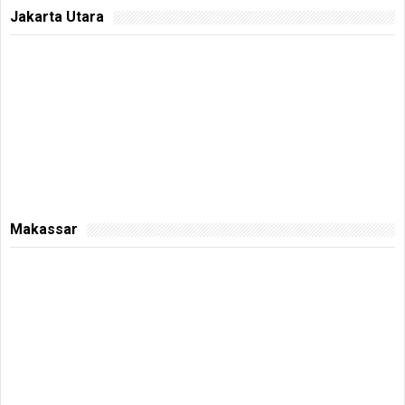
Jakarta Utara
Makassar