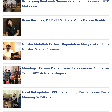
Drink yang Dinikmati Semua Kalangan di Kawasan BTP
Makassar
Bone Berduka, DPP KEPMI Bone Minta Pelaku Diadili
Nurdin Abdullah Terharu Kepedulian Masyarakat, Putri
Nurdin: Mohon Do'anya
Mendagri Terima Daftar Isian Pelaksanaan Anggaran
Tahun 2020 di Istana Negara
Hasil Rekapitulasi KPU Jeneponto, Paslon Iksan-Paris
Menang Di Pilkada