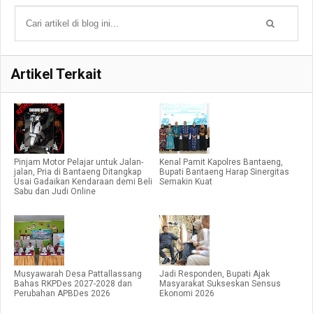
Artikel Terkait
Pinjam Motor Pelajar untuk Jalan-
Kenal Pamit Kapolres Bantaeng,
jalan, Pria di Bantaeng Ditangkap
Bupati Bantaeng Harap Sinergitas
Usai Gadaikan Kendaraan demi Beli
Semakin Kuat
Sabu dan Judi Online
Musyawarah Desa Pattallassang
Jadi Responden, Bupati Ajak
Bahas RKPDes 2027-2028 dan
Masyarakat Sukseskan Sensus
Perubahan APBDes 2026
Ekonomi 2026