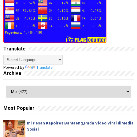
Translate
Powered by
Translate
Archive
Most Popular
Ini Pesan Kapolres Bantaeng,Pada Video Viral diMedia
Sosial