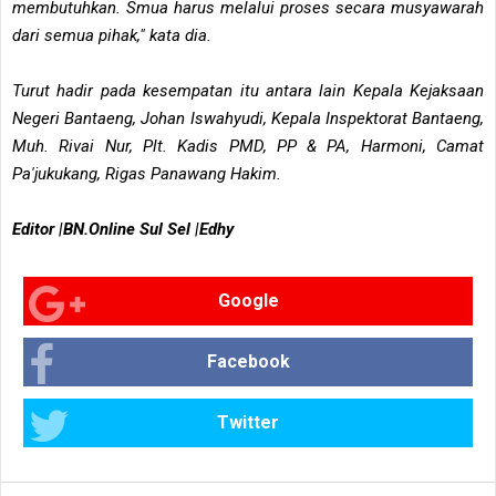
membutuhkan. Smua harus melalui proses secara musyawarah
dari semua pihak," kata dia.
Turut hadir pada kesempatan itu antara lain Kepala Kejaksaan
Negeri Bantaeng, Johan Iswahyudi, Kepala Inspektorat Bantaeng,
Muh. Rivai Nur, Plt. Kadis PMD, PP & PA, Harmoni, Camat
Pa'jukukang, Rigas Panawang Hakim.
Editor |BN.Online Sul Sel |Edhy
Google
Facebook
Twitter