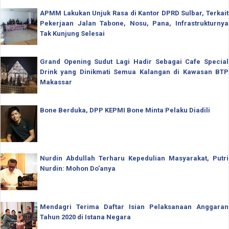
APMM Lakukan Unjuk Rasa di Kantor DPRD Sulbar, Terkait
Pekerjaan Jalan Tabone, Nosu, Pana, Infrastrukturnya
Tak Kunjung Selesai
Grand Opening Sudut Lagi Hadir Sebagai Cafe Special
Drink yang Dinikmati Semua Kalangan di Kawasan BTP
Makassar
Bone Berduka, DPP KEPMI Bone Minta Pelaku Diadili
Nurdin Abdullah Terharu Kepedulian Masyarakat, Putri
Nurdin: Mohon Do'anya
Mendagri Terima Daftar Isian Pelaksanaan Anggaran
Tahun 2020 di Istana Negara