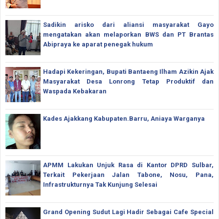
Sadikin arisko dari aliansi masyarakat Gayo
mengatakan akan melaporkan BWS dan PT Brantas
Abipraya ke aparat penegak hukum
Hadapi Kekeringan, Bupati Bantaeng Ilham Azikin Ajak
Masyarakat Desa Lonrong Tetap Produktif dan
Waspada Kebakaran
Kades Ajakkang Kabupaten.Barru, Aniaya Warganya
APMM Lakukan Unjuk Rasa di Kantor DPRD Sulbar,
Terkait Pekerjaan Jalan Tabone, Nosu, Pana,
Infrastrukturnya Tak Kunjung Selesai
Grand Opening Sudut Lagi Hadir Sebagai Cafe Special