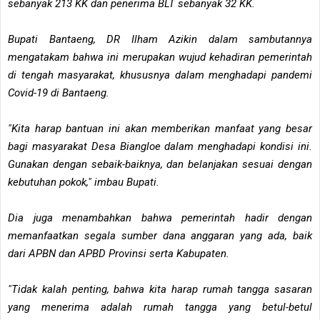
sebanyak 213 KK dan penerima BLT sebanyak 32 KK.
Bupati Bantaeng, DR Ilham Azikin dalam sambutannya
mengatakam bahwa ini merupakan wujud kehadiran pemerintah
di tengah masyarakat, khususnya dalam menghadapi pandemi
Covid-19 di Bantaeng.
"Kita harap bantuan ini akan memberikan manfaat yang besar
bagi masyarakat Desa Biangloe dalam menghadapi kondisi ini.
Gunakan dengan sebaik-baiknya, dan belanjakan sesuai dengan
kebutuhan pokok," imbau Bupati.
Dia juga menambahkan bahwa pemerintah hadir dengan
memanfaatkan segala sumber dana anggaran yang ada, baik
dari APBN dan APBD Provinsi serta Kabupaten.
"Tidak kalah penting, bahwa kita harap rumah tangga sasaran
yang menerima adalah rumah tangga yang betul-betul