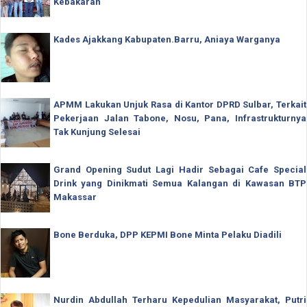
Kebakaran
Kades Ajakkang Kabupaten.Barru, Aniaya Warganya
APMM Lakukan Unjuk Rasa di Kantor DPRD Sulbar, Terkait
Pekerjaan Jalan Tabone, Nosu, Pana, Infrastrukturnya
Tak Kunjung Selesai
Grand Opening Sudut Lagi Hadir Sebagai Cafe Special
Drink yang Dinikmati Semua Kalangan di Kawasan BTP
Makassar
Bone Berduka, DPP KEPMI Bone Minta Pelaku Diadili
Nurdin Abdullah Terharu Kepedulian Masyarakat, Putri