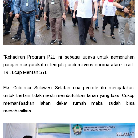
"Kehadiran Program P2L ini sebagai upaya untuk pemenuhan
pangan masyarakat di tengah pandemi virus corona atau Covid-
19", ucap Mentan SYL.
Eks Gubernur Sulawesi Selatan dua periode itu mengatakan,
untuk bertani tidak mesti membutuhkan lahan yang luas. Cukup
memanfaatkan lahan dekat rumah maka sudah bisa
menghasilkan.