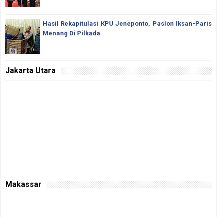
Hasil Rekapitulasi KPU Jeneponto, Paslon Iksan-Paris
Menang Di Pilkada
Jakarta Utara
Makassar