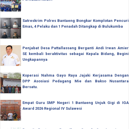
Satreskrim Polres Bantaeng Bongkar Komplotan Pencuri
Emas, 4 Pelaku dan 1 Penadah Ditangkap di Bulukumba
Penjabat Desa Pattallassang Berganti Andi Irwan Amier
SE kembali beraktivitas sebagai Kepala Bidang, Begini
Ungkapannya
Koperasi Nahma Gayo Raya Jajaki Kerjasama Dengan
DPP Asosiasi Pedagang Mie dan Bakso Nusantara
Bersatu.
Empat Guru SMP Negeri 1 Bantaeng Unjuk Gigi di IGA
Award 2026 Regional IV Sulawesi