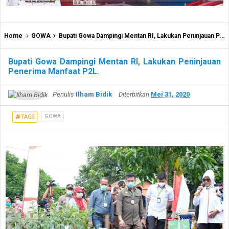
Home
GOWA
Bupati Gowa Dampingi Mentan RI, Lakukan Peninjauan Penerima Manfaat P2L.
Bupati Gowa Dampingi Mentan RI, Lakukan Peninjauan
Penerima Manfaat P2L.
Penulis
Ilham Bidik
Diterbitkan
Mei 31, 2020
GOWA
TAGS