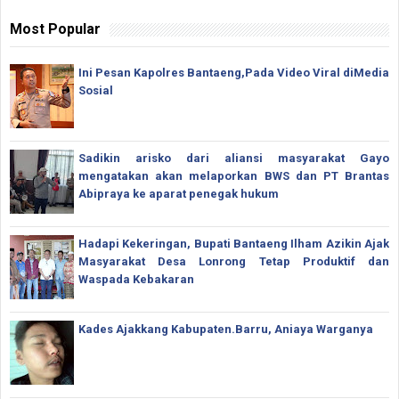
Most Popular
Ini Pesan Kapolres Bantaeng,Pada Video Viral diMedia
Sosial
Sadikin arisko dari aliansi masyarakat Gayo
mengatakan akan melaporkan BWS dan PT Brantas
Abipraya ke aparat penegak hukum
Hadapi Kekeringan, Bupati Bantaeng Ilham Azikin Ajak
Masyarakat Desa Lonrong Tetap Produktif dan
Waspada Kebakaran
Kades Ajakkang Kabupaten.Barru, Aniaya Warganya