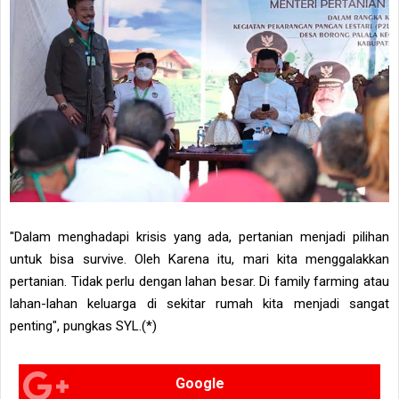
"Dalam menghadapi krisis yang ada, pertanian menjadi pilihan
untuk bisa survive. Oleh Karena itu, mari kita menggalakkan
pertanian. Tidak perlu dengan lahan besar. Di family farming atau
lahan-lahan keluarga di sekitar rumah kita menjadi sangat
penting", pungkas SYL.(*)
Google