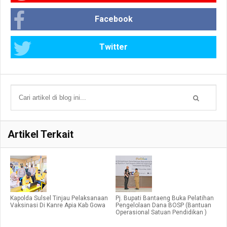
Facebook
Twitter
Artikel Terkait
Kapolda Sulsel Tinjau Pelaksanaan
Pj. Bupati Bantaeng Buka Pelatihan
Vaksinasi Di Kanre Apia Kab Gowa
Pengelolaan Dana BOSP (Bantuan
Operasional Satuan Pendidikan )