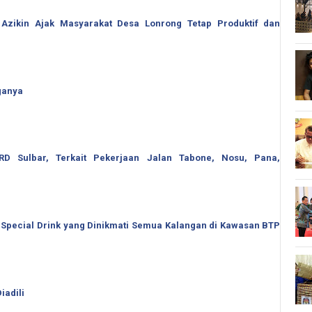
 Azikin Ajak Masyarakat Desa Lonrong Tetap Produktif dan
ganya
 Sulbar, Terkait Pekerjaan Jalan Tabone, Nosu, Pana,
 Special Drink yang Dinikmati Semua Kalangan di Kawasan BTP
iadili