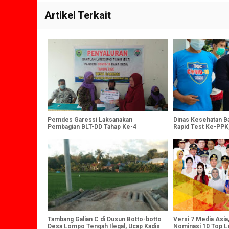
Artikel Terkait
Pemdes Garessi Laksanakan
Dinas Kesehatan B
Pembagian BLT-DD Tahap Ke-4
Rapid Test Ke-PPK
Tambang Galian C di Dusun Botto-botto
Versi 7 Media Asia
Desa Lompo Tengah Ilegal, Ucap Kadis
Nominasi 10 Top L