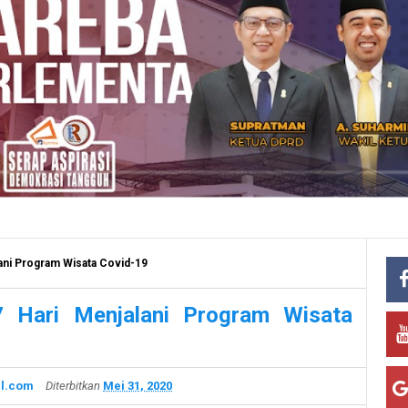
ani Program Wisata Covid-19
7 Hari Menjalani Program Wisata
l.com
Diterbitkan
Mei 31, 2020