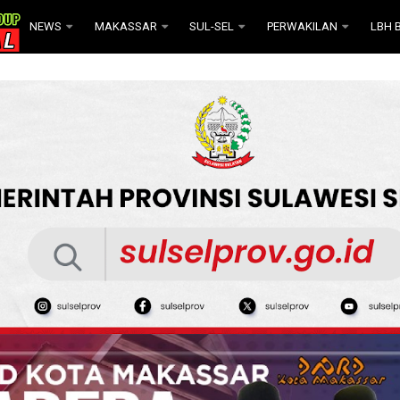
NEWS
MAKASSAR
SUL-SEL
PERWAKILAN
LBH B