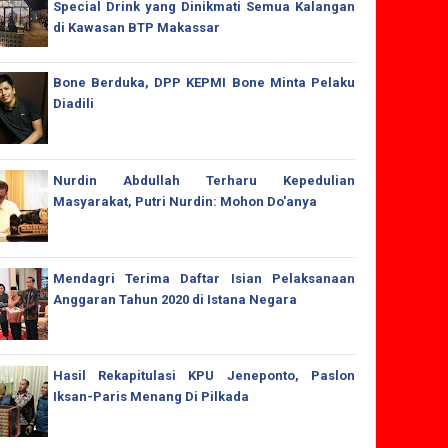
Special Drink yang Dinikmati Semua Kalangan
di Kawasan BTP Makassar
Bone Berduka, DPP KEPMI Bone Minta Pelaku
Diadili
Nurdin Abdullah Terharu Kepedulian
Masyarakat, Putri Nurdin: Mohon Do'anya
Mendagri Terima Daftar Isian Pelaksanaan
Anggaran Tahun 2020 di Istana Negara
Hasil Rekapitulasi KPU Jeneponto, Paslon
Iksan-Paris Menang Di Pilkada