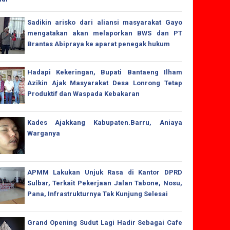
Sadikin arisko dari aliansi masyarakat Gayo
mengatakan akan melaporkan BWS dan PT
Brantas Abipraya ke aparat penegak hukum
Hadapi Kekeringan, Bupati Bantaeng Ilham
Azikin Ajak Masyarakat Desa Lonrong Tetap
Produktif dan Waspada Kebakaran
Kades Ajakkang Kabupaten.Barru, Aniaya
Warganya
APMM Lakukan Unjuk Rasa di Kantor DPRD
Sulbar, Terkait Pekerjaan Jalan Tabone, Nosu,
Pana, Infrastrukturnya Tak Kunjung Selesai
Grand Opening Sudut Lagi Hadir Sebagai Cafe