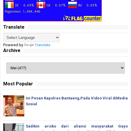
Translate
Powered by
Translate
Archive
Most Popular
Ini Pesan Kapolres Bantaeng,Pada Video Viral diMedia
Sosial
Sadikin arisko dari aliansi masyarakat Gayo