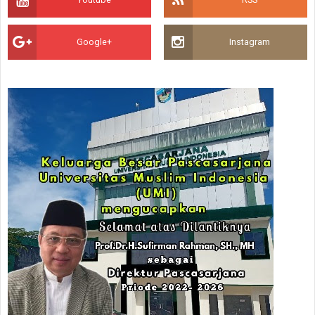
Google+
Instagram