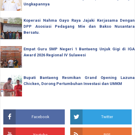
Ungkapannya
Koperasi Nahma Gayo Raya Jajaki Kerjasama Dengan
DPP Asosiasi Pedagang Mie dan Bakso Nusantara
Bersatu.
Empat Guru SMP Negeri 1 Bantaeng Unjuk Gigi di IGA
Award 2026 Regional IV Sulawesi
Bupati Bantaeng Resmikan Grand Opening Lazuna
Chicken, Dorong Pertumbuhan Investasi dan UMKM
Facebook
Twitter
Youtube
RSS