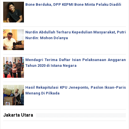
Bone Berduka, DPP KEPMI Bone Minta Pelaku Diadili
Nurdin Abdullah Terharu Kepedulian Masyarakat, Putri
Nurdin: Mohon Do'anya
Mendagri Terima Daftar Isian Pelaksanaan Anggaran
Tahun 2020 di Istana Negara
Hasil Rekapitulasi KPU Jeneponto, Paslon Iksan-Paris
Menang Di Pilkada
Jakarta Utara