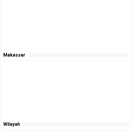
Makassar
Wilayah