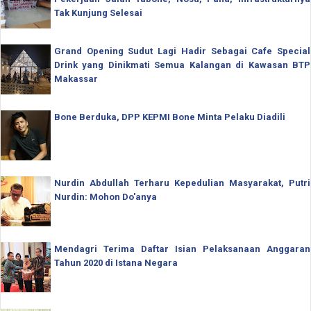
Tak Kunjung Selesai
Grand Opening Sudut Lagi Hadir Sebagai Cafe Special
Drink yang Dinikmati Semua Kalangan di Kawasan BTP
Makassar
Bone Berduka, DPP KEPMI Bone Minta Pelaku Diadili
Nurdin Abdullah Terharu Kepedulian Masyarakat, Putri
Nurdin: Mohon Do'anya
Mendagri Terima Daftar Isian Pelaksanaan Anggaran
Tahun 2020 di Istana Negara