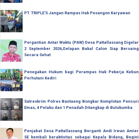
PT. TRIPLE'S Jangan Rampas Hak Pesangon Karyawan
Pergantian Antar Waktu (PAW) Desa Pattallassang Digelar
2 September 2026,Delapan Bakal Calon Siap Bersaing
Secara Sehat
Penegakan Hukum bagi Perampas Hak Pekerja Kebun
Perhutani Kediri
Satreskrim Polres Bantaeng Bongkar Komplotan Pencuri
Emas, 4 Pelaku dan 1 Penadah Ditangkap di Bulukumba
Penjabat Desa Pattallassang Berganti Andi Irwan Amier
SE kembali beraktivitas sebagai Kepala Bidang, Begini