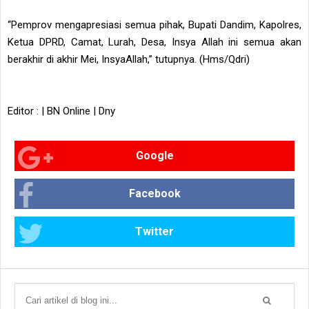
“Pemprov mengapresiasi semua pihak, Bupati Dandim, Kapolres,
Ketua DPRD, Camat, Lurah, Desa, Insya Allah ini semua akan
berakhir di akhir Mei, InsyaAllah,” tutupnya. (Hms/Qdri)
Editor : | BN Online | Dny
Google
Facebook
Twitter