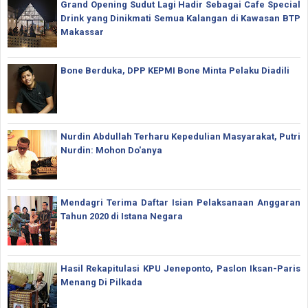
Grand Opening Sudut Lagi Hadir Sebagai Cafe Special
Drink yang Dinikmati Semua Kalangan di Kawasan BTP
Makassar
Bone Berduka, DPP KEPMI Bone Minta Pelaku Diadili
Nurdin Abdullah Terharu Kepedulian Masyarakat, Putri
Nurdin: Mohon Do'anya
Mendagri Terima Daftar Isian Pelaksanaan Anggaran
Tahun 2020 di Istana Negara
Hasil Rekapitulasi KPU Jeneponto, Paslon Iksan-Paris
Menang Di Pilkada