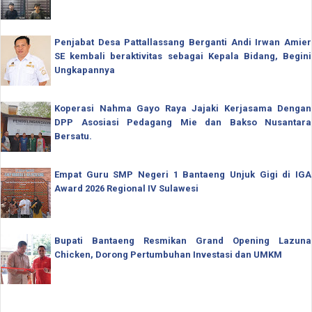
Penjabat Desa Pattallassang Berganti Andi Irwan Amier
SE kembali beraktivitas sebagai Kepala Bidang, Begini
Ungkapannya
Koperasi Nahma Gayo Raya Jajaki Kerjasama Dengan
DPP Asosiasi Pedagang Mie dan Bakso Nusantara
Bersatu.
Empat Guru SMP Negeri 1 Bantaeng Unjuk Gigi di IGA
Award 2026 Regional IV Sulawesi
Bupati Bantaeng Resmikan Grand Opening Lazuna
Chicken, Dorong Pertumbuhan Investasi dan UMKM