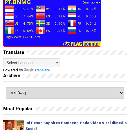
Translate
Powered by
Translate
Archive
Most Popular
Ini Pesan Kapolres Bantaeng,Pada Video Viral diMedia
Sosial