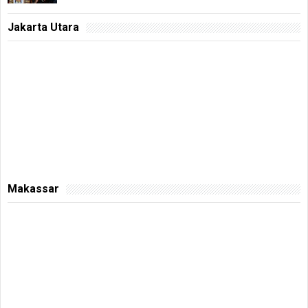
Jakarta Utara
Makassar