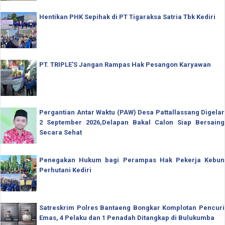
Hentikan PHK Sepihak di PT Tigaraksa Satria Tbk Kediri
PT. TRIPLE'S Jangan Rampas Hak Pesangon Karyawan
Pergantian Antar Waktu (PAW) Desa Pattallassang Digelar
2 September 2026,Delapan Bakal Calon Siap Bersaing
Secara Sehat
Penegakan Hukum bagi Perampas Hak Pekerja Kebun
Perhutani Kediri
Satreskrim Polres Bantaeng Bongkar Komplotan Pencuri
Emas, 4 Pelaku dan 1 Penadah Ditangkap di Bulukumba