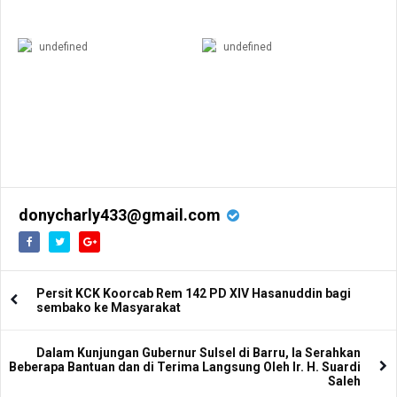
undefined
undefined
donycharly433@gmail.com
Persit KCK Koorcab Rem 142 PD XIV Hasanuddin bagi
sembako ke Masyarakat
Dalam Kunjungan Gubernur Sulsel di Barru, Ia Serahkan
Beberapa Bantuan dan di Terima Langsung Oleh Ir. H. Suardi
Saleh