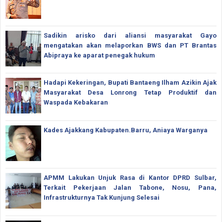
Sadikin arisko dari aliansi masyarakat Gayo
mengatakan akan melaporkan BWS dan PT Brantas
Abipraya ke aparat penegak hukum
Hadapi Kekeringan, Bupati Bantaeng Ilham Azikin Ajak
Masyarakat Desa Lonrong Tetap Produktif dan
Waspada Kebakaran
Kades Ajakkang Kabupaten.Barru, Aniaya Warganya
APMM Lakukan Unjuk Rasa di Kantor DPRD Sulbar,
Terkait Pekerjaan Jalan Tabone, Nosu, Pana,
Infrastrukturnya Tak Kunjung Selesai