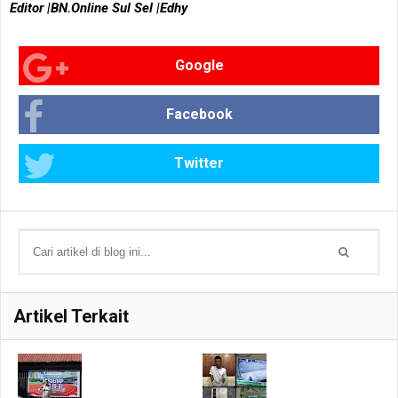
Editor |BN.Online Sul Sel |Edhy
Google
Facebook
Twitter
Artikel Terkait