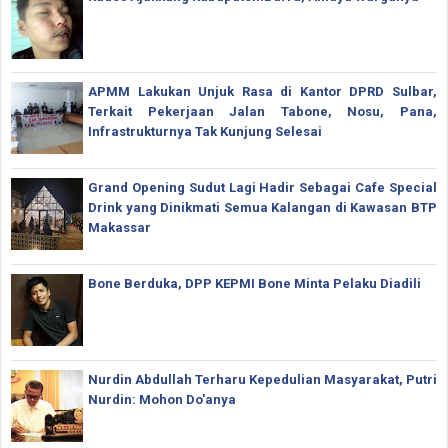
APMM Lakukan Unjuk Rasa di Kantor DPRD Sulbar,
Terkait Pekerjaan Jalan Tabone, Nosu, Pana,
Infrastrukturnya Tak Kunjung Selesai
Grand Opening Sudut Lagi Hadir Sebagai Cafe Special
Drink yang Dinikmati Semua Kalangan di Kawasan BTP
Makassar
Bone Berduka, DPP KEPMI Bone Minta Pelaku Diadili
Nurdin Abdullah Terharu Kepedulian Masyarakat, Putri
Nurdin: Mohon Do'anya