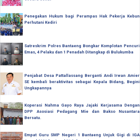
Penegakan Hukum bagi Perampas Hak Pekerja Kebun
Perhutani Kediri
Satreskrim Polres Bantaeng Bongkar Komplotan Pencuri
Emas, 4 Pelaku dan 1 Penadah Ditangkap di Bulukumba
Penjabat Desa Pattallassang Berganti Andi Irwan Amier
SE kembali beraktivitas sebagai Kepala Bidang, Begini
Ungkapannya
Koperasi Nahma Gayo Raya Jajaki Kerjasama Dengan
DPP Asosiasi Pedagang Mie dan Bakso Nusantara
Bersatu.
Empat Guru SMP Negeri 1 Bantaeng Unjuk Gigi di IGA