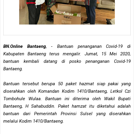
BN.Online Bantaeng
, -
Bantuan penanganan Covid-19 di
Kabupaten Bantaeng terus mengalir. Jumat, 15 Mei 2020,
bantuan kembali datang di posko penanganan Covid-19
Bantaeng.
Bantuan tersebut berupa 50 paket hazmat siap pakai yang
diserahkan oleh Komandan Kodim 1410/Bantaeng, Letkol Czi
Tombohule Wulaa. Bantuan ini diterima oleh Wakil Bupati
Bantaeng, H Sahabuddin. Paket hamzat itu diketahui adalah
bantuan dari Pemerintah Provinsi Sulsel yang diserahkan
melalui Kodim 1410/Bantaeng.