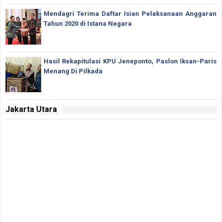
Mendagri Terima Daftar Isian Pelaksanaan Anggaran
Tahun 2020 di Istana Negara
Hasil Rekapitulasi KPU Jeneponto, Paslon Iksan-Paris
Menang Di Pilkada
Jakarta Utara