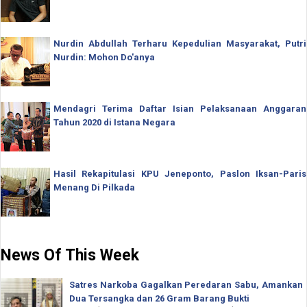
Nurdin Abdullah Terharu Kepedulian Masyarakat, Putri
Nurdin: Mohon Do'anya
Mendagri Terima Daftar Isian Pelaksanaan Anggaran
Tahun 2020 di Istana Negara
Hasil Rekapitulasi KPU Jeneponto, Paslon Iksan-Paris
Menang Di Pilkada
News Of This Week
Satres Narkoba Gagalkan Peredaran Sabu, Amankan
Dua Tersangka dan 26 Gram Barang Bukti