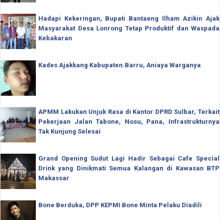
Hadapi Kekeringan, Bupati Bantaeng Ilham Azikin Ajak
Masyarakat Desa Lonrong Tetap Produktif dan Waspada
Kebakaran
Kades Ajakkang Kabupaten.Barru, Aniaya Warganya
APMM Lakukan Unjuk Rasa di Kantor DPRD Sulbar, Terkait
Pekerjaan Jalan Tabone, Nosu, Pana, Infrastrukturnya
Tak Kunjung Selesai
Grand Opening Sudut Lagi Hadir Sebagai Cafe Special
Drink yang Dinikmati Semua Kalangan di Kawasan BTP
Makassar
Bone Berduka, DPP KEPMI Bone Minta Pelaku Diadili