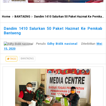
Home
BANTAENG
Dandim 1410 Salurkan 50 Paket Hazmat Ke Pemkab Bantaeng
Dandim 1410 Salurkan 50 Paket Hazmat Ke Pemkab
Bantaeng
Penulis
Edhy Bidik nasional
Diterbitkan
Mei
15, 2020
BANTAENG
TAGS