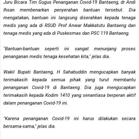
Juru Bicara Tim Gugus Penanganan Covid-19 Bantaeng, dr Andi
Ihsan membenarkan penyerahan bantuan tersebut. Dia
mengatakan, bantuan ini langsung diserahkan kepada tenaga
medis yang ada di RSUD Prof Anwar Makkatutu Bantaeng dan
tenaga medis yang ada di Puskesmas dan PSC 119 Bantaeng.
"Bantuan-bantuan seperti ini sangat menunjang proses
penanganan medis tenaga kesehatan kita," jelas dia.
Wakil Bupati Bantaeng, H Sahabuddin mengucapkan banyak
terimakasih kepada semua pihak yang turut membantu
penanganan Covid-19 di Bantaeng. Dia juga mengucapkan
terimakasih kepada Kodim 1410 yang senantiasa berperan aktif
dalam penanganan Covid-19 ini.
"Karena penanganan Covid-19 ini harus dilakukan secara
bersama-sama," jelas dia.