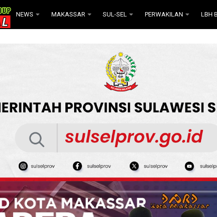
NEWS
MAKASSAR
SUL-SEL
PERWAKILAN
LBH B