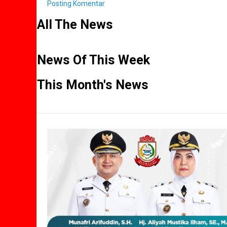
Posting Komentar
All The News
News Of This Week
This Month's News