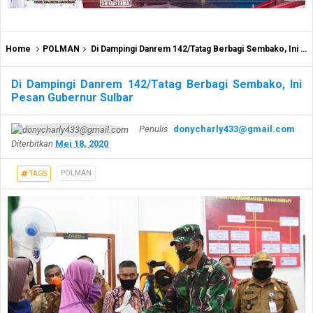
Home
POLMAN
Di Dampingi Danrem 142/Tatag Berbagi Sembako, Ini Pesan Gubernur Sulbar
Di Dampingi Danrem 142/Tatag Berbagi Sembako, Ini
Pesan Gubernur Sulbar
Penulis
donycharly433@gmail.com
Diterbitkan
Mei 18, 2020
POLMAN
TAGS