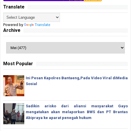
Translate
Powered by
Translate
Archive
Most Popular
Ini Pesan Kapolres Bantaeng,Pada Video Viral diMedia
Sosial
Sadikin arisko dari aliansi masyarakat Gayo
mengatakan akan melaporkan BWS dan PT Brantas
Abipraya ke aparat penegak hukum