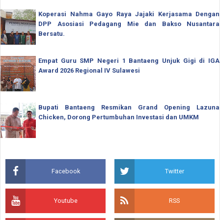
Koperasi Nahma Gayo Raya Jajaki Kerjasama Dengan
DPP Asosiasi Pedagang Mie dan Bakso Nusantara
Bersatu.
Empat Guru SMP Negeri 1 Bantaeng Unjuk Gigi di IGA
Award 2026 Regional IV Sulawesi
Bupati Bantaeng Resmikan Grand Opening Lazuna
Chicken, Dorong Pertumbuhan Investasi dan UMKM
Facebook
Twitter
Youtube
RSS