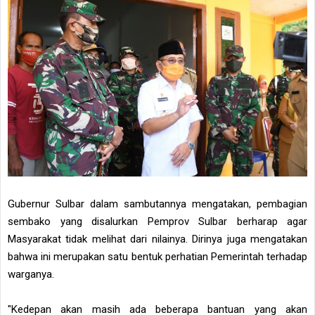
Gubernur Sulbar dalam sambutannya mengatakan, pembagian
sembako yang disalurkan Pemprov Sulbar berharap agar
Masyarakat tidak melihat dari nilainya. Dirinya juga mengatakan
bahwa ini merupakan satu bentuk perhatian Pemerintah terhadap
warganya.
"Kedepan akan masih ada beberapa bantuan yang akan