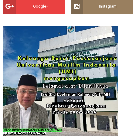
Google+
Instagram