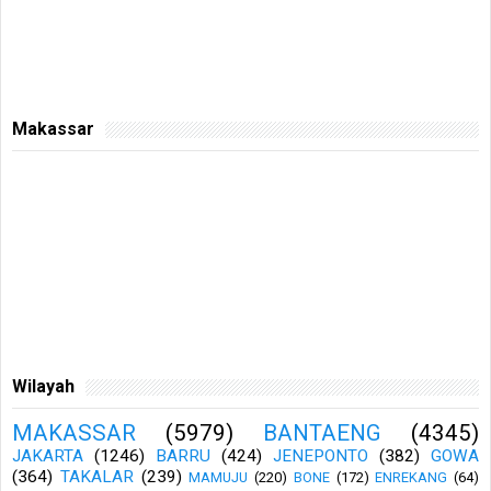
Makassar
Wilayah
MAKASSAR
(5979)
BANTAENG
(4345)
JAKARTA
(1246)
BARRU
(424)
JENEPONTO
(382)
GOWA
(364)
TAKALAR
(239)
MAMUJU
(220)
BONE
(172)
ENREKANG
(64)