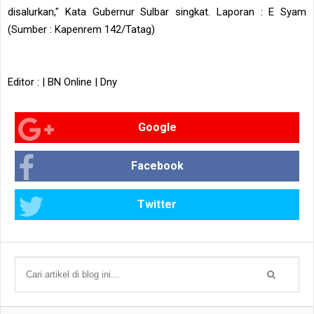
disalurkan," Kata Gubernur Sulbar singkat. Laporan : E Syam
(Sumber : Kapenrem 142/Tatag)
Editor : | BN Online | Dny
Google
Facebook
Twitter