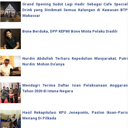
Grand Opening Sudut Lagi Hadir Sebagai Cafe Special
Drink yang Dinikmati Semua Kalangan di Kawasan BTP
Makassar
Bone Berduka, DPP KEPMI Bone Minta Pelaku Diadili
Nurdin Abdullah Terharu Kepedulian Masyarakat, Putri
Nurdin: Mohon Do'anya
Mendagri Terima Daftar Isian Pelaksanaan Anggaran
Tahun 2020 di Istana Negara
Hasil Rekapitulasi KPU Jeneponto, Paslon Iksan-Paris
Menang Di Pilkada