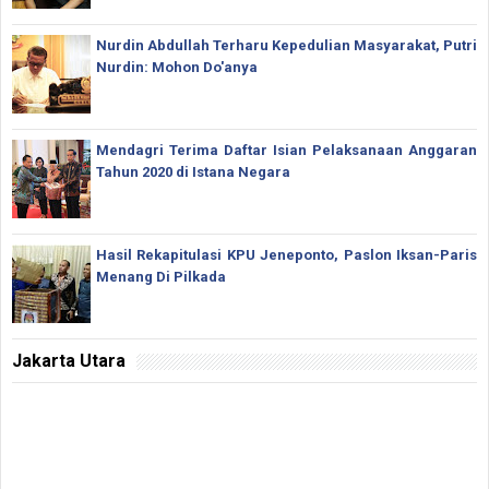
Nurdin Abdullah Terharu Kepedulian Masyarakat, Putri
Nurdin: Mohon Do'anya
Mendagri Terima Daftar Isian Pelaksanaan Anggaran
Tahun 2020 di Istana Negara
Hasil Rekapitulasi KPU Jeneponto, Paslon Iksan-Paris
Menang Di Pilkada
Jakarta Utara