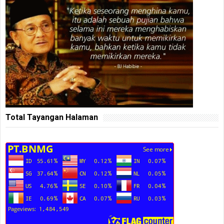
Total Tayangan Halaman