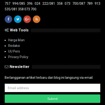
757 994/085 396 024 222/081 358 073 700/087 789 913
535/081 358 073 700.
Web Tools
Harga Iklan
Redaksi
UU Pers
Privacy Policy
Newsletter
Berlangganan artikel terbaru dari blog ini langsung via email.