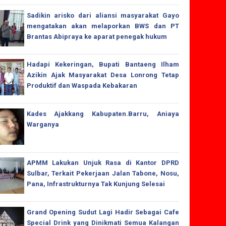
Sadikin arisko dari aliansi masyarakat Gayo
mengatakan akan melaporkan BWS dan PT
Brantas Abipraya ke aparat penegak hukum
Hadapi Kekeringan, Bupati Bantaeng Ilham
Azikin Ajak Masyarakat Desa Lonrong Tetap
Produktif dan Waspada Kebakaran
Kades Ajakkang Kabupaten.Barru, Aniaya
Warganya
APMM Lakukan Unjuk Rasa di Kantor DPRD
Sulbar, Terkait Pekerjaan Jalan Tabone, Nosu,
Pana, Infrastrukturnya Tak Kunjung Selesai
Grand Opening Sudut Lagi Hadir Sebagai Cafe
Special Drink yang Dinikmati Semua Kalangan