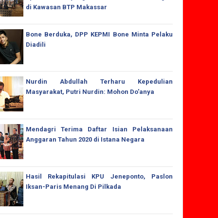
di Kawasan BTP Makassar
Bone Berduka, DPP KEPMI Bone Minta Pelaku
Diadili
Nurdin Abdullah Terharu Kepedulian
Masyarakat, Putri Nurdin: Mohon Do'anya
Mendagri Terima Daftar Isian Pelaksanaan
Anggaran Tahun 2020 di Istana Negara
Hasil Rekapitulasi KPU Jeneponto, Paslon
Iksan-Paris Menang Di Pilkada