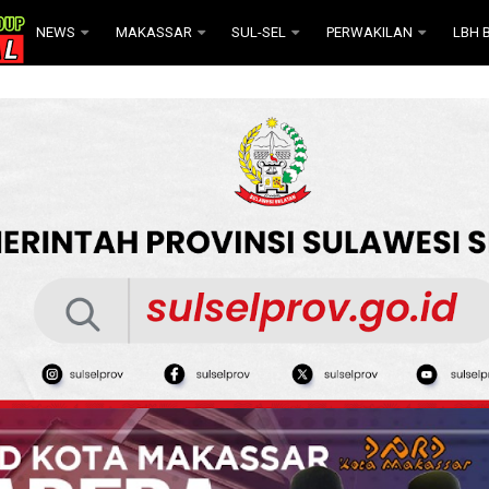
NEWS
MAKASSAR
SUL-SEL
PERWAKILAN
LBH B