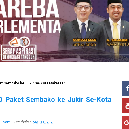
ket Sembako ke Jukir Se-Kota Makassar
00 Paket Sembako ke Jukir Se-Kota
l.com
Diterbitkan
Mei 11, 2020