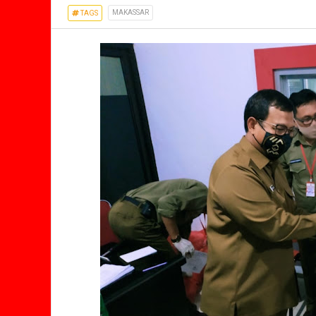
MAKASSAR
TAGS