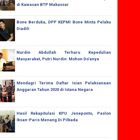
di Kawasan BTP Makassar
Bone Berduka, DPP KEPMI Bone Minta Pelaku
Diadili
Nurdin Abdullah Terharu Kepedulian
Masyarakat, Putri Nurdin: Mohon Do'anya
Mendagri Terima Daftar Isian Pelaksanaan
Anggaran Tahun 2020 di Istana Negara
Hasil Rekapitulasi KPU Jeneponto, Paslon
Iksan-Paris Menang Di Pilkada