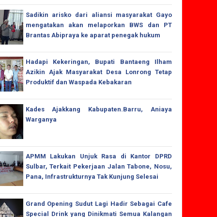
Sadikin arisko dari aliansi masyarakat Gayo
mengatakan akan melaporkan BWS dan PT
Brantas Abipraya ke aparat penegak hukum
Hadapi Kekeringan, Bupati Bantaeng Ilham
Azikin Ajak Masyarakat Desa Lonrong Tetap
Produktif dan Waspada Kebakaran
Kades Ajakkang Kabupaten.Barru, Aniaya
Warganya
APMM Lakukan Unjuk Rasa di Kantor DPRD
Sulbar, Terkait Pekerjaan Jalan Tabone, Nosu,
Pana, Infrastrukturnya Tak Kunjung Selesai
Grand Opening Sudut Lagi Hadir Sebagai Cafe
Special Drink yang Dinikmati Semua Kalangan