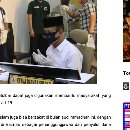
To
5
s Sulbar dapat juga digunakan membantu masyarakat yang
vid-19.
am juga bisa berzakat di bulan suci ramadhan ini, dengan
di Baznas sebagai penanggungjawab dan penyalur dana