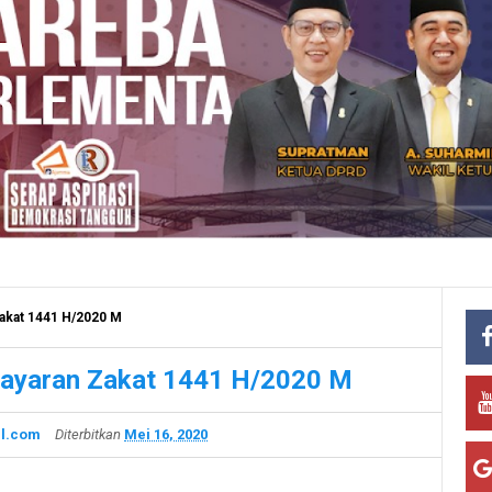
akat 1441 H/2020 M
bayaran Zakat 1441 H/2020 M
l.com
Diterbitkan
Mei 16, 2020