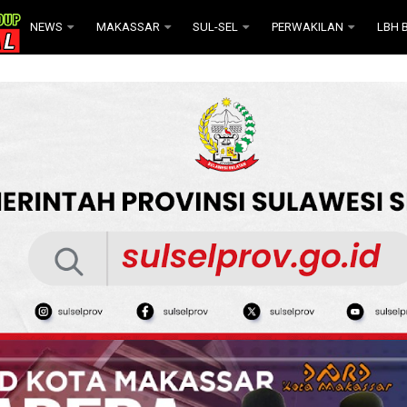
NEWS
MAKASSAR
SUL-SEL
PERWAKILAN
LBH B