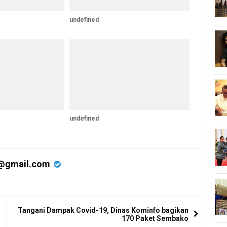
undefined
undefined
@gmail.com
Tangani Dampak Covid-19, Dinas Kominfo bagikan
170 Paket Sembako