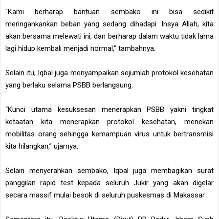
"Kami berharap bantuan sembako ini bisa sedikit
meringankankan beban yang sedang dihadapi. Insya Allah, kita
akan bersama melewati ini, dan berharap dalam waktu tidak lama
lagi hidup kembali menjadi normal,” tambahnya.
Selain itu, Iqbal juga menyampaikan sejumlah protokol kesehatan
yang berlaku selama PSBB berlangsung.
“Kunci utama kesuksesan menerapkan PSBB yakni tingkat
ketaatan kita menerapkan protokol kesehatan, menekan
mobilitas orang sehingga kemampuan virus untuk bertransmisi
kita hilangkan,” ujarnya.
Selain menyerahkan sembako, Iqbal juga membagikan surat
panggilan rapid test kepada seluruh Jukir yang akan digelar
secara massif mulai besok di seluruh puskesmas di Makassar.