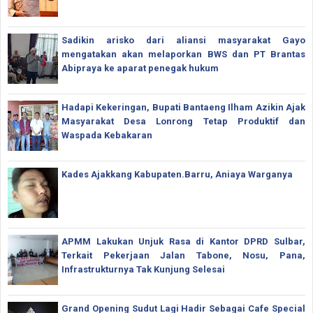
Sadikin arisko dari aliansi masyarakat Gayo
mengatakan akan melaporkan BWS dan PT Brantas
Abipraya ke aparat penegak hukum
Hadapi Kekeringan, Bupati Bantaeng Ilham Azikin Ajak
Masyarakat Desa Lonrong Tetap Produktif dan
Waspada Kebakaran
Kades Ajakkang Kabupaten.Barru, Aniaya Warganya
APMM Lakukan Unjuk Rasa di Kantor DPRD Sulbar,
Terkait Pekerjaan Jalan Tabone, Nosu, Pana,
Infrastrukturnya Tak Kunjung Selesai
Grand Opening Sudut Lagi Hadir Sebagai Cafe Special