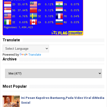
Translate
Powered by
Translate
Archive
Most Popular
Ini Pesan Kapolres Bantaeng,Pada Video Viral diMedia
Sosial