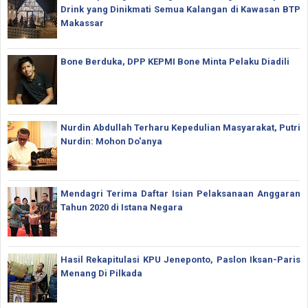
Drink yang Dinikmati Semua Kalangan di Kawasan BTP
Makassar
Bone Berduka, DPP KEPMI Bone Minta Pelaku Diadili
Nurdin Abdullah Terharu Kepedulian Masyarakat, Putri
Nurdin: Mohon Do'anya
Mendagri Terima Daftar Isian Pelaksanaan Anggaran
Tahun 2020 di Istana Negara
Hasil Rekapitulasi KPU Jeneponto, Paslon Iksan-Paris
Menang Di Pilkada