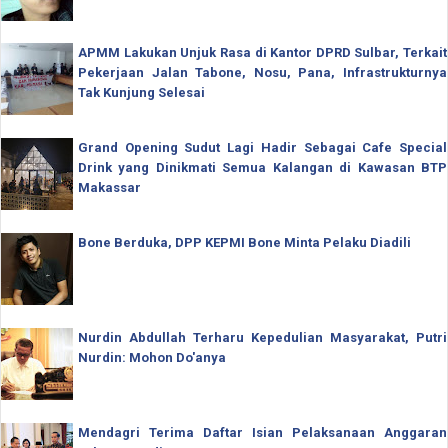
APMM Lakukan Unjuk Rasa di Kantor DPRD Sulbar, Terkait
Pekerjaan Jalan Tabone, Nosu, Pana, Infrastrukturnya
Tak Kunjung Selesai
Grand Opening Sudut Lagi Hadir Sebagai Cafe Special
Drink yang Dinikmati Semua Kalangan di Kawasan BTP
Makassar
Bone Berduka, DPP KEPMI Bone Minta Pelaku Diadili
Nurdin Abdullah Terharu Kepedulian Masyarakat, Putri
Nurdin: Mohon Do'anya
Mendagri Terima Daftar Isian Pelaksanaan Anggaran