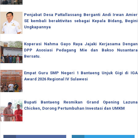
Penjabat Desa Pattallassang Berganti Andi Irwan Amier
SE kembali beraktivitas sebagai Kepala Bidang, Begini
Ungkapannya
Koperasi Nahma Gayo Raya Jajaki Kerjasama Dengan
DPP Asosiasi Pedagang Mie dan Bakso Nusantara
Bersatu.
Empat Guru SMP Negeri 1 Bantaeng Unjuk Gigi di IGA
Award 2026 Regional IV Sulawesi
Bupati Bantaeng Resmikan Grand Opening Lazuna
Chicken, Dorong Pertumbuhan Investasi dan UMKM