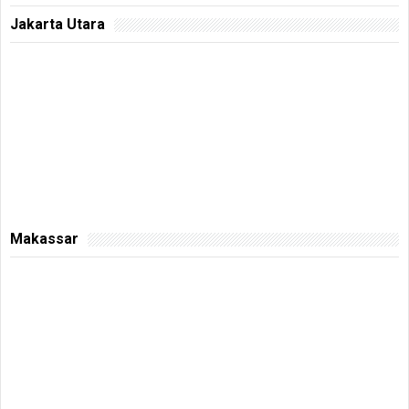
Jakarta Utara
Makassar