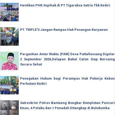
Hentikan PHK Sepihak di PT Tigaraksa Satria Tbk Kediri
PT. TRIPLE'S Jangan Rampas Hak Pesangon Karyawan
Pergantian Antar Waktu (PAW) Desa Pattallassang Digelar
2 September 2026,Delapan Bakal Calon Siap Bersaing
Secara Sehat
Penegakan Hukum bagi Perampas Hak Pekerja Kebun
Perhutani Kediri
Satreskrim Polres Bantaeng Bongkar Komplotan Pencuri
Emas, 4 Pelaku dan 1 Penadah Ditangkap di Bulukumba