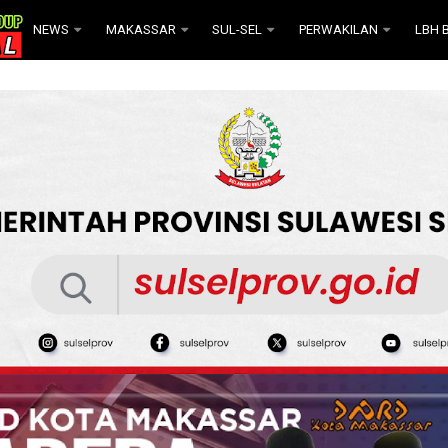
NEWS
MAKASSAR
SUL-SEL
PERWAKILAN
LBH B