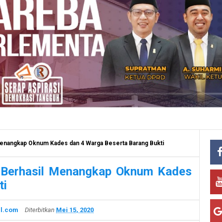
 Menangkap Oknum Kades dan 4 Warga Beserta Barang Bukti
ru Berhasil Menangkap Oknum Kades
ti
l.com
Diterbitkan
Mei 15, 2020