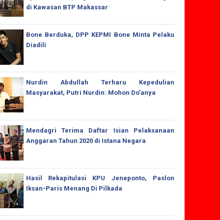
di Kawasan BTP Makassar
Bone Berduka, DPP KEPMI Bone Minta Pelaku
Diadili
Nurdin Abdullah Terharu Kepedulian
Masyarakat, Putri Nurdin: Mohon Do'anya
Mendagri Terima Daftar Isian Pelaksanaan
Anggaran Tahun 2020 di Istana Negara
Hasil Rekapitulasi KPU Jeneponto, Paslon
Iksan-Paris Menang Di Pilkada