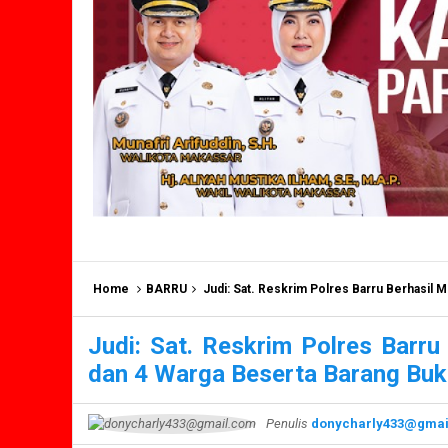
Home
BARRU
Judi: Sat. Reskrim Polres Barru Berhasil
Judi: Sat. Reskrim Polres Bar
dan 4 Warga Beserta Barang Buk
Penulis
donycharly433@gmai