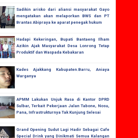
Sadikin arisko dari aliansi masyarakat Gayo
mengatakan akan melaporkan BWS dan PT
Brantas Abipraya ke aparat penegak hukum
Hadapi Kekeringan, Bupati Bantaeng Ilham
Azikin Ajak Masyarakat Desa Lonrong Tetap
Produktif dan Waspada Kebakaran
Kades Ajakkang Kabupaten.Barru, Aniaya
Warganya
APMM Lakukan Unjuk Rasa di Kantor DPRD
Sulbar, Terkait Pekerjaan Jalan Tabone, Nosu,
Pana, Infrastrukturnya Tak Kunjung Selesai
Grand Opening Sudut Lagi Hadir Sebagai Cafe
Special Drink yang Dinikmati Semua Kalangan