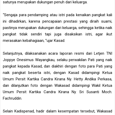
satunya merupakan dukungan penuh dari keluarga.
“Sengaja para pendamping atau istri pada kenaikan pangkat kali
ini dihadirkan, karena pencapaian prestasi yang diraih suami,
pastinya merupakan dukungan dari keluarga, sehingga ketika naik
pangkat tidak sendiri tapi juga disaksikan istri, agar ikut
merasakan kebahagiaan, ”ujar Kasad.
Selanjutnya, dilaksanakan acara laporan resmi dari Letjen TNI
Joppye Onesimus Wayangkau, selaku perwakilan Pati yang naik
pangkat kepada Kasad, dan diakhiri dengan foto para Pati yang
naik pangkat beserta istri, dengan Kasad didampingi Ketua
Umum Persit Kartika Candra Kirana Ny. Hetty Andika Perkasa,
dan dilanjutkan foto dengan Wakasad didampingi Wakil Ketua
Umum Persit Kartika Candra Kirana Ny. Sri Susanti Moch.
Fachruddin.
Selain Kadispenad, hadir dalam kesempatan tersebut, Wakasad