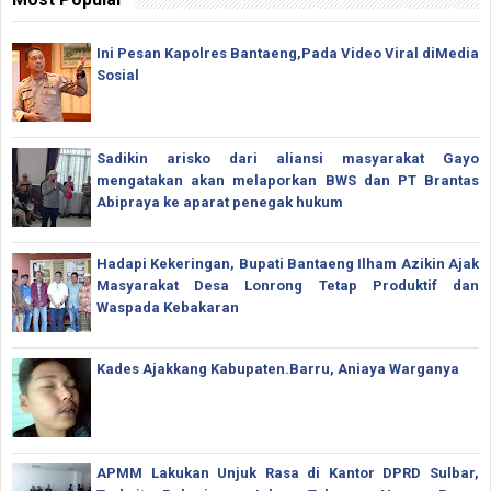
Ini Pesan Kapolres Bantaeng,Pada Video Viral diMedia
Sosial
Sadikin arisko dari aliansi masyarakat Gayo
mengatakan akan melaporkan BWS dan PT Brantas
Abipraya ke aparat penegak hukum
Hadapi Kekeringan, Bupati Bantaeng Ilham Azikin Ajak
Masyarakat Desa Lonrong Tetap Produktif dan
Waspada Kebakaran
Kades Ajakkang Kabupaten.Barru, Aniaya Warganya
APMM Lakukan Unjuk Rasa di Kantor DPRD Sulbar,