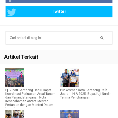
Twitter
Artikel Terkait
Pj Bupati Bantaeng Hadiri Rapat
Puskesmas Kota Bantaeng Raih
Koordinasi Perluasan Areal Tanam
Juara 1 IHIA 2025, Bupati Uji Nurdin
dan Penandatanganan Nota
Terima Penghargaan
Kesepahaman antara Menteri
Pertanian dengan Menteri Dalam
Negeri