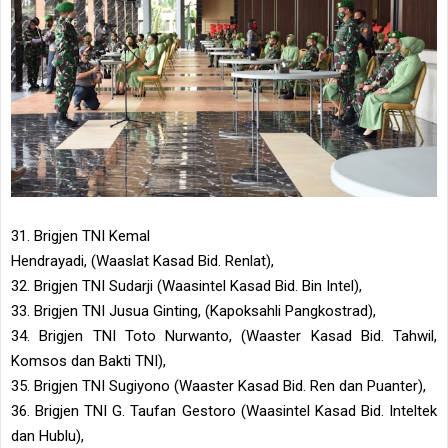
31. Brigjen TNI Kemal
Hendrayadi, (Waaslat Kasad Bid. Renlat),
32. Brigjen TNI Sudarji (Waasintel Kasad Bid. Bin Intel),
33. Brigjen TNI Jusua Ginting, (Kapoksahli Pangkostrad),
34. Brigjen TNI Toto Nurwanto, (Waaster Kasad Bid. Tahwil,
Komsos dan Bakti TNI),
35. Brigjen TNI Sugiyono (Waaster Kasad Bid. Ren dan Puanter),
36. Brigjen TNI G. Taufan Gestoro (Waasintel Kasad Bid. Inteltek
dan Hublu),