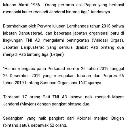
lulusan Akmil 1986. Orang pertama asli Papua yang berhasil
menapaki karier menjadi Jenderal bintang tiga," tandasnya.
Ditambahkan oleh Perwira lulusan Lemhannas tahun 2018 bahwa
jabatan Danpusterad, dan beberapa jabatan organisasi baru di
lingkungan TNI AD mengalami peningkatan (Validasi Orgas).
Jabatan Danpusterad yang semula dijabat Pati bintang dua
menjadi Pati bintang tiga (Letjen).
"Hal ini mengacu pada Perkasad nomor 26 tahun 2019 tanggal
26 Desember 2019 yang merupakan turunan dari Perpres 66
tahun 2019 tentang Susunan Organisasi TNI," ujarnya.
Terdapat 17 orang Pati TNI AD lainnya naik menjadi Mayor
Jenderal (Mayjen) dengan pangkat bintang dua.
Sedangkan yang naik pangkat dari Kolonel menjadi Brigjen
(bintang satu), sebanyak 52 orang.