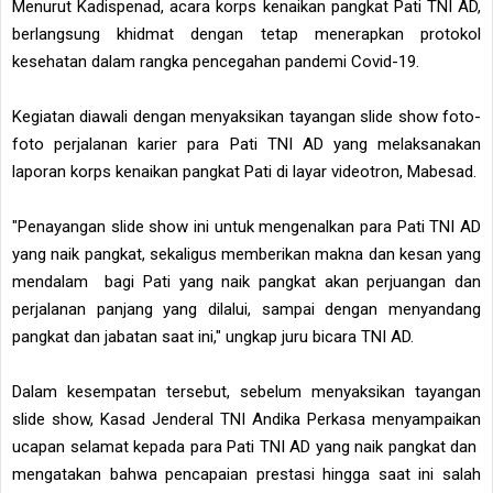
Menurut Kadispenad, acara korps kenaikan pangkat Pati TNI AD,
berlangsung khidmat dengan tetap menerapkan protokol
kesehatan dalam rangka pencegahan pandemi Covid-19.
Kegiatan diawali dengan menyaksikan tayangan slide show foto-
foto perjalanan karier para Pati TNI AD yang melaksanakan
laporan korps kenaikan pangkat Pati di layar videotron, Mabesad.
"Penayangan slide show ini untuk mengenalkan para Pati TNI AD
yang naik pangkat, sekaligus memberikan makna dan kesan yang
mendalam bagi Pati yang naik pangkat akan perjuangan dan
perjalanan panjang yang dilalui, sampai dengan menyandang
pangkat dan jabatan saat ini," ungkap juru bicara TNI AD.
Dalam kesempatan tersebut, sebelum menyaksikan tayangan
slide show, Kasad Jenderal TNI Andika Perkasa menyampaikan
ucapan selamat kepada para Pati TNI AD yang naik pangkat dan
mengatakan bahwa pencapaian prestasi hingga saat ini salah