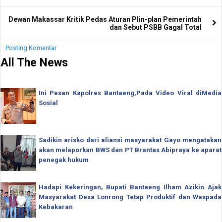
Dewan Makassar Kritik Pedas Aturan Plin-plan Pemerintah
dan Sebut PSBB Gagal Total
Posting Komentar
All The News
Ini Pesan Kapolres Bantaeng,Pada Video Viral diMedia
Sosial
Sadikin arisko dari aliansi masyarakat Gayo mengatakan
akan melaporkan BWS dan PT Brantas Abipraya ke aparat
penegak hukum
Hadapi Kekeringan, Bupati Bantaeng Ilham Azikin Ajak
Masyarakat Desa Lonrong Tetap Produktif dan Waspada
Kebakaran