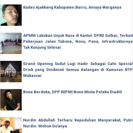
Kades Ajakkang Kabupaten.Barru, Aniaya Warganya
APMM Lakukan Unjuk Rasa di Kantor DPRD Sulbar, Terkait
Pekerjaan Jalan Tabone, Nosu, Pana, Infrastrukturnya
Tak Kunjung Selesai
Grand Opening Sudut Lagi Hadir Sebagai Cafe Special
Drink yang Dinikmati Semua Kalangan di Kawasan BTP
Makassar
Bone Berduka, DPP KEPMI Bone Minta Pelaku Diadili
Nurdin Abdullah Terharu Kepedulian Masyarakat, Putri
Nurdin: Mohon Do'anya