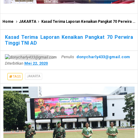
Home
JAKARTA
Kasad Terima Laporan Kenaikan Pangkat 70 Perwira Tinggi TNI AD
Kasad Terima Laporan Kenaikan Pangkat 70 Perwira
Tinggi TNI AD
Penulis
donycharly433@gmail.com
Diterbitkan
Mei 22, 2020
JAKARTA
TAGS