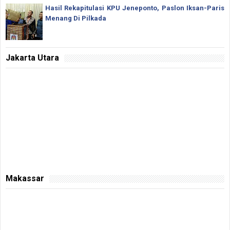
Hasil Rekapitulasi KPU Jeneponto, Paslon Iksan-Paris
Menang Di Pilkada
Jakarta Utara
Makassar