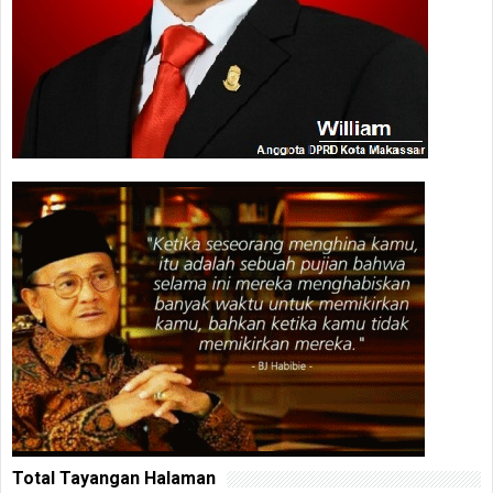
Total Tayangan Halaman