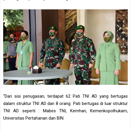
“Dari sisi penugasan, terdapat 62 Pati TNI AD yang bertugas
dalam struktur TNI AD dan 8 orang Pati bertugas di luar struktur
TNI AD seperti : Mabes TNI, Kemhan, Kemenkopolhukam,
Universitas Pertahanan dan BIN.