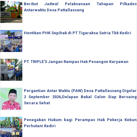
Berikut Jadwal Pelaksanaan Tahapan Pilkades
Antarwaktu Desa Pattallassang
Hentikan PHK Sepihak di PT Tigaraksa Satria Tbk Kediri
PT. TRIPLE'S Jangan Rampas Hak Pesangon Karyawan
Pergantian Antar Waktu (PAW) Desa Pattallassang Digelar
2 September 2026,Delapan Bakal Calon Siap Bersaing
Secara Sehat
Penegakan Hukum bagi Perampas Hak Pekerja Kebun
Perhutani Kediri