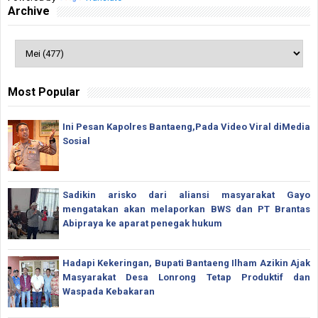
Archive
Most Popular
Ini Pesan Kapolres Bantaeng,Pada Video Viral diMedia
Sosial
Sadikin arisko dari aliansi masyarakat Gayo
mengatakan akan melaporkan BWS dan PT Brantas
Abipraya ke aparat penegak hukum
Hadapi Kekeringan, Bupati Bantaeng Ilham Azikin Ajak
Masyarakat Desa Lonrong Tetap Produktif dan
Waspada Kebakaran