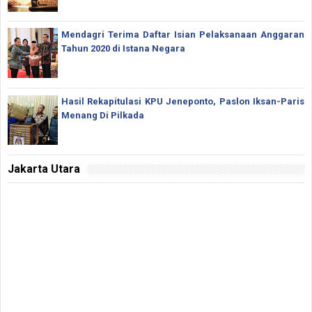
Mendagri Terima Daftar Isian Pelaksanaan Anggaran
Tahun 2020 di Istana Negara
Hasil Rekapitulasi KPU Jeneponto, Paslon Iksan-Paris
Menang Di Pilkada
Jakarta Utara