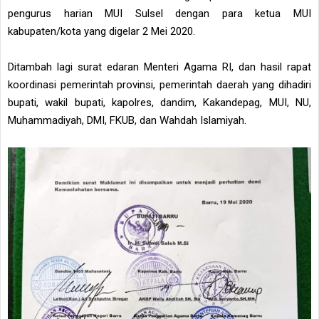
pengurus harian MUI Sulsel dengan para ketua MUI
kabupaten/kota yang digelar 2 Mei 2020.
Ditambah lagi surat edaran Menteri Agama RI, dan hasil rapat
koordinasi pemerintah provinsi, pemerintah daerah yang dihadiri
bupati, wakil bupati, kapolres, dandim, Kakandepag, MUI, NU,
Muhammadiyah, DMI, FKUB, dan Wahdah Islamiyah.