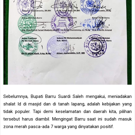
Sebelumnya, Bupati Barru Suardi Saleh mengakui, meniadakan
shalat Id di masjid dan di tanah lapang, adalah kebijakan yang
tidak populer. Tapi demi keselamatan dan daerah kita, pilihan
tersebut harus diambil. Mengingat Barru saat ini sudah masuk
zona merah pasca-ada 7 warga yang dinyatakan positif.