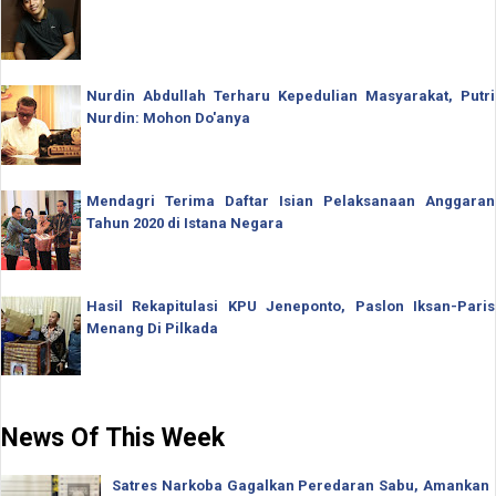
Nurdin Abdullah Terharu Kepedulian Masyarakat, Putri
Nurdin: Mohon Do'anya
Mendagri Terima Daftar Isian Pelaksanaan Anggaran
Tahun 2020 di Istana Negara
Hasil Rekapitulasi KPU Jeneponto, Paslon Iksan-Paris
Menang Di Pilkada
News Of This Week
Satres Narkoba Gagalkan Peredaran Sabu, Amankan