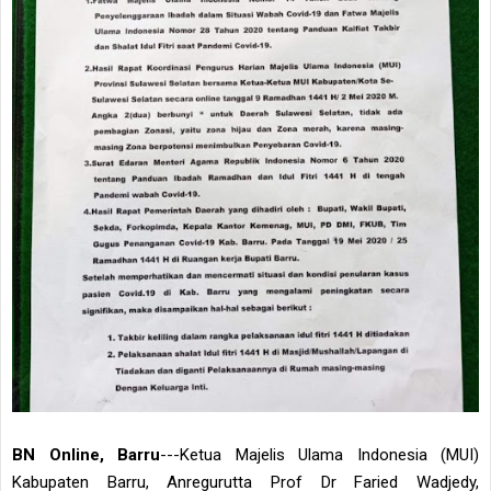
BN Online, Barru
---Ketua Majelis Ulama Indonesia (MUI)
Kabupaten Barru, Anregurutta Prof Dr Faried Wadjedy,