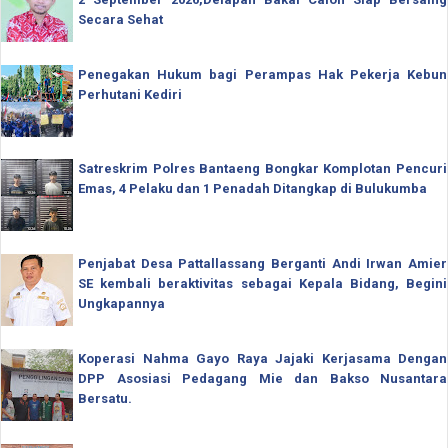
Secara Sehat
Penegakan Hukum bagi Perampas Hak Pekerja Kebun
Perhutani Kediri
Satreskrim Polres Bantaeng Bongkar Komplotan Pencuri
Emas, 4 Pelaku dan 1 Penadah Ditangkap di Bulukumba
Penjabat Desa Pattallassang Berganti Andi Irwan Amier
SE kembali beraktivitas sebagai Kepala Bidang, Begini
Ungkapannya
Koperasi Nahma Gayo Raya Jajaki Kerjasama Dengan
DPP Asosiasi Pedagang Mie dan Bakso Nusantara
Bersatu.