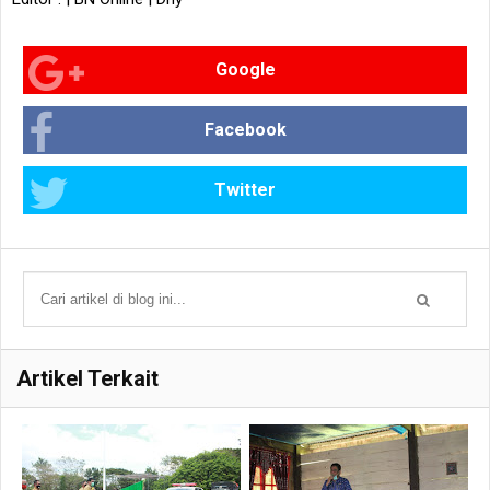
Google
Facebook
Twitter
Artikel Terkait