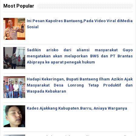
Most Popular
Ini Pesan Kapolres Bantaeng,Pada Video Viral diMedia
Sosial
Sadikin arisko dari aliansi masyarakat Gayo
mengatakan akan melaporkan BWS dan PT Brantas
Abipraya ke aparat penegak hukum
Hadapi Kekeringan, Bupati Bantaeng Ilham Azikin Ajak
Masyarakat Desa Lonrong Tetap Produktif dan
Waspada Kebakaran
Kades Ajakkang Kabupaten.Barru, Aniaya Warganya