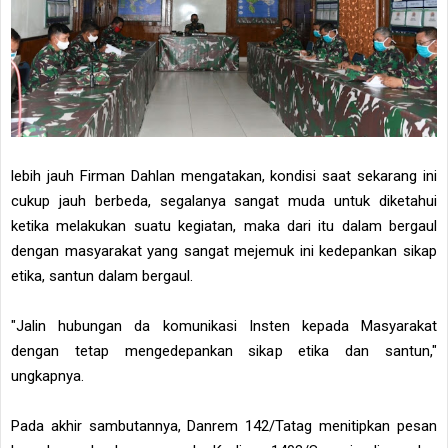
lebih jauh Firman Dahlan mengatakan, kondisi saat sekarang ini
cukup jauh berbeda, segalanya sangat muda untuk diketahui
ketika melakukan suatu kegiatan, maka dari itu dalam bergaul
dengan masyarakat yang sangat mejemuk ini kedepankan sikap
etika, santun dalam bergaul.
"Jalin hubungan da komunikasi Insten kepada Masyarakat
dengan tetap mengedepankan sikap etika dan santun,"
ungkapnya.
Pada akhir sambutannya, Danrem 142/Tatag menitipkan pesan