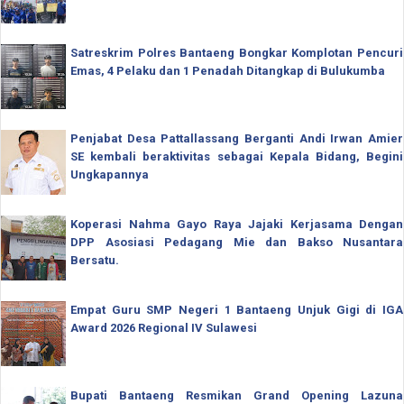
Satreskrim Polres Bantaeng Bongkar Komplotan Pencuri
Emas, 4 Pelaku dan 1 Penadah Ditangkap di Bulukumba
Penjabat Desa Pattallassang Berganti Andi Irwan Amier
SE kembali beraktivitas sebagai Kepala Bidang, Begini
Ungkapannya
Koperasi Nahma Gayo Raya Jajaki Kerjasama Dengan
DPP Asosiasi Pedagang Mie dan Bakso Nusantara
Bersatu.
Empat Guru SMP Negeri 1 Bantaeng Unjuk Gigi di IGA
Award 2026 Regional IV Sulawesi
Bupati Bantaeng Resmikan Grand Opening Lazuna