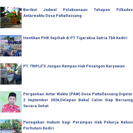
Berikut Jadwal Pelaksanaan Tahapan Pilkades
Antarwaktu Desa Pattallassang
Hentikan PHK Sepihak di PT Tigaraksa Satria Tbk Kediri
PT. TRIPLE'S Jangan Rampas Hak Pesangon Karyawan
Pergantian Antar Waktu (PAW) Desa Pattallassang Digelar
2 September 2026,Delapan Bakal Calon Siap Bersaing
Secara Sehat
Penegakan Hukum bagi Perampas Hak Pekerja Kebun
Perhutani Kediri