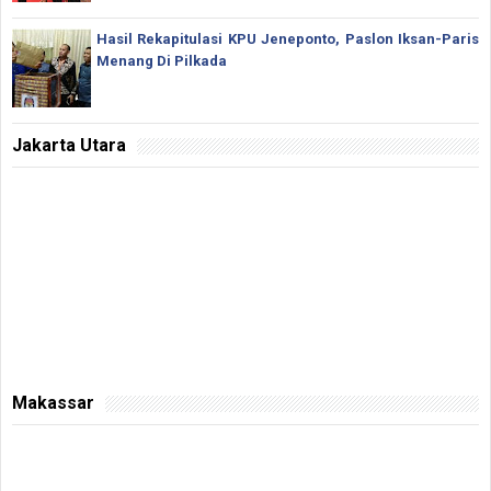
Hasil Rekapitulasi KPU Jeneponto, Paslon Iksan-Paris
Menang Di Pilkada
Jakarta Utara
Makassar