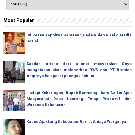
Most Popular
Ini Pesan Kapolres Bantaeng,Pada Video Viral diMedia
Sosial
Sadikin arisko dari aliansi masyarakat Gayo
mengatakan akan melaporkan BWS dan PT Brantas
Abipraya ke aparat penegak hukum
Hadapi Kekeringan, Bupati Bantaeng Ilham Azikin Ajak
Masyarakat Desa Lonrong Tetap Produktif dan
Waspada Kebakaran
Kades Ajakkang Kabupaten.Barru, Aniaya Warganya