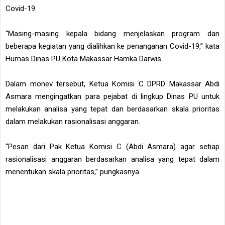
Covid-19.
“Masing-masing kepala bidang menjelaskan program dan
beberapa kegiatan yang dialihkan ke penanganan Covid-19,” kata
Humas Dinas PU Kota Makassar Hamka Darwis.
Dalam monev tersebut, Ketua Komisi C DPRD Makassar Abdi
Asmara mengingatkan para pejabat di lingkup Dinas PU untuk
melakukan analisa yang tepat dan berdasarkan skala prioritas
dalam melakukan rasionalisasi anggaran.
“Pesan dari Pak Ketua Komisi C (Abdi Asmara) agar setiap
rasionalisasi anggaran berdasarkan analisa yang tepat dalam
menentukan skala prioritas,” pungkasnya.