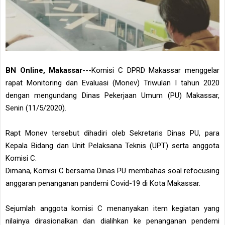
BN Online, Makassar
---Komisi C DPRD Makassar menggelar
rapat Monitoring dan Evaluasi (Monev) Triwulan I tahun 2020
dengan mengundang Dinas Pekerjaan Umum (PU) Makassar,
Senin (11/5/2020).
Rapt Monev tersebut dihadiri oleb Sekretaris Dinas PU, para
Kepala Bidang dan Unit Pelaksana Teknis (UPT) serta anggota
Komisi C.
Dimana, Komisi C bersama Dinas PU membahas soal refocusing
anggaran penanganan pandemi Covid-19 di Kota Makassar.
Sejumlah anggota komisi C menanyakan item kegiatan yang
nilainya dirasionalkan dan dialihkan ke penanganan pendemi