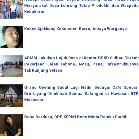
Masyarakat Desa Lonrong Tetap Produktif dan Waspada
Kebakaran
Kades Ajakkang Kabupaten.Barru, Aniaya Warganya
APMM Lakukan Unjuk Rasa di Kantor DPRD Sulbar, Terkait
Pekerjaan Jalan Tabone, Nosu, Pana, Infrastrukturnya
Tak Kunjung Selesai
Grand Opening Sudut Lagi Hadir Sebagai Cafe Special
Drink yang Dinikmati Semua Kalangan di Kawasan BTP
Makassar
Bone Berduka, DPP KEPMI Bone Minta Pelaku Diadili