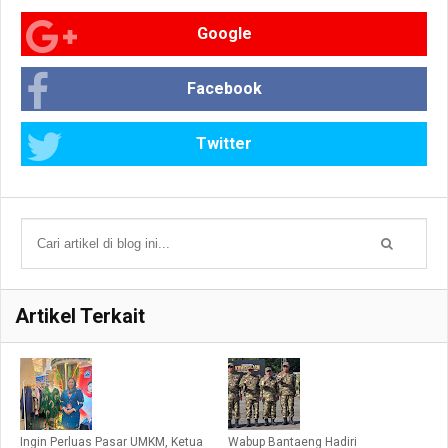
Google
Facebook
Twitter
Artikel Terkait
Ingin Perluas Pasar UMKM, Ketua
Wabup Bantaeng Hadiri