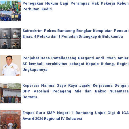
Penegakan Hukum bagi Perampas Hak Pekerja Kebun
Perhutani Kediri
Satreskrim Polres Bantaeng Bongkar Komplotan Pencuri
Emas, 4 Pelaku dan 1 Penadah Ditangkap di Bulukumba
Penjabat Desa Pattallassang Berganti Andi Irwan Amier
SE kembali beraktivitas sebagai Kepala Bidang, Begini
Ungkapannya
Koperasi Nahma Gayo Raya Jajaki Kerjasama Dengan
DPP Asosiasi Pedagang Mie dan Bakso Nusantara
Bersatu.
Empat Guru SMP Negeri 1 Bantaeng Unjuk Gigi di IGA
Award 2026 Regional IV Sulawesi