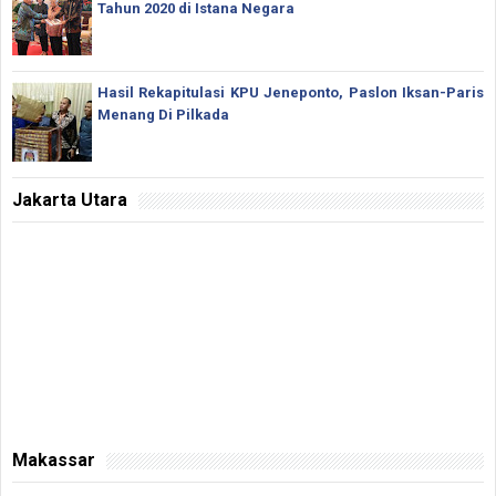
Tahun 2020 di Istana Negara
Hasil Rekapitulasi KPU Jeneponto, Paslon Iksan-Paris
Menang Di Pilkada
Jakarta Utara
Makassar