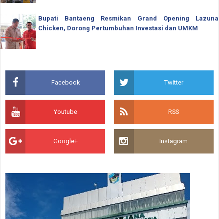
Bupati Bantaeng Resmikan Grand Opening Lazuna
Chicken, Dorong Pertumbuhan Investasi dan UMKM
Facebook
Twitter
Youtube
RSS
Google+
Instagram