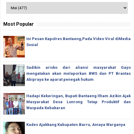
Most Popular
Ini Pesan Kapolres Bantaeng,Pada Video Viral diMedia
Sosial
Sadikin arisko dari aliansi masyarakat Gayo
mengatakan akan melaporkan BWS dan PT Brantas
Abipraya ke aparat penegak hukum
Hadapi Kekeringan, Bupati Bantaeng Ilham Azikin Ajak
Masyarakat Desa Lonrong Tetap Produktif dan
Waspada Kebakaran
Kades Ajakkang Kabupaten.Barru, Aniaya Warganya