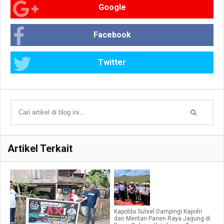
Google
Facebook
Twitter
Artikel Terkait
Kapolda Sulsel Dampingi Kapolri
dan Mentan Panen Raya Jagung di