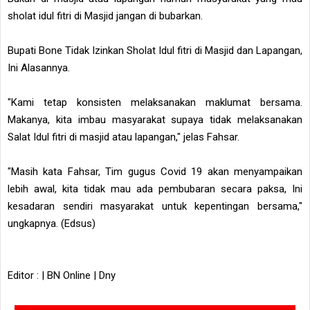
sholat idul fitri di Masjid jangan di bubarkan.
Bupati Bone Tidak Izinkan Sholat Idul fitri di Masjid dan Lapangan,
Ini Alasannya.
"Kami tetap konsisten melaksanakan maklumat bersama.
Makanya, kita imbau masyarakat supaya tidak melaksanakan
Salat Idul fitri di masjid atau lapangan," jelas Fahsar.
"Masih kata Fahsar, Tim gugus Covid 19 akan menyampaikan
lebih awal, kita tidak mau ada pembubaran secara paksa, Ini
kesadaran sendiri masyarakat untuk kepentingan bersama,"
ungkapnya. (Edsus)
Editor : | BN Online | Dny