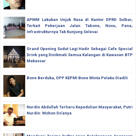
APMM Lakukan Unjuk Rasa di Kantor DPRD Sulbar,
Terkait Pekerjaan Jalan Tabone, Nosu, Pana,
Infrastrukturnya Tak Kunjung Selesai
Grand Opening Sudut Lagi Hadir Sebagai Cafe Special
Drink yang Dinikmati Semua Kalangan di Kawasan BTP
Makassar
Bone Berduka, DPP KEPMI Bone Minta Pelaku Diadili
Nurdin Abdullah Terharu Kepedulian Masyarakat, Putri
Nurdin: Mohon Do'anya