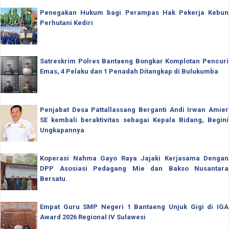
Penegakan Hukum bagi Perampas Hak Pekerja Kebun
Perhutani Kediri
Satreskrim Polres Bantaeng Bongkar Komplotan Pencuri
Emas, 4 Pelaku dan 1 Penadah Ditangkap di Bulukumba
Penjabat Desa Pattallassang Berganti Andi Irwan Amier
SE kembali beraktivitas sebagai Kepala Bidang, Begini
Ungkapannya
Koperasi Nahma Gayo Raya Jajaki Kerjasama Dengan
DPP Asosiasi Pedagang Mie dan Bakso Nusantara
Bersatu.
Empat Guru SMP Negeri 1 Bantaeng Unjuk Gigi di IGA
Award 2026 Regional IV Sulawesi