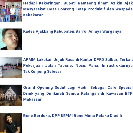
Hadapi Kekeringan, Bupati Bantaeng Ilham Azikin Ajak
Masyarakat Desa Lonrong Tetap Produktif dan Waspada
Kebakaran
Kades Ajakkang Kabupaten.Barru, Aniaya Warganya
APMM Lakukan Unjuk Rasa di Kantor DPRD Sulbar, Terkait
Pekerjaan Jalan Tabone, Nosu, Pana, Infrastrukturnya
Tak Kunjung Selesai
Grand Opening Sudut Lagi Hadir Sebagai Cafe Special
Drink yang Dinikmati Semua Kalangan di Kawasan BTP
Makassar
Bone Berduka, DPP KEPMI Bone Minta Pelaku Diadili