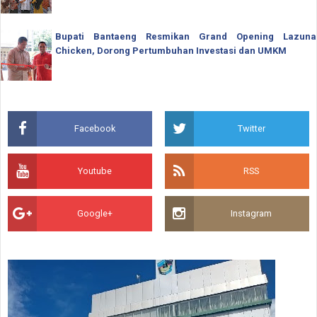
Bupati Bantaeng Resmikan Grand Opening Lazuna
Chicken, Dorong Pertumbuhan Investasi dan UMKM
Facebook
Twitter
Youtube
RSS
Google+
Instagram