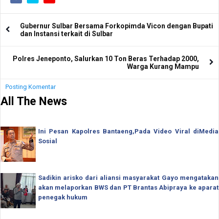
Gubernur Sulbar Bersama Forkopimda Vicon dengan Bupati
dan Instansi terkait di Sulbar
Polres Jeneponto, Salurkan 10 Ton Beras Terhadap 2000,
Warga Kurang Mampu
Posting Komentar
All The News
Ini Pesan Kapolres Bantaeng,Pada Video Viral diMedia
Sosial
Sadikin arisko dari aliansi masyarakat Gayo mengatakan
akan melaporkan BWS dan PT Brantas Abipraya ke aparat
penegak hukum