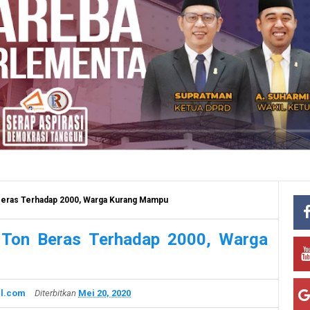
Beras Terhadap 2000, Warga Kurang Mampu
0 Ton Beras Terhadap 2000, Warga
l.com
Diterbitkan
Mei 20, 2020