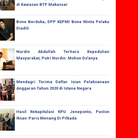
di Kawasan BTP Makassar
Bone Berduka, DPP KEPMI Bone Minta Pelaku
Diadili
Nurdin Abdullah Terharu Kepedulian
Masyarakat, Putri Nurdin: Mohon Do'anya
Mendagri Terima Daftar Isian Pelaksanaan
Anggaran Tahun 2020 di Istana Negara
Hasil Rekapitulasi KPU Jeneponto, Paslon
Iksan-Paris Menang Di Pilkada