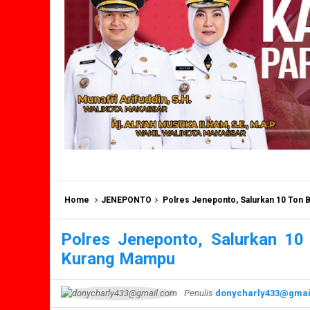
Home
JENEPONTO
Polres Jeneponto, Salurkan 10 Ton 
Polres Jeneponto, Salurkan 1
Kurang Mampu
Penulis
donycharly433@gmai