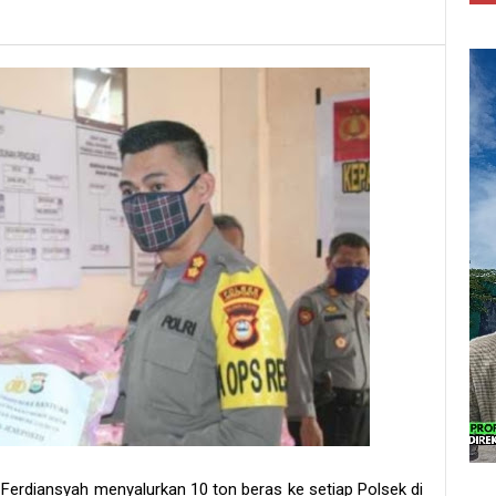
Ferdiansyah menyalurkan 10 ton beras ke setiap Polsek di