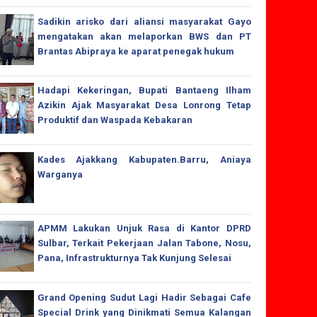
Sadikin arisko dari aliansi masyarakat Gayo
mengatakan akan melaporkan BWS dan PT
Brantas Abipraya ke aparat penegak hukum
Hadapi Kekeringan, Bupati Bantaeng Ilham
Azikin Ajak Masyarakat Desa Lonrong Tetap
Produktif dan Waspada Kebakaran
Kades Ajakkang Kabupaten.Barru, Aniaya
Warganya
APMM Lakukan Unjuk Rasa di Kantor DPRD
Sulbar, Terkait Pekerjaan Jalan Tabone, Nosu,
Pana, Infrastrukturnya Tak Kunjung Selesai
Grand Opening Sudut Lagi Hadir Sebagai Cafe
Special Drink yang Dinikmati Semua Kalangan