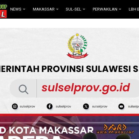
NEWS
MAKASSAR
SUL-SEL
PERWAKILAN
LBH B