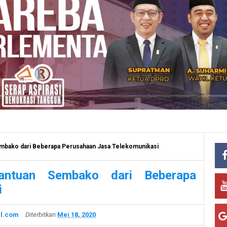
mbako dari Beberapa Perusahaan Jasa Telekomunikasi
ntuan Sembako dari Beberapa
i
l.com
Diterbitkan
Mei 18, 2020