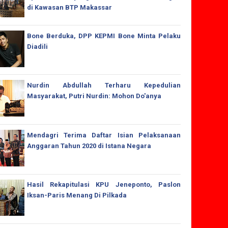
di Kawasan BTP Makassar
Bone Berduka, DPP KEPMI Bone Minta Pelaku
Diadili
Nurdin Abdullah Terharu Kepedulian
Masyarakat, Putri Nurdin: Mohon Do'anya
Mendagri Terima Daftar Isian Pelaksanaan
Anggaran Tahun 2020 di Istana Negara
Hasil Rekapitulasi KPU Jeneponto, Paslon
Iksan-Paris Menang Di Pilkada