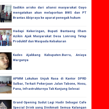
Sadikin arisko dari aliansi masyarakat Gayo
mengatakan akan melaporkan BWS dan PT
Brantas Abipraya ke aparat penegak hukum
Hadapi Kekeringan, Bupati Bantaeng Ilham
Azikin Ajak Masyarakat Desa Lonrong Tetap
Produktif dan Waspada Kebakaran
Kades Ajakkang Kabupaten.Barru, Aniaya
Warganya
APMM Lakukan Unjuk Rasa di Kantor DPRD
Sulbar, Terkait Pekerjaan Jalan Tabone, Nosu,
Pana, Infrastrukturnya Tak Kunjung Selesai
Grand Opening Sudut Lagi Hadir Sebagai Cafe
Special Drink yang Dinikmati Semua Kalangan