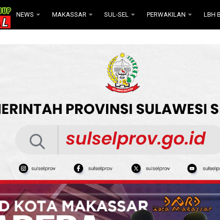
NEWS
MAKASSAR
SUL-SEL
PERWAKILAN
LBH B