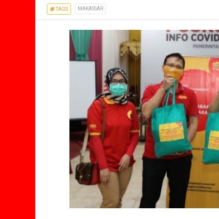
MAKASSAR
TAGS