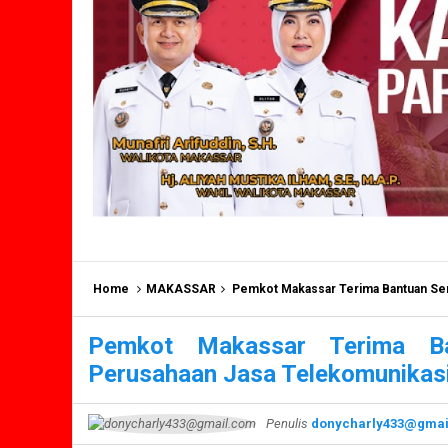
Home
MAKASSAR
Pemkot Makassar Terima Bantuan Se
Pemkot Makassar Terima Ba
Perusahaan Jasa Telekomunikas
Penulis
donycharly433@gmai