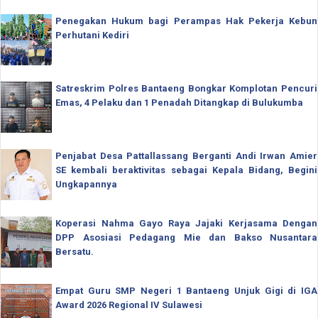
Penegakan Hukum bagi Perampas Hak Pekerja Kebun
Perhutani Kediri
Satreskrim Polres Bantaeng Bongkar Komplotan Pencuri
Emas, 4 Pelaku dan 1 Penadah Ditangkap di Bulukumba
Penjabat Desa Pattallassang Berganti Andi Irwan Amier
SE kembali beraktivitas sebagai Kepala Bidang, Begini
Ungkapannya
Koperasi Nahma Gayo Raya Jajaki Kerjasama Dengan
DPP Asosiasi Pedagang Mie dan Bakso Nusantara
Bersatu.
Empat Guru SMP Negeri 1 Bantaeng Unjuk Gigi di IGA
Award 2026 Regional IV Sulawesi