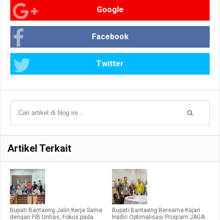
Google
Facebook
Twitter
Artikel Terkait
Bupati Bantaeng Jalin Kerja Sama
Bupati Bantaeng Bersama Kajari
dengan FIB Unhas, Fokus pada
Hadiri Optimalisasi Program JAGA