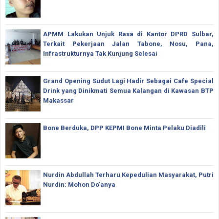
APMM Lakukan Unjuk Rasa di Kantor DPRD Sulbar,
Terkait Pekerjaan Jalan Tabone, Nosu, Pana,
Infrastrukturnya Tak Kunjung Selesai
Grand Opening Sudut Lagi Hadir Sebagai Cafe Special
Drink yang Dinikmati Semua Kalangan di Kawasan BTP
Makassar
Bone Berduka, DPP KEPMI Bone Minta Pelaku Diadili
Nurdin Abdullah Terharu Kepedulian Masyarakat, Putri
Nurdin: Mohon Do'anya