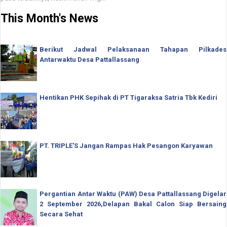
This Month's News
Berikut Jadwal Pelaksanaan Tahapan Pilkades
Antarwaktu Desa Pattallassang
Hentikan PHK Sepihak di PT Tigaraksa Satria Tbk Kediri
PT. TRIPLE'S Jangan Rampas Hak Pesangon Karyawan
Pergantian Antar Waktu (PAW) Desa Pattallassang Digelar
2 September 2026,Delapan Bakal Calon Siap Bersaing
Secara Sehat