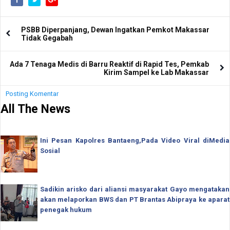
PSBB Diperpanjang, Dewan Ingatkan Pemkot Makassar
Tidak Gegabah
Ada 7 Tenaga Medis di Barru Reaktif di Rapid Tes, Pemkab
Kirim Sampel ke Lab Makassar
Posting Komentar
All The News
Ini Pesan Kapolres Bantaeng,Pada Video Viral diMedia
Sosial
Sadikin arisko dari aliansi masyarakat Gayo mengatakan
akan melaporkan BWS dan PT Brantas Abipraya ke aparat
penegak hukum