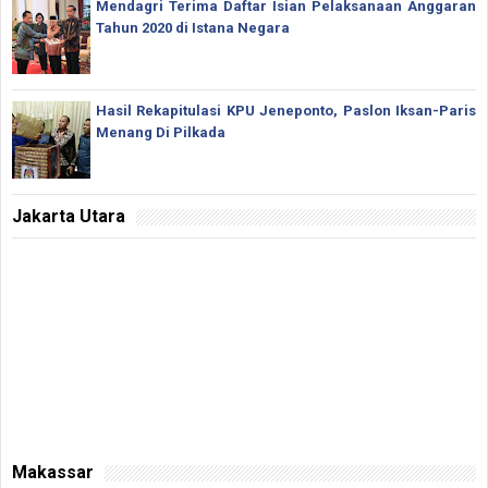
Mendagri Terima Daftar Isian Pelaksanaan Anggaran
Tahun 2020 di Istana Negara
Hasil Rekapitulasi KPU Jeneponto, Paslon Iksan-Paris
Menang Di Pilkada
Jakarta Utara
Makassar