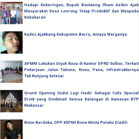
Hadapi Kekeringan, Bupati Bantaeng Ilham Azikin Ajak
Masyarakat Desa Lonrong Tetap Produktif dan Waspada
Kebakaran
Kades Ajakkang Kabupaten.Barru, Aniaya Warganya
APMM Lakukan Unjuk Rasa di Kantor DPRD Sulbar, Terkait
Pekerjaan Jalan Tabone, Nosu, Pana, Infrastrukturnya
Tak Kunjung Selesai
Grand Opening Sudut Lagi Hadir Sebagai Cafe Special
Drink yang Dinikmati Semua Kalangan di Kawasan BTP
Makassar
Bone Berduka, DPP KEPMI Bone Minta Pelaku Diadili