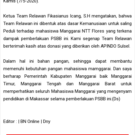
Kamis (7/5-2020).
Ketua Team Relawan Fikasianus Icang, S.H mengatakan, bahwa
Team Relawan ini dibentuk atas dasar Kemanusiaan untuk saling
Peduli terhadap mahasiswa Manggarai NTT Flores yang terkena
dampak pemberlakuan PSBB ini. Kami segenap Team Relawan
berterimah kasih atas donasi yang diberikan oleh APINDO Sulsel.
Dalam hal ini bahan pangan, sehingga dapat membantu
memenuhi kebutuhan pangan mahasiswa mamggarai. Dan saya
berharap Pemerintah Kabupaten Manggarai baik Manggarai
Timur, Manggarai Tengah dan Manggarai Barat untuk
memperhatikan seluruh Mahasiswa Manggarai yang mengenyam
pendidikan di Makassar selama pemberlakuan PSBB ini.(Ds)
Editor : | BN Online | Dny