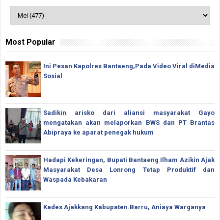
Most Popular
Ini Pesan Kapolres Bantaeng,Pada Video Viral diMedia
Sosial
Sadikin arisko dari aliansi masyarakat Gayo
mengatakan akan melaporkan BWS dan PT Brantas
Abipraya ke aparat penegak hukum
Hadapi Kekeringan, Bupati Bantaeng Ilham Azikin Ajak
Masyarakat Desa Lonrong Tetap Produktif dan
Waspada Kebakaran
Kades Ajakkang Kabupaten.Barru, Aniaya Warganya