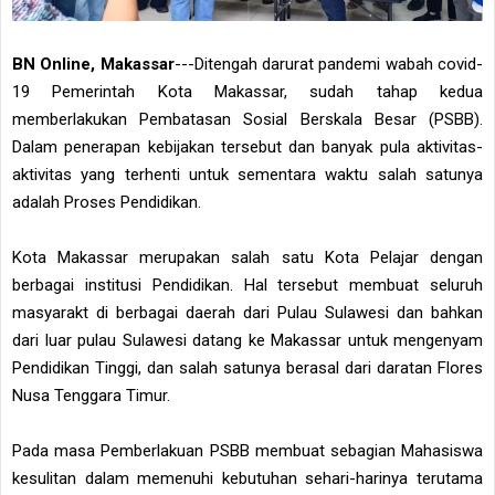
BN Online, Makassar
---Ditengah darurat pandemi wabah covid-
19 Pemerintah Kota Makassar, sudah tahap kedua
memberlakukan Pembatasan Sosial Berskala Besar (PSBB).
Dalam penerapan kebijakan tersebut dan banyak pula aktivitas-
aktivitas yang terhenti untuk sementara waktu salah satunya
adalah Proses Pendidikan.
Kota Makassar merupakan salah satu Kota Pelajar dengan
berbagai institusi Pendidikan. Hal tersebut membuat seluruh
masyarakt di berbagai daerah dari Pulau Sulawesi dan bahkan
dari luar pulau Sulawesi datang ke Makassar untuk mengenyam
Pendidikan Tinggi, dan salah satunya berasal dari daratan Flores
Nusa Tenggara Timur.
Pada masa Pemberlakuan PSBB membuat sebagian Mahasiswa
kesulitan dalam memenuhi kebutuhan sehari-harinya terutama