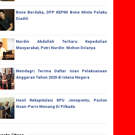
Bone Berduka, DPP KEPMI Bone Minta Pelaku
Diadili
Nurdin Abdullah Terharu Kepedulian
Masyarakat, Putri Nurdin: Mohon Do'anya
Mendagri Terima Daftar Isian Pelaksanaan
Anggaran Tahun 2020 di Istana Negara
Hasil Rekapitulasi KPU Jeneponto, Paslon
Iksan-Paris Menang Di Pilkada