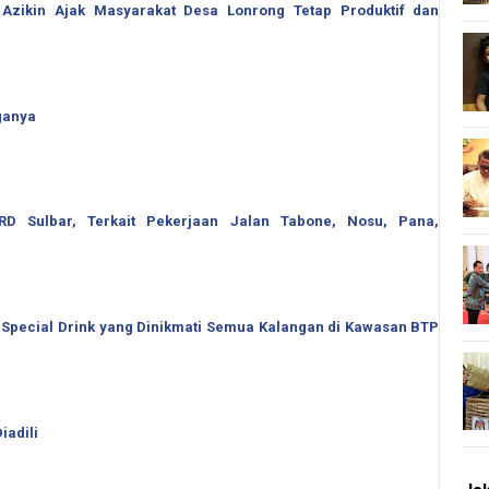
 Azikin Ajak Masyarakat Desa Lonrong Tetap Produktif dan
ganya
 Sulbar, Terkait Pekerjaan Jalan Tabone, Nosu, Pana,
 Special Drink yang Dinikmati Semua Kalangan di Kawasan BTP
iadili