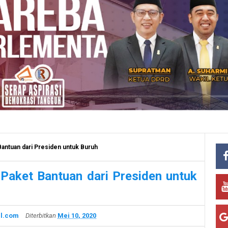
 Bantuan dari Presiden untuk Buruh
 Paket Bantuan dari Presiden untuk
l.com
Diterbitkan
Mei 10, 2020