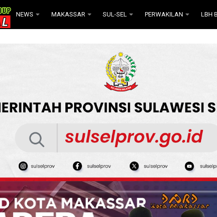
NEWS
MAKASSAR
SUL-SEL
PERWAKILAN
LBH B