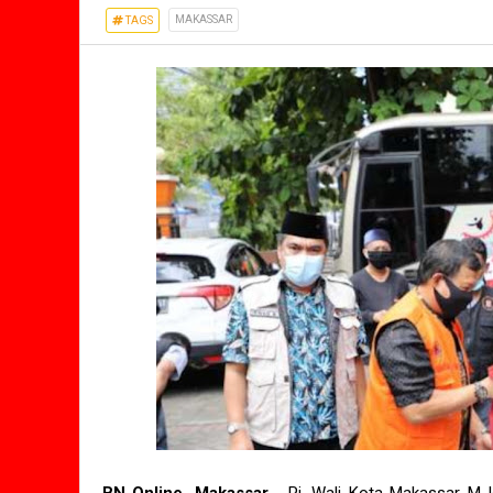
MAKASSAR
TAGS