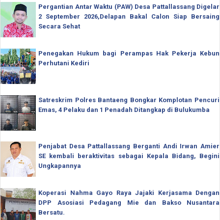
Pergantian Antar Waktu (PAW) Desa Pattallassang Digelar
2 September 2026,Delapan Bakal Calon Siap Bersaing
Secara Sehat
Penegakan Hukum bagi Perampas Hak Pekerja Kebun
Perhutani Kediri
Satreskrim Polres Bantaeng Bongkar Komplotan Pencuri
Emas, 4 Pelaku dan 1 Penadah Ditangkap di Bulukumba
Penjabat Desa Pattallassang Berganti Andi Irwan Amier
SE kembali beraktivitas sebagai Kepala Bidang, Begini
Ungkapannya
Koperasi Nahma Gayo Raya Jajaki Kerjasama Dengan
DPP Asosiasi Pedagang Mie dan Bakso Nusantara
Bersatu.