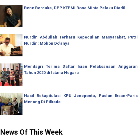
Bone Berduka, DPP KEPMI Bone Minta Pelaku Diadili
Nurdin Abdullah Terharu Kepedulian Masyarakat, Putri
Nurdin: Mohon Do'anya
Mendagri Terima Daftar Isian Pelaksanaan Anggaran
Tahun 2020 di Istana Negara
Hasil Rekapitulasi KPU Jeneponto, Paslon Iksan-Paris
Menang Di Pilkada
News Of This Week