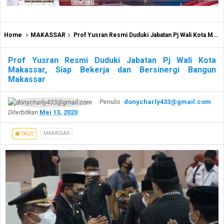
Home
MAKASSAR
Prof Yusran Resmi Duduki Jabatan Pj Wali Kota Makassar, Siap Bekerja dan Bersinergi Bangun Makassar
Prof Yusran Resmi Duduki Jabatan Pj Wali Kota
Makassar, Siap Bekerja dan Bersinergi Bangun
Makassar
Penulis
donycharly433@gmail.com
Diterbitkan
Mei 13, 2020
MAKASSAR
TAGS