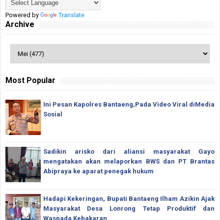
Powered by
Translate
Archive
Most Popular
Ini Pesan Kapolres Bantaeng,Pada Video Viral diMedia
Sosial
Sadikin arisko dari aliansi masyarakat Gayo
mengatakan akan melaporkan BWS dan PT Brantas
Abipraya ke aparat penegak hukum
Hadapi Kekeringan, Bupati Bantaeng Ilham Azikin Ajak
Masyarakat Desa Lonrong Tetap Produktif dan
Waspada Kebakaran