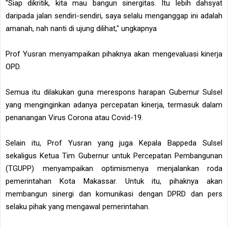
"Siap dikritik, kita mau bangun sinergitas. Itu lebih dahsyat
daripada jalan sendiri-sendiri, saya selalu menganggap ini adalah
amanah, nah nanti di ujung dilihat," ungkapnya
Prof Yusran menyampaikan pihaknya akan mengevaluasi kinerja
OPD.
Semua itu dilakukan guna merespons harapan Gubernur Sulsel
yang menginginkan adanya percepatan kinerja, termasuk dalam
penanangan Virus Corona atau Covid-19.
Selain itu, Prof Yusran yang juga Kepala Bappeda Sulsel
sekaligus Ketua Tim Gubernur untuk Percepatan Pembangunan
(TGUPP) menyampaikan optimismenya menjalankan roda
pemerintahan Kota Makassar. Untuk itu, pihaknya akan
membangun sinergi dan komunikasi dengan DPRD dan pers
selaku pihak yang mengawal pemerintahan.