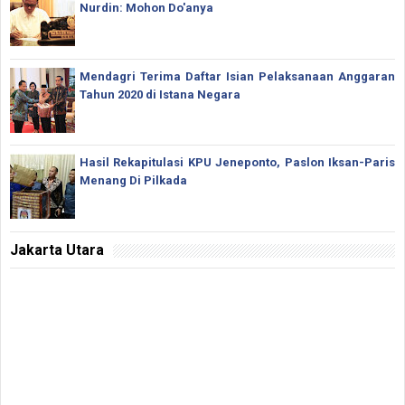
Nurdin: Mohon Do'anya
Mendagri Terima Daftar Isian Pelaksanaan Anggaran
Tahun 2020 di Istana Negara
Hasil Rekapitulasi KPU Jeneponto, Paslon Iksan-Paris
Menang Di Pilkada
Jakarta Utara