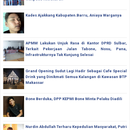
Kades Ajakkang Kabupaten.Barru, Aniaya Warganya
APMM Lakukan Unjuk Rasa di Kantor DPRD Sulbar,
Terkait Pekerjaan Jalan Tabone, Nosu, Pana,
Infrastrukturnya Tak Kunjung Selesai
Grand Opening Sudut Lagi Hadir Sebagai Cafe Special
Drink yang Dinikmati Semua Kalangan di Kawasan BTP
Makassar
Bone Berduka, DPP KEPMI Bone Minta Pelaku Diadili
Nurdin Abdullah Terharu Kepedulian Masyarakat, Putri