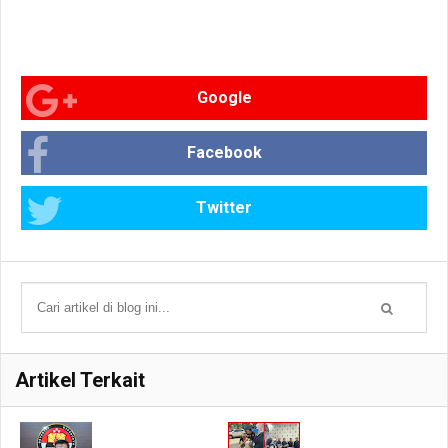
Google
Facebook
Twitter
Artikel Terkait