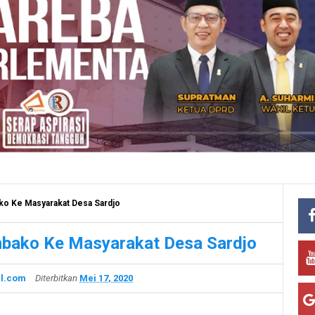
o Ke Masyarakat Desa Sardjo
bako Ke Masyarakat Desa Sardjo
l.com
Diterbitkan
Mei 17, 2020