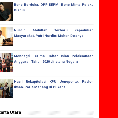
Bone Berduka, DPP KEPMI Bone Minta Pelaku
Diadili
Nurdin Abdullah Terharu Kepedulian
Masyarakat, Putri Nurdin: Mohon Do'anya
Mendagri Terima Daftar Isian Pelaksanaan
Anggaran Tahun 2020 di Istana Negara
Hasil Rekapitulasi KPU Jeneponto, Paslon
Iksan-Paris Menang Di Pilkada
arta Utara