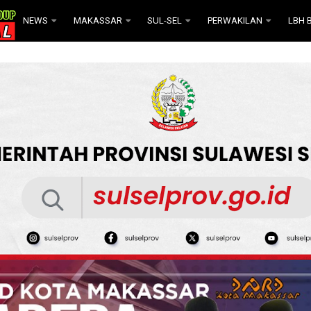
NEWS
MAKASSAR
SUL-SEL
PERWAKILAN
LBH B