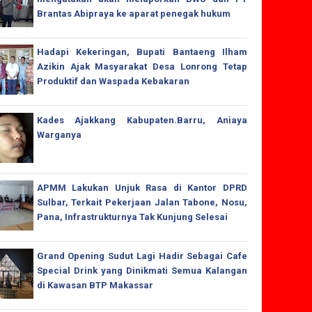
Brantas Abipraya ke aparat penegak hukum
Hadapi Kekeringan, Bupati Bantaeng Ilham
Azikin Ajak Masyarakat Desa Lonrong Tetap
Produktif dan Waspada Kebakaran
Kades Ajakkang Kabupaten.Barru, Aniaya
Warganya
APMM Lakukan Unjuk Rasa di Kantor DPRD
Sulbar, Terkait Pekerjaan Jalan Tabone, Nosu,
Pana, Infrastrukturnya Tak Kunjung Selesai
Grand Opening Sudut Lagi Hadir Sebagai Cafe
Special Drink yang Dinikmati Semua Kalangan
di Kawasan BTP Makassar