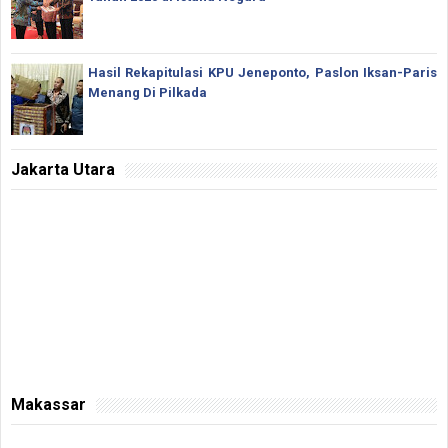
Hasil Rekapitulasi KPU Jeneponto, Paslon Iksan-Paris
Menang Di Pilkada
Jakarta Utara
Makassar