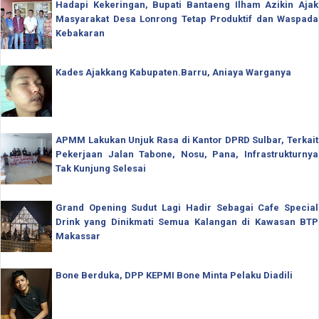
Hadapi Kekeringan, Bupati Bantaeng Ilham Azikin Ajak
Masyarakat Desa Lonrong Tetap Produktif dan Waspada
Kebakaran
Kades Ajakkang Kabupaten.Barru, Aniaya Warganya
APMM Lakukan Unjuk Rasa di Kantor DPRD Sulbar, Terkait
Pekerjaan Jalan Tabone, Nosu, Pana, Infrastrukturnya
Tak Kunjung Selesai
Grand Opening Sudut Lagi Hadir Sebagai Cafe Special
Drink yang Dinikmati Semua Kalangan di Kawasan BTP
Makassar
Bone Berduka, DPP KEPMI Bone Minta Pelaku Diadili