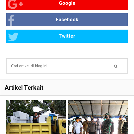
Google
Facebook
Twitter
Artikel Terkait