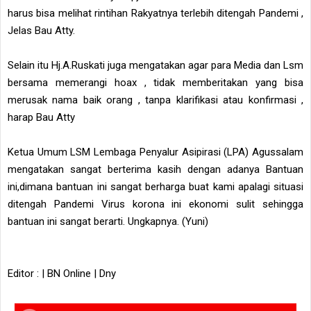
harus bisa melihat rintihan Rakyatnya terlebih ditengah Pandemi ,
Jelas Bau Atty.
Selain itu Hj.A.Ruskati juga mengatakan agar para Media dan Lsm
bersama memerangi hoax , tidak memberitakan yang bisa
merusak nama baik orang , tanpa klarifikasi atau konfirmasi ,
harap Bau Atty
Ketua Umum LSM Lembaga Penyalur Asipirasi (LPA) Agussalam
mengatakan sangat berterima kasih dengan adanya Bantuan
ini,dimana bantuan ini sangat berharga buat kami apalagi situasi
ditengah Pandemi Virus korona ini ekonomi sulit sehingga
bantuan ini sangat berarti. Ungkapnya. (Yuni)
Editor : | BN Online | Dny