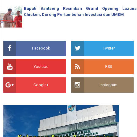
Bupati Bantaeng Resmikan Grand Opening Lazuna
Chicken, Dorong Pertumbuhan Investasi dan UMKM
Facebook
Twitter
Youtube
RSS
Google+
Instagram