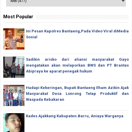
Most Popular
Ini Pesan Kapolres Bantaeng,Pada Video Viral diMedia
Sosial
Sadikin arisko dari aliansi masyarakat Gayo
mengatakan akan melaporkan BWS dan PT Brantas
Abipraya ke aparat penegak hukum
Hadapi Kekeringan, Bupati Bantaeng Ilham Azikin Ajak
Masyarakat Desa Lonrong Tetap Produktif dan
Waspada Kebakaran
Kades Ajakkang Kabupaten.Barru, Aniaya Warganya