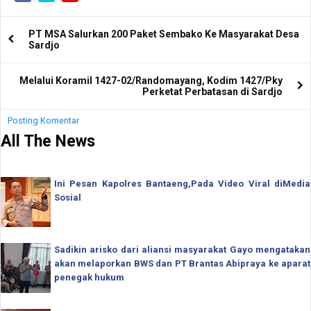
PT MSA Salurkan 200 Paket Sembako Ke Masyarakat Desa
Sardjo
Melalui Koramil 1427-02/Randomayang, Kodim 1427/Pky
Perketat Perbatasan di Sardjo
Posting Komentar
All The News
Ini Pesan Kapolres Bantaeng,Pada Video Viral diMedia
Sosial
Sadikin arisko dari aliansi masyarakat Gayo mengatakan
akan melaporkan BWS dan PT Brantas Abipraya ke aparat
penegak hukum