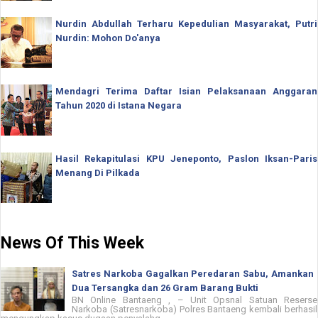
Nurdin Abdullah Terharu Kepedulian Masyarakat, Putri
Nurdin: Mohon Do'anya
Mendagri Terima Daftar Isian Pelaksanaan Anggaran
Tahun 2020 di Istana Negara
Hasil Rekapitulasi KPU Jeneponto, Paslon Iksan-Paris
Menang Di Pilkada
News Of This Week
Satres Narkoba Gagalkan Peredaran Sabu, Amankan
Dua Tersangka dan 26 Gram Barang Bukti
BN Online Bantaeng , – Unit Opsnal Satuan Reserse
Narkoba (Satresnarkoba) Polres Bantaeng kembali berhasil