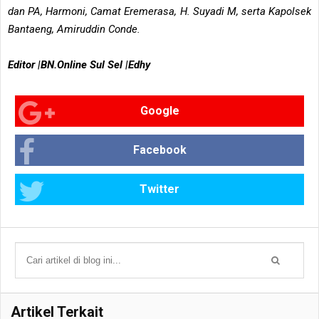
dan PA, Harmoni, Camat Eremerasa, H. Suyadi M, serta Kapolsek
Bantaeng, Amiruddin Conde.
Editor |BN.Online Sul Sel |Edhy
Google
Facebook
Twitter
Artikel Terkait