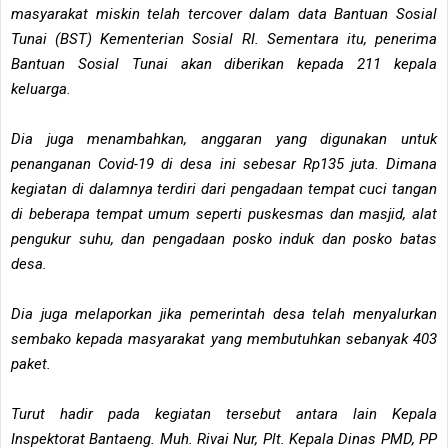
masyarakat miskin telah tercover dalam data Bantuan Sosial
Tunai (BST) Kementerian Sosial RI. Sementara itu, penerima
Bantuan Sosial Tunai akan diberikan kepada 211 kepala
keluarga.
Dia juga menambahkan, anggaran yang digunakan untuk
penanganan Covid-19 di desa ini sebesar Rp135 juta. Dimana
kegiatan di dalamnya terdiri dari pengadaan tempat cuci tangan
di beberapa tempat umum seperti puskesmas dan masjid, alat
pengukur suhu, dan pengadaan posko induk dan posko batas
desa.
Dia juga melaporkan jika pemerintah desa telah menyalurkan
sembako kepada masyarakat yang membutuhkan sebanyak 403
paket.
Turut hadir pada kegiatan tersebut antara lain Kepala
Inspektorat Bantaeng. Muh. Rivai Nur, Plt. Kepala Dinas PMD, PP