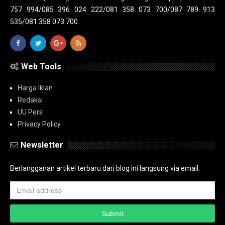
757 994/085 396 024 222/081 358 073 700/087 789 913
535/081 358 073 700.
Web Tools
Harga Iklan
Redaksi
UU Pers
Privacy Policy
Newsletter
Berlangganan artikel terbaru dari blog ini langsung via email.