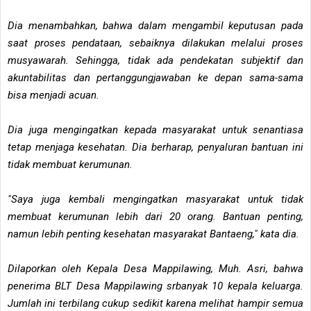
Dia menambahkan, bahwa dalam mengambil keputusan pada
saat proses pendataan, sebaiknya dilakukan melalui proses
musyawarah. Sehingga, tidak ada pendekatan subjektif dan
akuntabilitas dan pertanggungjawaban ke depan sama-sama
bisa menjadi acuan.
Dia juga mengingatkan kepada masyarakat untuk senantiasa
tetap menjaga kesehatan. Dia berharap, penyaluran bantuan ini
tidak membuat kerumunan.
"Saya juga kembali mengingatkan masyarakat untuk tidak
membuat kerumunan lebih dari 20 orang. Bantuan penting,
namun lebih penting kesehatan masyarakat Bantaeng," kata dia.
Dilaporkan oleh Kepala Desa Mappilawing, Muh. Asri, bahwa
penerima BLT Desa Mappilawing srbanyak 10 kepala keluarga.
Jumlah ini terbilang cukup sedikit karena melihat hampir semua