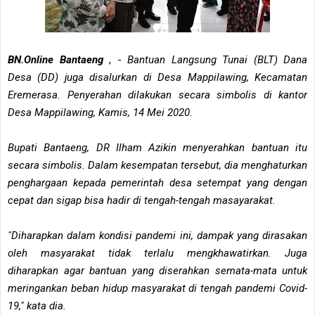
BN.Online Bantaeng
, -
Bantuan Langsung Tunai (BLT) Dana
Desa (DD) juga disalurkan di Desa Mappilawing, Kecamatan
Eremerasa. Penyerahan dilakukan secara simbolis di kantor
Desa Mappilawing, Kamis, 14 Mei 2020.
Bupati Bantaeng, DR Ilham Azikin menyerahkan bantuan itu
secara simbolis. Dalam kesempatan tersebut, dia menghaturkan
penghargaan kepada pemerintah desa setempat yang dengan
cepat dan sigap bisa hadir di tengah-tengah masayarakat.
"Diharapkan dalam kondisi pandemi ini, dampak yang dirasakan
oleh masyarakat tidak terlalu mengkhawatirkan. Juga
diharapkan agar bantuan yang diserahkan semata-mata untuk
meringankan beban hidup masyarakat di tengah pandemi Covid-
19," kata dia.