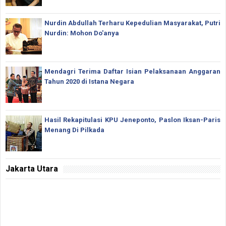
Nurdin Abdullah Terharu Kepedulian Masyarakat, Putri
Nurdin: Mohon Do'anya
Mendagri Terima Daftar Isian Pelaksanaan Anggaran
Tahun 2020 di Istana Negara
Hasil Rekapitulasi KPU Jeneponto, Paslon Iksan-Paris
Menang Di Pilkada
Jakarta Utara