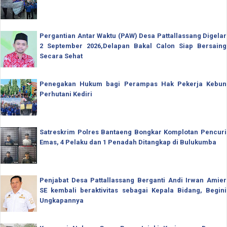
Pergantian Antar Waktu (PAW) Desa Pattallassang Digelar
2 September 2026,Delapan Bakal Calon Siap Bersaing
Secara Sehat
Penegakan Hukum bagi Perampas Hak Pekerja Kebun
Perhutani Kediri
Satreskrim Polres Bantaeng Bongkar Komplotan Pencuri
Emas, 4 Pelaku dan 1 Penadah Ditangkap di Bulukumba
Penjabat Desa Pattallassang Berganti Andi Irwan Amier
SE kembali beraktivitas sebagai Kepala Bidang, Begini
Ungkapannya