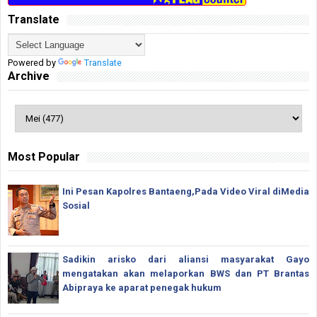
Translate
Powered by
Translate
Archive
Most Popular
Ini Pesan Kapolres Bantaeng,Pada Video Viral diMedia
Sosial
Sadikin arisko dari aliansi masyarakat Gayo
mengatakan akan melaporkan BWS dan PT Brantas
Abipraya ke aparat penegak hukum