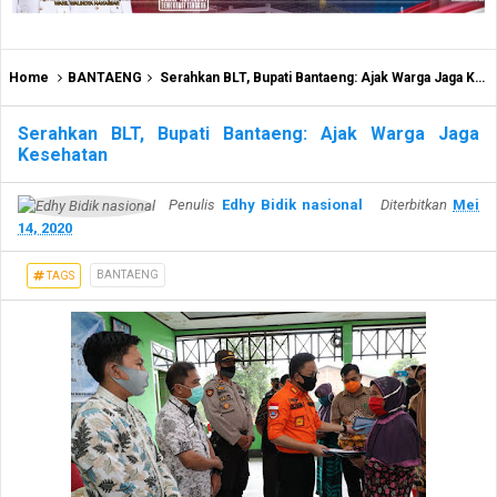
Home
BANTAENG
Serahkan BLT, Bupati Bantaeng: Ajak Warga Jaga Kesehatan
Serahkan BLT, Bupati Bantaeng: Ajak Warga Jaga
Kesehatan
Penulis
Edhy Bidik nasional
Diterbitkan
Mei
14, 2020
BANTAENG
TAGS