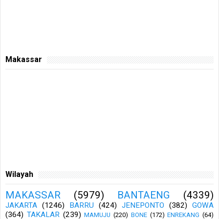
Makassar
Wilayah
MAKASSAR
(5979)
BANTAENG
(4339)
JAKARTA
(1246)
BARRU
(424)
JENEPONTO
(382)
GOWA
(364)
TAKALAR
(239)
MAMUJU
(220)
BONE
(172)
ENREKANG
(64)