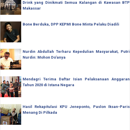
Drink yang Dinikmati Semua Kalangan di Kawasan BTP
Makassar
Bone Berduka, DPP KEPMI Bone Minta Pelaku Diadili
Nurdin Abdullah Terharu Kepedulian Masyarakat, Putri
Nurdin: Mohon Do'anya
Mendagri Terima Daftar Isian Pelaksanaan Anggaran
Tahun 2020 di Istana Negara
Hasil Rekapitulasi KPU Jeneponto, Paslon Iksan-Paris
Menang Di Pilkada