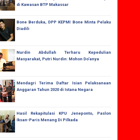
di Kawasan BTP Makassar
Bone Berduka, DPP KEPMI Bone Minta Pelaku
Diadili
Nurdin Abdullah Terharu Kepedulian
Masyarakat, Putri Nurdin: Mohon Do'anya
Mendagri Terima Daftar Isian Pelaksanaan
Anggaran Tahun 2020 di Istana Negara
Hasil Rekapitulasi KPU Jeneponto, Paslon
Iksan-Paris Menang Di Pilkada