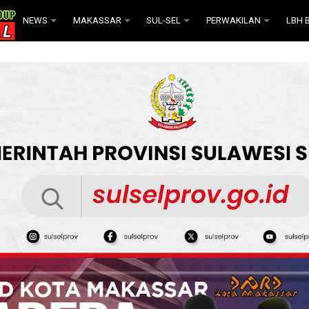
NEWS
MAKASSAR
SUL-SEL
PERWAKILAN
LBH B