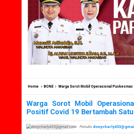
Home
BONE
Warga Sorot Mobil Operasional Puskesmas 
Warga Sorot Mobil Operasion
Positif Covid 19 Bertambah Satu
Penulis
donycharly433@gmai