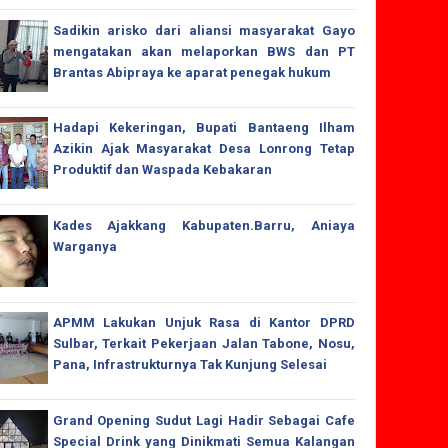
Sadikin arisko dari aliansi masyarakat Gayo
mengatakan akan melaporkan BWS dan PT
Brantas Abipraya ke aparat penegak hukum
Hadapi Kekeringan, Bupati Bantaeng Ilham
Azikin Ajak Masyarakat Desa Lonrong Tetap
Produktif dan Waspada Kebakaran
Kades Ajakkang Kabupaten.Barru, Aniaya
Warganya
APMM Lakukan Unjuk Rasa di Kantor DPRD
Sulbar, Terkait Pekerjaan Jalan Tabone, Nosu,
Pana, Infrastrukturnya Tak Kunjung Selesai
Grand Opening Sudut Lagi Hadir Sebagai Cafe
Special Drink yang Dinikmati Semua Kalangan