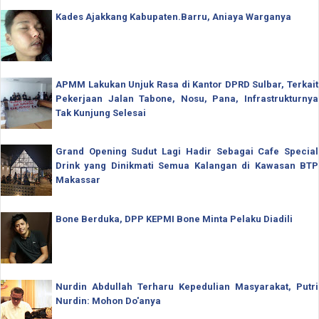
Kades Ajakkang Kabupaten.Barru, Aniaya Warganya
APMM Lakukan Unjuk Rasa di Kantor DPRD Sulbar, Terkait
Pekerjaan Jalan Tabone, Nosu, Pana, Infrastrukturnya
Tak Kunjung Selesai
Grand Opening Sudut Lagi Hadir Sebagai Cafe Special
Drink yang Dinikmati Semua Kalangan di Kawasan BTP
Makassar
Bone Berduka, DPP KEPMI Bone Minta Pelaku Diadili
Nurdin Abdullah Terharu Kepedulian Masyarakat, Putri
Nurdin: Mohon Do'anya