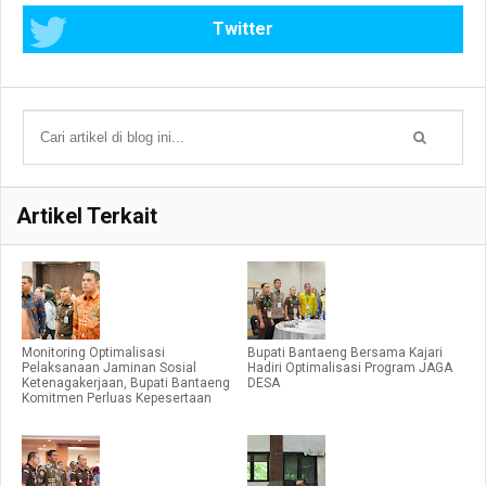
Twitter
Artikel Terkait
Monitoring Optimalisasi
Bupati Bantaeng Bersama Kajari
Pelaksanaan Jaminan Sosial
Hadiri Optimalisasi Program JAGA
Ketenagakerjaan, Bupati Bantaeng
DESA
Komitmen Perluas Kepesertaan