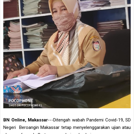
BN Online, Makassar
---Ditengah wabah Pandemi Covid-19, SD
Negeri Beroangin Makassar tetap menyelenggarakan ujian atau