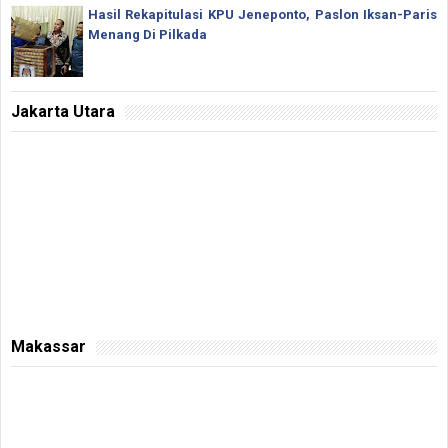
Hasil Rekapitulasi KPU Jeneponto, Paslon Iksan-Paris
Menang Di Pilkada
Jakarta Utara
Makassar