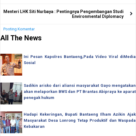
Menteri LHK Siti Nurbaya : Pentingnya Pengembangan Studi
Environmental Diplomacy
Posting Komentar
All The News
Ini Pesan Kapolres Bantaeng,Pada Video Viral diMedia
Sosial
Sadikin arisko dari aliansi masyarakat Gayo mengatakan
akan melaporkan BWS dan PT Brantas Abipraya ke aparat
penegak hukum
Hadapi Kekeringan, Bupati Bantaeng Ilham Azikin Ajak
Masyarakat Desa Lonrong Tetap Produktif dan Waspada
Kebakaran