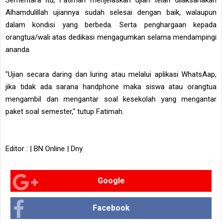
Alhamdulillah ujiannya sudah selesai dengan baik, walaupun
dalam kondisi yang berbeda. Serta penghargaan kepada
orangtua/wali atas dedikasi mengagumkan selama mendampingi
ananda.
"Ujian secara daring dan luring atau melalui aplikasi WhatsAap,
jika tidak ada sarana handphone maka siswa atau orangtua
mengambil dan mengantar soal kesekolah yang mengantar
paket soal semester," tutup Fatimah.
Editor : | BN Online | Dny
Google
Facebook