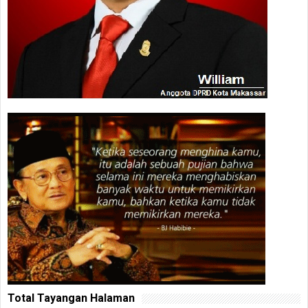
Total Tayangan Halaman