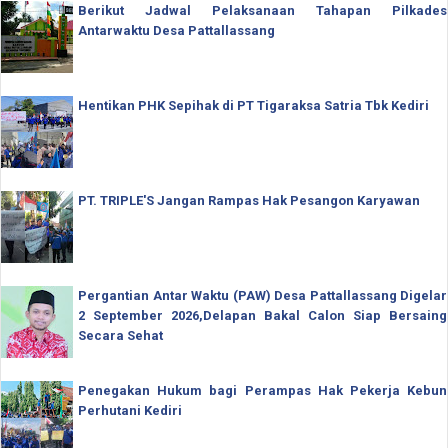
Berikut Jadwal Pelaksanaan Tahapan Pilkades
Antarwaktu Desa Pattallassang
Hentikan PHK Sepihak di PT Tigaraksa Satria Tbk Kediri
PT. TRIPLE'S Jangan Rampas Hak Pesangon Karyawan
Pergantian Antar Waktu (PAW) Desa Pattallassang Digelar
2 September 2026,Delapan Bakal Calon Siap Bersaing
Secara Sehat
Penegakan Hukum bagi Perampas Hak Pekerja Kebun
Perhutani Kediri