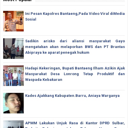
Ini Pesan Kapolres Bantaeng,Pada Video Viral diMedia
Sosial
Sadikin arisko dari aliansi masyarakat Gayo
mengatakan akan melaporkan BWS dan PT Brantas
Abipraya ke aparat penegak hukum
Hadapi Kekeringan, Bupati Bantaeng Ilham Azikin Ajak
Masyarakat Desa Lonrong Tetap Produktif dan
Waspada Kebakaran
Kades Ajakkang Kabupaten.Barru, Aniaya Warganya
APMM Lakukan Unjuk Rasa di Kantor DPRD Sulbar,