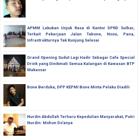
APMM Lakukan Unjuk Rasa di Kantor DPRD Sulbar,
Terkait Pekerjaan Jalan Tabone, Nosu, Pana,
Infrastrukturnya Tak Kunjung Selesai
Grand Opening Sudut Lagi Hadir Sebagai Cafe Special
Drink yang Dinikmati Semua Kalangan di Kawasan BTP
Makassar
Bone Berduka, DPP KEPMI Bone Minta Pelaku Diadili
Nurdin Abdullah Terharu Kepedulian Masyarakat, Putri
Nurdin: Mohon Do'anya