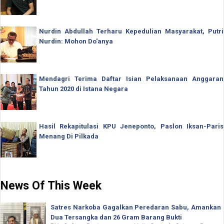
Nurdin Abdullah Terharu Kepedulian Masyarakat, Putri
Nurdin: Mohon Do'anya
Mendagri Terima Daftar Isian Pelaksanaan Anggaran
Tahun 2020 di Istana Negara
Hasil Rekapitulasi KPU Jeneponto, Paslon Iksan-Paris
Menang Di Pilkada
News Of This Week
Satres Narkoba Gagalkan Peredaran Sabu, Amankan
Dua Tersangka dan 26 Gram Barang Bukti