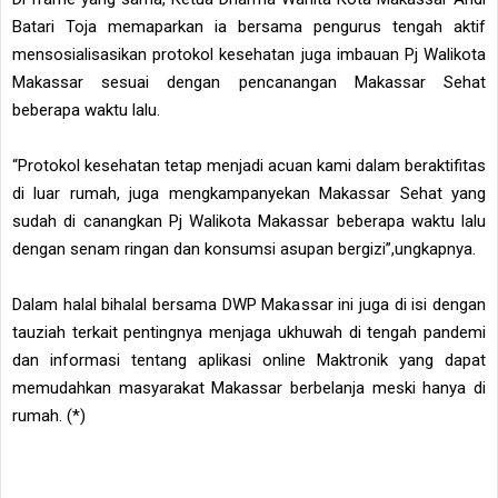
Batari Toja memaparkan ia bersama pengurus tengah aktif
mensosialisasikan protokol kesehatan juga imbauan Pj Walikota
Makassar sesuai dengan pencanangan Makassar Sehat
beberapa waktu lalu.
“Protokol kesehatan tetap menjadi acuan kami dalam beraktifitas
di luar rumah, juga mengkampanyekan Makassar Sehat yang
sudah di canangkan Pj Walikota Makassar beberapa waktu lalu
dengan senam ringan dan konsumsi asupan bergizi”,ungkapnya.
Dalam halal bihalal bersama DWP Makassar ini juga di isi dengan
tauziah terkait pentingnya menjaga ukhuwah di tengah pandemi
dan informasi tentang aplikasi online Maktronik yang dapat
memudahkan masyarakat Makassar berbelanja meski hanya di
rumah. (*)