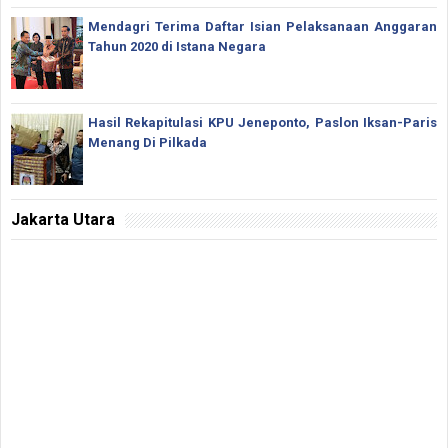
Mendagri Terima Daftar Isian Pelaksanaan Anggaran
Tahun 2020 di Istana Negara
Hasil Rekapitulasi KPU Jeneponto, Paslon Iksan-Paris
Menang Di Pilkada
Jakarta Utara