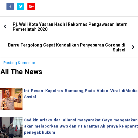
Pj. Wali Kota Yusran Hadiri Rakornas Pengawasan Intern
Pemerintah 2020
Barru Tergolong Cepat Kendalikan Penyebaran Corona di
Sulsel
Posting Komentar
All The News
Ini Pesan Kapolres Bantaeng,Pada Video Viral diMedia
Sosial
Sadikin arisko dari aliansi masyarakat Gayo mengatakan
akan melaporkan BWS dan PT Brantas Abipraya ke aparat
penegak hukum