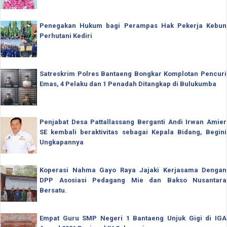
Penegakan Hukum bagi Perampas Hak Pekerja Kebun
Perhutani Kediri
Satreskrim Polres Bantaeng Bongkar Komplotan Pencuri
Emas, 4 Pelaku dan 1 Penadah Ditangkap di Bulukumba
Penjabat Desa Pattallassang Berganti Andi Irwan Amier
SE kembali beraktivitas sebagai Kepala Bidang, Begini
Ungkapannya
Koperasi Nahma Gayo Raya Jajaki Kerjasama Dengan
DPP Asosiasi Pedagang Mie dan Bakso Nusantara
Bersatu.
Empat Guru SMP Negeri 1 Bantaeng Unjuk Gigi di IGA