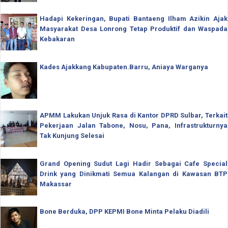
Hadapi Kekeringan, Bupati Bantaeng Ilham Azikin Ajak
Masyarakat Desa Lonrong Tetap Produktif dan Waspada
Kebakaran
Kades Ajakkang Kabupaten.Barru, Aniaya Warganya
APMM Lakukan Unjuk Rasa di Kantor DPRD Sulbar, Terkait
Pekerjaan Jalan Tabone, Nosu, Pana, Infrastrukturnya
Tak Kunjung Selesai
Grand Opening Sudut Lagi Hadir Sebagai Cafe Special
Drink yang Dinikmati Semua Kalangan di Kawasan BTP
Makassar
Bone Berduka, DPP KEPMI Bone Minta Pelaku Diadili