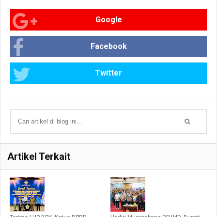
Google
Facebook
Twitter
Artikel Terkait