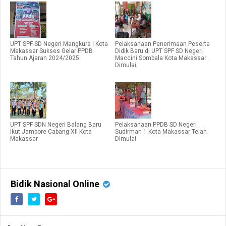
UPT SPF SD Negeri Mangkura I Kota
Pelaksanaan Penerimaan Peserta
Makassar Sukses Gelar PPDB
Didik Baru di UPT SPF SD Negeri
Tahun Ajaran 2024/2025
Maccini Sombala Kota Makassar
Dimulai
UPT SPF SDN Negeri Balang Baru
Pelaksanaan PPDB SD Negeri
Ikut Jambore Cabang XII Kota
Sudirman 1 Kota Makassar Telah
Makassar
Dimulai
Bidik Nasional Online