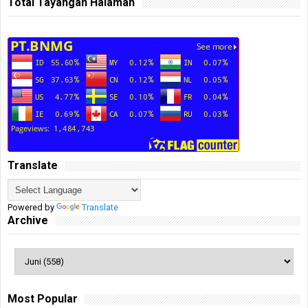
Total Tayangan Halaman
Translate
Powered by
Translate
Archive
Most Popular