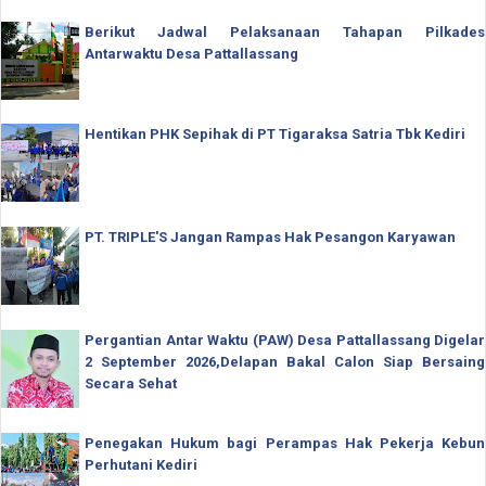
Berikut Jadwal Pelaksanaan Tahapan Pilkades
Antarwaktu Desa Pattallassang
Hentikan PHK Sepihak di PT Tigaraksa Satria Tbk Kediri
PT. TRIPLE'S Jangan Rampas Hak Pesangon Karyawan
Pergantian Antar Waktu (PAW) Desa Pattallassang Digelar
2 September 2026,Delapan Bakal Calon Siap Bersaing
Secara Sehat
Penegakan Hukum bagi Perampas Hak Pekerja Kebun
Perhutani Kediri