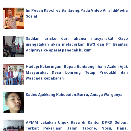
Ini Pesan Kapolres Bantaeng,Pada Video Viral diMedia
Sosial
Sadikin arisko dari aliansi masyarakat Gayo
mengatakan akan melaporkan BWS dan PT Brantas
Abipraya ke aparat penegak hukum
Hadapi Kekeringan, Bupati Bantaeng Ilham Azikin Ajak
Masyarakat Desa Lonrong Tetap Produktif dan
Waspada Kebakaran
Kades Ajakkang Kabupaten.Barru, Aniaya Warganya
APMM Lakukan Unjuk Rasa di Kantor DPRD Sulbar,
Terkait Pekerjaan Jalan Tabone, Nosu, Pana,