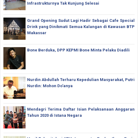
Infrastrukturnya Tak Kunjung Selesai
Grand Opening Sudut Lagi Hadir Sebagai Cafe Special
Drink yang Dinikmati Semua Kalangan di Kawasan BTP
Makassar
Bone Berduka, DPP KEPMI Bone Minta Pelaku Diadili
Nurdin Abdullah Terharu Kepedulian Masyarakat, Putri
Nurdin: Mohon Do'anya
Mendagri Terima Daftar Isian Pelaksanaan Anggaran
Tahun 2020 di Istana Negara