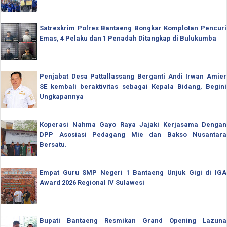
Satreskrim Polres Bantaeng Bongkar Komplotan Pencuri
Emas, 4 Pelaku dan 1 Penadah Ditangkap di Bulukumba
Penjabat Desa Pattallassang Berganti Andi Irwan Amier
SE kembali beraktivitas sebagai Kepala Bidang, Begini
Ungkapannya
Koperasi Nahma Gayo Raya Jajaki Kerjasama Dengan
DPP Asosiasi Pedagang Mie dan Bakso Nusantara
Bersatu.
Empat Guru SMP Negeri 1 Bantaeng Unjuk Gigi di IGA
Award 2026 Regional IV Sulawesi
Bupati Bantaeng Resmikan Grand Opening Lazuna