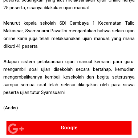
25 peserta, sisanya dilakukan ujian manual.
Menurut kepala sekolah SDI Cambaya 1 Kecamatan Tallo
Makassar, Syamsuarni Pawelloi mengantakan bahwa selain ujian
online kami juga telah melaksanakan ujian manual, yang mana
diikuti 41 peserta.
Adapun sistem pelaksanaan ujian manual kemarin para guru
mengambil soal ujian disekolah secara bertahap, kemudian
mengembalikannya kembali kesekolah dan begitu seterusnya
sampai semua soal telah selesai dikerjakan oleh para siswa
peserta ujian.tutur Syamsuarni
(Andis)
Google