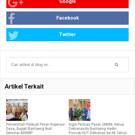
Google
Facebook
Twitter
Artikel Terkait
Pemerintah Perkuat Peran Koperasi
Ingin Perluas Pasar UMKM, Ketua
Desa, Bupati Bantaeng Ikuti
Dekranasda Bantaeng Hadiri
Seminar KDKMP
Puncak HUT Dekranas ke-46 Tahun