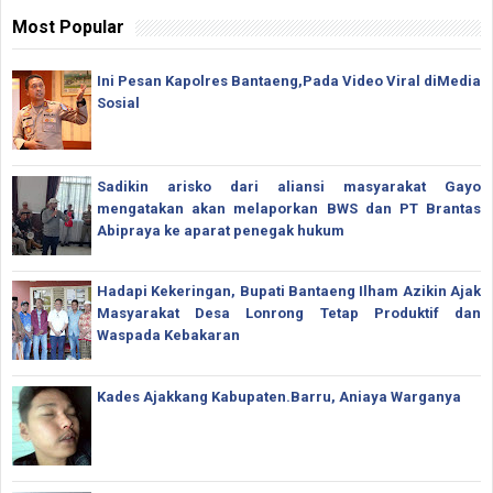
Most Popular
Ini Pesan Kapolres Bantaeng,Pada Video Viral diMedia
Sosial
Sadikin arisko dari aliansi masyarakat Gayo
mengatakan akan melaporkan BWS dan PT Brantas
Abipraya ke aparat penegak hukum
Hadapi Kekeringan, Bupati Bantaeng Ilham Azikin Ajak
Masyarakat Desa Lonrong Tetap Produktif dan
Waspada Kebakaran
Kades Ajakkang Kabupaten.Barru, Aniaya Warganya