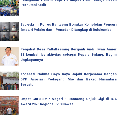
Perhutani Kediri
Satreskrim Polres Bantaeng Bongkar Komplotan Pencuri
Emas, 4 Pelaku dan 1 Penadah Ditangkap di Bulukumba
Penjabat Desa Pattallassang Berganti Andi Irwan Amier
SE kembali beraktivitas sebagai Kepala Bidang, Begini
Ungkapannya
Koperasi Nahma Gayo Raya Jajaki Kerjasama Dengan
DPP Asosiasi Pedagang Mie dan Bakso Nusantara
Bersatu.
Empat Guru SMP Negeri 1 Bantaeng Unjuk Gigi di IGA
Award 2026 Regional IV Sulawesi