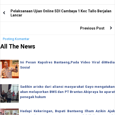
Pelaksanaan Ujian Online SDI Cambaya 1 Kec Tallo Berjalan
Lancar
Previous Post
Posting Komentar
All The News
Ini Pesan Kapolres Bantaeng,Pada Video Viral diMedia
Sosial
Sadikin arisko dari aliansi masyarakat Gayo mengatakan
akan melaporkan BWS dan PT Brantas Abipraya ke aparat
penegak hukum
Hadapi Kekeringan, Bupati Bantaeng Ilham Azikin Ajak