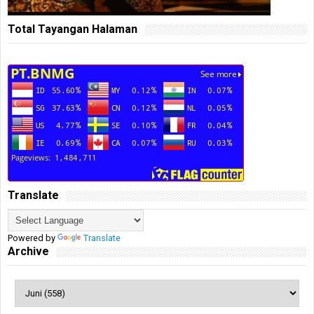
Total Tayangan Halaman
Translate
Powered by
Translate
Archive