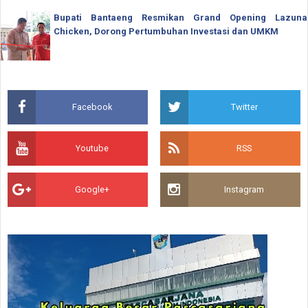
Bupati Bantaeng Resmikan Grand Opening Lazuna
Chicken, Dorong Pertumbuhan Investasi dan UMKM
Facebook
Twitter
Youtube
RSS
Google+
Instagram