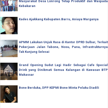
Masyarakat Desa Lonrong Tetap Produktif dan Waspada
Kebakaran
Kades Ajakkang Kabupaten.Barru, Aniaya Warganya
APMM Lakukan Unjuk Rasa di Kantor DPRD Sulbar, Terkait
Pekerjaan Jalan Tabone, Nosu, Pana, Infrastrukturnya
Tak Kunjung Selesai
Grand Opening Sudut Lagi Hadir Sebagai Cafe Special
Drink yang Dinikmati Semua Kalangan di Kawasan BTP
Makassar
Bone Berduka, DPP KEPMI Bone Minta Pelaku Diadili