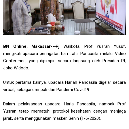
BN Online, Makassar
---Pj Walikota, Prof Yusran Yusuf,
mengikuti upacara peringatan hari Lahir Pancasila melalui Video
Conference, yang dipimpin secara langsung oleh Presiden RI,
Joko Widodo.
Untuk pertama kalinya, upacara Harlah Pancasila digelar secara
virtual, sebagai dampak dari Pandemi Covid19.
Dalam pelaksanaan upacara Harla Pancasila, nampak Prof
Yusran tetap mematuhi protokol kesehatan dengan menjaga
jarak, serta menggunakan masker, Senin (1/6/2020).