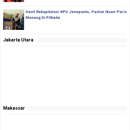
Hasil Rekapitulasi KPU Jeneponto, Paslon Iksan-Paris
Menang Di Pilkada
Jakarta Utara
Makassar