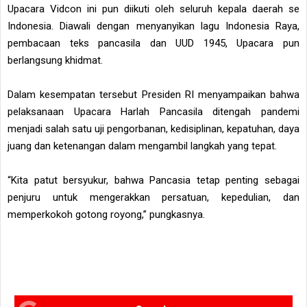
Upacara Vidcon ini pun diikuti oleh seluruh kepala daerah se
Indonesia. Diawali dengan menyanyikan lagu Indonesia Raya,
pembacaan teks pancasila dan UUD 1945, Upacara pun
berlangsung khidmat.
Dalam kesempatan tersebut Presiden RI menyampaikan bahwa
pelaksanaan Upacara Harlah Pancasila ditengah pandemi
menjadi salah satu uji pengorbanan, kedisiplinan, kepatuhan, daya
juang dan ketenangan dalam mengambil langkah yang tepat.
“Kita patut bersyukur, bahwa Pancasia tetap penting sebagai
penjuru untuk mengerakkan persatuan, kepedulian, dan
memperkokoh gotong royong,” pungkasnya.