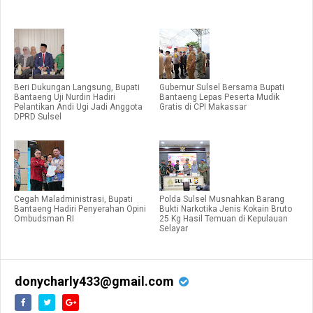
Beri Dukungan Langsung, Bupati
Gubernur Sulsel Bersama Bupati
Bantaeng Uji Nurdin Hadiri
Bantaeng Lepas Peserta Mudik
Pelantikan Andi Ugi Jadi Anggota
Gratis di CPI Makassar
DPRD Sulsel
Cegah Maladministrasi, Bupati
Polda Sulsel Musnahkan Barang
Bantaeng Hadiri Penyerahan Opini
Bukti Narkotika Jenis Kokain Bruto
Ombudsman RI
25 Kg Hasil Temuan di Kepulauan
Selayar
donycharly433@gmail.com