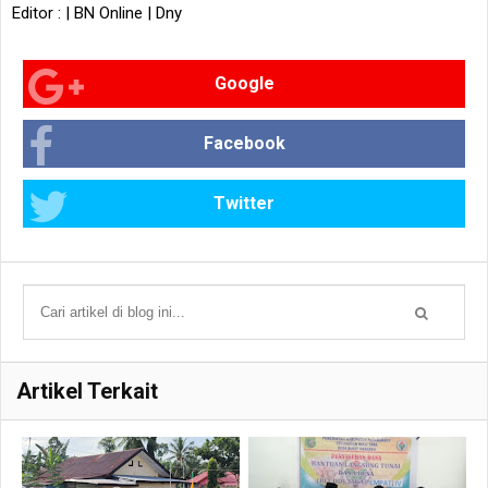
Editor : | BN Online | Dny
Google
Facebook
Twitter
Artikel Terkait