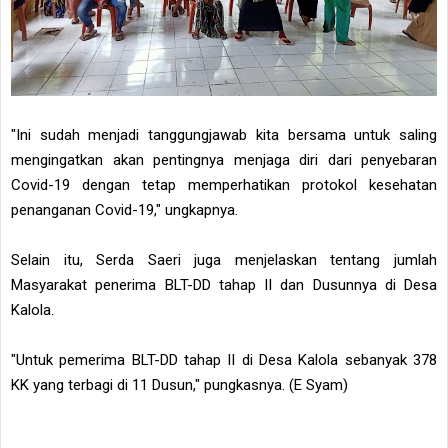
"Ini sudah menjadi tanggungjawab kita bersama untuk saling
mengingatkan akan pentingnya menjaga diri dari penyebaran
Covid-19 dengan tetap memperhatikan protokol kesehatan
penanganan Covid-19," ungkapnya.
Selain itu, Serda Saeri juga menjelaskan tentang jumlah
Masyarakat penerima BLT-DD tahap II dan Dusunnya di Desa
Kalola.
"Untuk pemerima BLT-DD tahap II di Desa Kalola sebanyak 378
KK yang terbagi di 11 Dusun," pungkasnya. (E Syam)