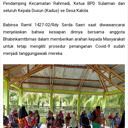
Pendamping Kecamatan Rahmadi, Ketua BPD Sulaiman dan
seluruh Kepala Dusun (Kadus) se Desa Kalola.
Babinsa Ramil 1427-02/Rdy Serda Saeri saat diwawancarai
menjelaskan bahwa kesiapan dirinya bersama anggota
Bhabinkamtibmas dalam memberikan arahan kepada Masyarakat
untuk tetap mengiliti prosedur penanganan Covid-9 sudah
menjadi tanggungjawab mereka.