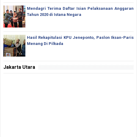
Mendagri Terima Daftar Isian Pelaksanaan Anggaran
Tahun 2020 di Istana Negara
Hasil Rekapitulasi KPU Jeneponto, Paslon Iksan-Paris
Menang Di Pilkada
Jakarta Utara