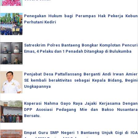
Penegakan Hukum bagi Perampas Hak Pekerja Kebun
Perhutani Kediri
Satreskrim Polres Bantaeng Bongkar Komplotan Pencuri
Emas, 4 Pelaku dan 1 Penadah Ditangkap di Bulukumba
Penjabat Desa Pattallassang Berganti Andi Irwan Amier
SE kembali beraktivitas sebagai Kepala Bidang, Begini
Ungkapannya
Koperasi Nahma Gayo Raya Jajaki Kerjasama Dengan
DPP Asosiasi Pedagang Mie dan Bakso Nusantara
Bersatu.
Empat Guru SMP Negeri 1 Bantaeng Unjuk Gigi di IGA