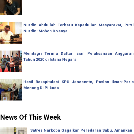
Nurdin Abdullah Terharu Kepedulian Masyarakat, Putri
Nurdin: Mohon Do'anya
Mendagri Terima Daftar Isian Pelaksanaan Anggaran
Tahun 2020 di Istana Negara
Hasil Rekapitulasi KPU Jeneponto, Paslon Iksan-Paris
Menang Di Pilkada
News Of This Week
Satres Narkoba Gagalkan Peredaran Sabu, Amankan