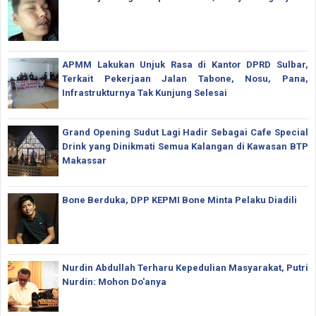
APMM Lakukan Unjuk Rasa di Kantor DPRD Sulbar,
Terkait Pekerjaan Jalan Tabone, Nosu, Pana,
Infrastrukturnya Tak Kunjung Selesai
Grand Opening Sudut Lagi Hadir Sebagai Cafe Special
Drink yang Dinikmati Semua Kalangan di Kawasan BTP
Makassar
Bone Berduka, DPP KEPMI Bone Minta Pelaku Diadili
Nurdin Abdullah Terharu Kepedulian Masyarakat, Putri
Nurdin: Mohon Do'anya