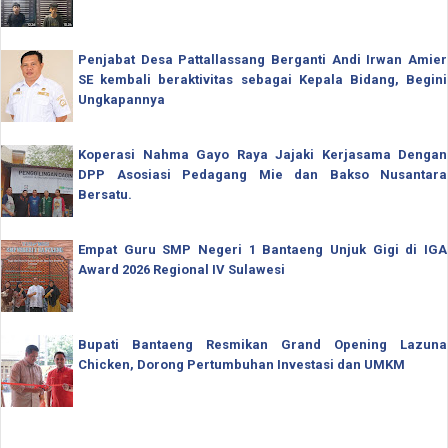
Penjabat Desa Pattallassang Berganti Andi Irwan Amier
SE kembali beraktivitas sebagai Kepala Bidang, Begini
Ungkapannya
Koperasi Nahma Gayo Raya Jajaki Kerjasama Dengan
DPP Asosiasi Pedagang Mie dan Bakso Nusantara
Bersatu.
Empat Guru SMP Negeri 1 Bantaeng Unjuk Gigi di IGA
Award 2026 Regional IV Sulawesi
Bupati Bantaeng Resmikan Grand Opening Lazuna
Chicken, Dorong Pertumbuhan Investasi dan UMKM