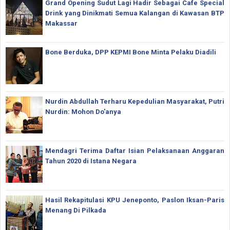
Grand Opening Sudut Lagi Hadir Sebagai Cafe Special
Drink yang Dinikmati Semua Kalangan di Kawasan BTP
Makassar
Bone Berduka, DPP KEPMI Bone Minta Pelaku Diadili
Nurdin Abdullah Terharu Kepedulian Masyarakat, Putri
Nurdin: Mohon Do'anya
Mendagri Terima Daftar Isian Pelaksanaan Anggaran
Tahun 2020 di Istana Negara
Hasil Rekapitulasi KPU Jeneponto, Paslon Iksan-Paris
Menang Di Pilkada