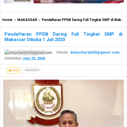
Home
MAKASSAR
Pendaftaran PPDB Daring Full Tingkat SMP di Makassar Dibuka 1 Juli 2020
Pendaftaran PPDB Daring Full Tingkat SMP di
Makassar Dibuka 1 Juli 2020
Penulis
donycharly433@gmail.com
Diterbitkan
Juni 23, 2020
MAKASSAR
TAGS