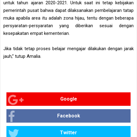
untuk tahun ajaran 2020-2021. Untuk saat ini tetap kebijakan
pemerintah pusat bahwa dapat dilaksanakan pembelajaran tatap
muka apabila area itu adalah zona hijau, tentu dengan beberapa
persyaratan-persyaratan yang diberikan sesuai dengan
kesepakatan empat kementerian.
Jika tidak tetap proses belajar mengajar dilakukan dengan jarak
jauh,” tutup Amalia.
Google
Facebook
Twitter