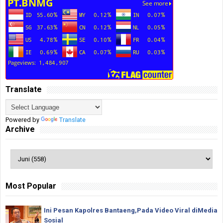
Translate
Powered by
Translate
Archive
Most Popular
Ini Pesan Kapolres Bantaeng,Pada Video Viral diMedia
Sosial