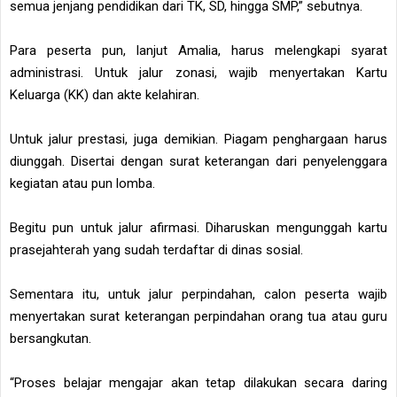
semua jenjang pendidikan dari TK, SD, hingga SMP,” sebutnya.
Para peserta pun, lanjut Amalia, harus melengkapi syarat
administrasi. Untuk jalur zonasi, wajib menyertakan Kartu
Keluarga (KK) dan akte kelahiran.
Untuk jalur prestasi, juga demikian. Piagam penghargaan harus
diunggah. Disertai dengan surat keterangan dari penyelenggara
kegiatan atau pun lomba.
Begitu pun untuk jalur afirmasi. Diharuskan mengunggah kartu
prasejahterah yang sudah terdaftar di dinas sosial.
Sementara itu, untuk jalur perpindahan, calon peserta wajib
menyertakan surat keterangan perpindahan orang tua atau guru
bersangkutan.
“Proses belajar mengajar akan tetap dilakukan secara daring