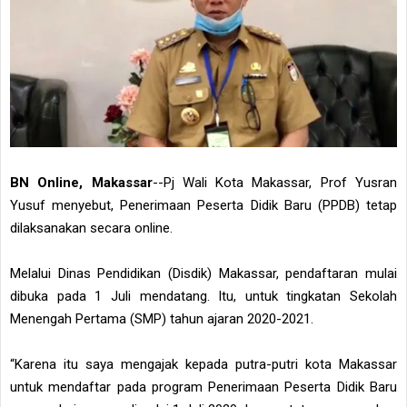
BN Online, Makassar
--Pj Wali Kota Makassar, Prof Yusran
Yusuf menyebut, Penerimaan Peserta Didik Baru (PPDB) tetap
dilaksanakan secara online.
Melalui Dinas Pendidikan (Disdik) Makassar, pendaftaran mulai
dibuka pada 1 Juli mendatang. Itu, untuk tingkatan Sekolah
Menengah Pertama (SMP) tahun ajaran 2020-2021.
“Karena itu saya mengajak kepada putra-putri kota Makassar
untuk mendaftar pada program Penerimaan Peserta Didik Baru