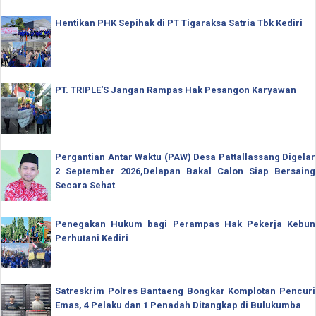
Hentikan PHK Sepihak di PT Tigaraksa Satria Tbk Kediri
PT. TRIPLE'S Jangan Rampas Hak Pesangon Karyawan
Pergantian Antar Waktu (PAW) Desa Pattallassang Digelar
2 September 2026,Delapan Bakal Calon Siap Bersaing
Secara Sehat
Penegakan Hukum bagi Perampas Hak Pekerja Kebun
Perhutani Kediri
Satreskrim Polres Bantaeng Bongkar Komplotan Pencuri
Emas, 4 Pelaku dan 1 Penadah Ditangkap di Bulukumba