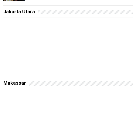
Jakarta Utara
Makassar