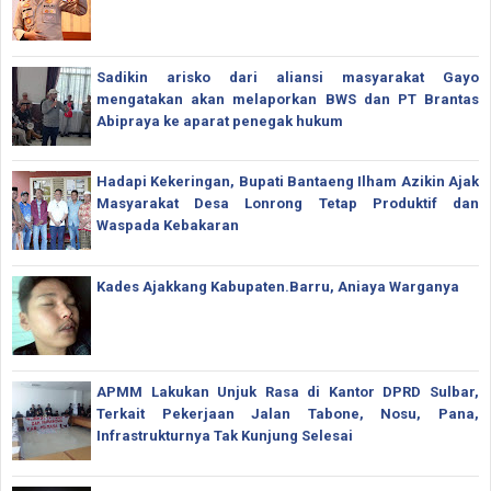
Sadikin arisko dari aliansi masyarakat Gayo
mengatakan akan melaporkan BWS dan PT Brantas
Abipraya ke aparat penegak hukum
Hadapi Kekeringan, Bupati Bantaeng Ilham Azikin Ajak
Masyarakat Desa Lonrong Tetap Produktif dan
Waspada Kebakaran
Kades Ajakkang Kabupaten.Barru, Aniaya Warganya
APMM Lakukan Unjuk Rasa di Kantor DPRD Sulbar,
Terkait Pekerjaan Jalan Tabone, Nosu, Pana,
Infrastrukturnya Tak Kunjung Selesai