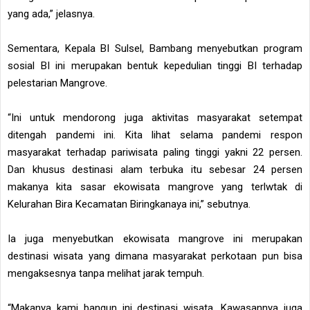
yang ada,” jelasnya.
Sementara, Kepala BI Sulsel, Bambang menyebutkan program
sosial BI ini merupakan bentuk kepedulian tinggi BI terhadap
pelestarian Mangrove.
“Ini untuk mendorong juga aktivitas masyarakat setempat
ditengah pandemi ini. Kita lihat selama pandemi respon
masyarakat terhadap pariwisata paling tinggi yakni 22 persen.
Dan khusus destinasi alam terbuka itu sebesar 24 persen
makanya kita sasar ekowisata mangrove yang terlwtak di
Kelurahan Bira Kecamatan Biringkanaya ini,” sebutnya.
Ia juga menyebutkan ekowisata mangrove ini merupakan
destinasi wisata yang dimana masyarakat perkotaan pun bisa
mengaksesnya tanpa melihat jarak tempuh.
“Makanya kami bangun ini destinasi wisata. Kawasannya juga