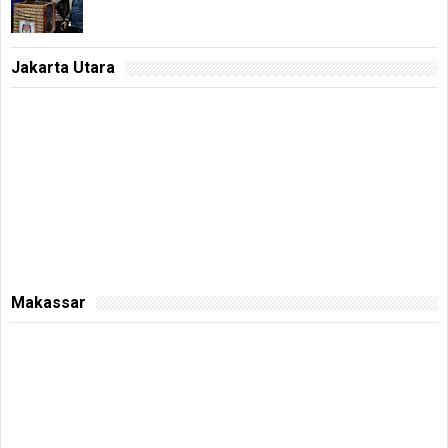
Jakarta Utara
Makassar