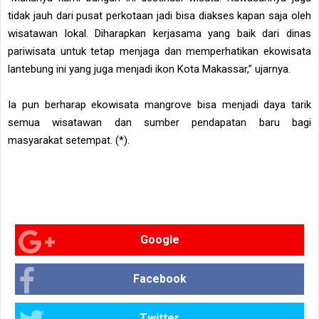
tidak jauh dari pusat perkotaan jadi bisa diakses kapan saja oleh
wisatawan lokal. Diharapkan kerjasama yang baik dari dinas
pariwisata untuk tetap menjaga dan memperhatikan ekowisata
lantebung ini yang juga menjadi ikon Kota Makassar,” ujarnya.
Ia pun berharap ekowisata mangrove bisa menjadi daya tarik
semua wisatawan dan sumber pendapatan baru bagi
masyarakat setempat. (*).
Google
Facebook
Twitter