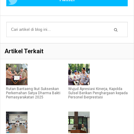
Artikel Terkait
Rutan Bantaeng Ikut Sukseskan
Wujud Apresiasi Kinerja, Kapolda
Perkemahan Satya Dharma Bakti
Sulsel Berikan Penghargaan kepada
Pemasyarakatan 2025
Personel Berprestasi