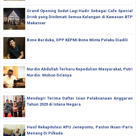
Grand Opening Sudut Lagi Hadir Sebagai Cafe Special
Drink yang Dinikmati Semua Kalangan di Kawasan BTP
Makassar
Bone Berduka, DPP KEPMI Bone Minta Pelaku Diadili
Nurdin Abdullah Terharu Kepedulian Masyarakat, Putri
Nurdin: Mohon Do'anya
Mendagri Terima Daftar Isian Pelaksanaan Anggaran
Tahun 2020 di Istana Negara
Hasil Rekapitulasi KPU Jeneponto, Paslon Iksan-Paris
Menang Di Pilkada