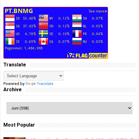
Translate
Powered by
Translate
Archive
Most Popular