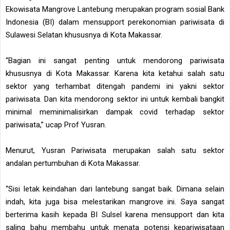
Ekowisata Mangrove Lantebung merupakan program sosial Bank
Indonesia (BI) dalam mensupport perekonomian pariwisata di
Sulawesi Selatan khususnya di Kota Makassar.
“Bagian ini sangat penting untuk mendorong pariwisata
khususnya di Kota Makassar. Karena kita ketahui salah satu
sektor yang terhambat ditengah pandemi ini yakni sektor
pariwisata. Dan kita mendorong sektor ini untuk kembali bangkit
minimal meminimalisirkan dampak covid terhadap sektor
pariwisata,” ucap Prof Yusran.
Menurut, Yusran Pariwisata merupakan salah satu sektor
andalan pertumbuhan di Kota Makassar.
“Sisi letak keindahan dari lantebung sangat baik. Dimana selain
indah, kita juga bisa melestarikan mangrove ini. Saya sangat
berterima kasih kepada BI Sulsel karena mensupport dan kita
saling bahu membahu untuk menata potensi kepariwisataan