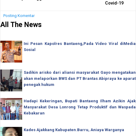
Covid-19
Posting Komentar
All The News
Ini Pesan Kapolres Bantaeng,Pada Video Viral diMedia
Sosial
Sadikin arisko dari aliansi masyarakat Gayo mengatakan
akan melaporkan BWS dan PT Brantas Abipraya ke aparat
penegak hukum
Hadapi Kekeringan, Bupati Bantaeng Ilham Azikin Ajak
Masyarakat Desa Lonrong Tetap Produktif dan Waspada
Kebakaran
Kades Ajakkang Kabupaten.Barru, Aniaya Warganya