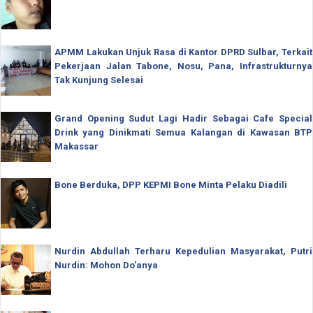
APMM Lakukan Unjuk Rasa di Kantor DPRD Sulbar, Terkait
Pekerjaan Jalan Tabone, Nosu, Pana, Infrastrukturnya
Tak Kunjung Selesai
Grand Opening Sudut Lagi Hadir Sebagai Cafe Special
Drink yang Dinikmati Semua Kalangan di Kawasan BTP
Makassar
Bone Berduka, DPP KEPMI Bone Minta Pelaku Diadili
Nurdin Abdullah Terharu Kepedulian Masyarakat, Putri
Nurdin: Mohon Do'anya