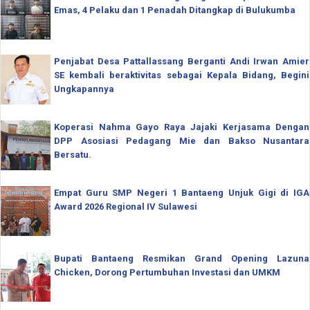
Emas, 4 Pelaku dan 1 Penadah Ditangkap di Bulukumba
Penjabat Desa Pattallassang Berganti Andi Irwan Amier
SE kembali beraktivitas sebagai Kepala Bidang, Begini
Ungkapannya
Koperasi Nahma Gayo Raya Jajaki Kerjasama Dengan
DPP Asosiasi Pedagang Mie dan Bakso Nusantara
Bersatu.
Empat Guru SMP Negeri 1 Bantaeng Unjuk Gigi di IGA
Award 2026 Regional IV Sulawesi
Bupati Bantaeng Resmikan Grand Opening Lazuna
Chicken, Dorong Pertumbuhan Investasi dan UMKM