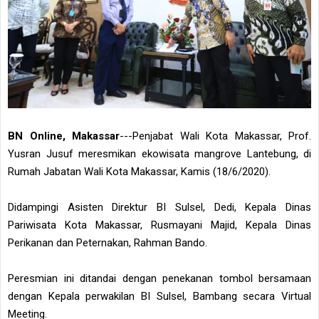
BN Online, Makassar
---Penjabat Wali Kota Makassar, Prof.
Yusran Jusuf meresmikan ekowisata mangrove Lantebung, di
Rumah Jabatan Wali Kota Makassar, Kamis (18/6/2020).
Didampingi Asisten Direktur BI Sulsel, Dedi, Kepala Dinas
Pariwisata Kota Makassar, Rusmayani Majid, Kepala Dinas
Perikanan dan Peternakan, Rahman Bando.
Peresmian ini ditandai dengan penekanan tombol bersamaan
dengan Kepala perwakilan BI Sulsel, Bambang secara Virtual
Meeting.