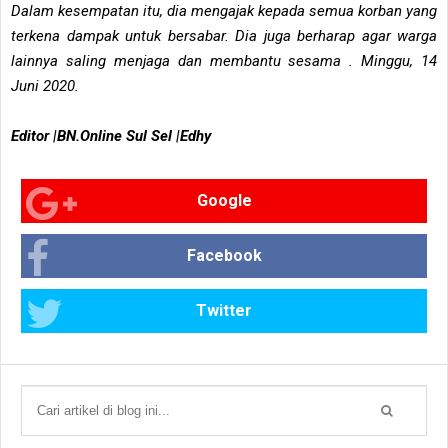
Dalam kesempatan itu, dia mengajak kepada semua korban yang
terkena dampak untuk bersabar. Dia juga berharap agar warga
lainnya saling menjaga dan membantu sesama . Minggu, 14
Juni 2020.
Editor |BN.Online Sul Sel |Edhy
Google
Facebook
Twitter