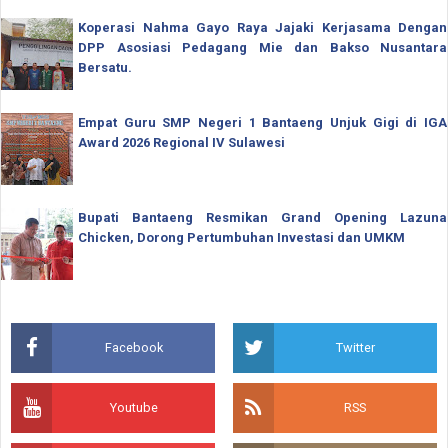
Koperasi Nahma Gayo Raya Jajaki Kerjasama Dengan
DPP Asosiasi Pedagang Mie dan Bakso Nusantara
Bersatu.
Empat Guru SMP Negeri 1 Bantaeng Unjuk Gigi di IGA
Award 2026 Regional IV Sulawesi
Bupati Bantaeng Resmikan Grand Opening Lazuna
Chicken, Dorong Pertumbuhan Investasi dan UMKM
Facebook
Twitter
Youtube
RSS