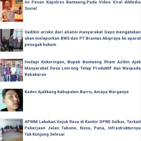
Ini Pesan Kapolres Bantaeng,Pada Video Viral diMedia
Sosial
Sadikin arisko dari aliansi masyarakat Gayo mengatakan
akan melaporkan BWS dan PT Brantas Abipraya ke aparat
penegak hukum
Hadapi Kekeringan, Bupati Bantaeng Ilham Azikin Ajak
Masyarakat Desa Lonrong Tetap Produktif dan Waspada
Kebakaran
Kades Ajakkang Kabupaten.Barru, Aniaya Warganya
APMM Lakukan Unjuk Rasa di Kantor DPRD Sulbar, Terkait
Pekerjaan Jalan Tabone, Nosu, Pana, Infrastrukturnya
Tak Kunjung Selesai