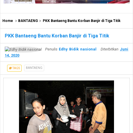
Home
BANTAENG
PKK Bantaeng Bantu Korban Banjir di Tiga Titik
PKK Bantaeng Bantu Korban Banjir di Tiga Titik
Penulis
Edhy Bidik nasional
Diterbitkan
Juni
14, 2020
BANTAENG
TAGS