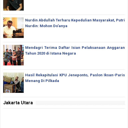
Nurdin Abdullah Terharu Kepedulian Masyarakat, Putri
Nurdin: Mohon Do'anya
Mendagri Terima Daftar Isian Pelaksanaan Anggaran
Tahun 2020 di Istana Negara
Hasil Rekapitulasi KPU Jeneponto, Paslon Iksan-Paris
Menang Di Pilkada
Jakarta Utara