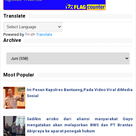
Translate
Powered by
Translate
Archive
Most Popular
Ini Pesan Kapolres Bantaeng,Pada Video Viral diMedia
Sosial
Sadikin arisko dari aliansi masyarakat Gayo
mengatakan akan melaporkan BWS dan PT Brantas
Abipraya ke aparat penegak hukum