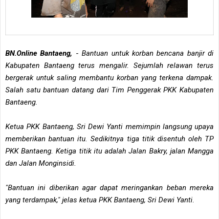
BN.Online Bantaeng,
-
Bantuan untuk korban bencana banjir di
Kabupaten Bantaeng terus mengalir. Sejumlah relawan terus
bergerak untuk saling membantu korban yang terkena dampak.
Salah satu bantuan datang dari Tim Penggerak PKK Kabupaten
Bantaeng.
Ketua PKK Bantaeng, Sri Dewi Yanti memimpin langsung upaya
memberikan bantuan itu. Sedikitnya tiga titik disentuh oleh TP
PKK Bantaeng. Ketiga titik itu adalah Jalan Bakry, jalan Mangga
dan Jalan Monginsidi.
"Bantuan ini diberikan agar dapat meringankan beban mereka
yang terdampak," jelas ketua PKK Bantaeng, Sri Dewi Yanti.