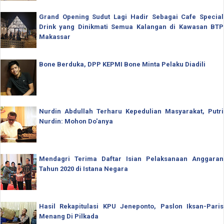
Grand Opening Sudut Lagi Hadir Sebagai Cafe Special
Drink yang Dinikmati Semua Kalangan di Kawasan BTP
Makassar
Bone Berduka, DPP KEPMI Bone Minta Pelaku Diadili
Nurdin Abdullah Terharu Kepedulian Masyarakat, Putri
Nurdin: Mohon Do'anya
Mendagri Terima Daftar Isian Pelaksanaan Anggaran
Tahun 2020 di Istana Negara
Hasil Rekapitulasi KPU Jeneponto, Paslon Iksan-Paris
Menang Di Pilkada