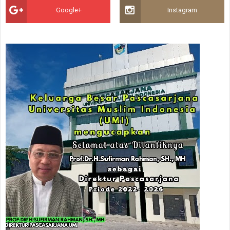
Google+
Instagram