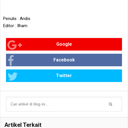
Penulis : Andis
Editor : Ilham
Google
Facebook
Twitter
Artikel Terkait