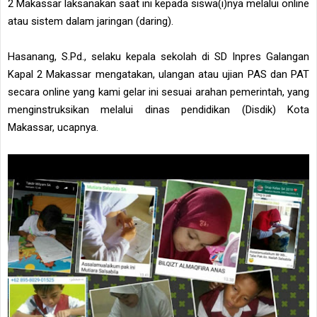
2 Makassar laksanakan saat ini kepada siswa(i)nya melalui online
atau sistem dalam jaringan (daring).
Hasanang, S.Pd., selaku kepala sekolah di SD Inpres Galangan
Kapal 2 Makassar mengatakan, ulangan atau ujian PAS dan PAT
secara online yang kami gelar ini sesuai arahan pemerintah, yang
menginstruksikan melalui dinas pendidikan (Disdik) Kota
Makassar, ucapnya.