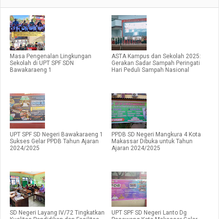
Masa Pengenalan Lingkungan
ASTA Kampus dan Sekolah 2025:
Sekolah di UPT SPF SDN
Gerakan Sadar Sampah Peringati
Bawakaraeng 1
Hari Peduli Sampah Nasional
UPT SPF SD Negeri Bawakaraeng 1
PPDB SD Negeri Mangkura 4 Kota
Sukses Gelar PPDB Tahun Ajaran
Makassar Dibuka untuk Tahun
2024/2025
Ajaran 2024/2025
SD Negeri Layang IV/72 Tingkatkan
UPT SPF SD Negeri Lanto Dg