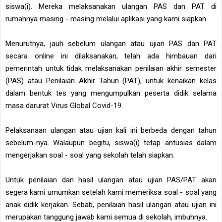
siswa(i). Mereka melaksanakan ulangan PAS dan PAT di
rumahnya masing - masing melalui aplikasi yang kami siapkan.
Menurutnya, jauh sebelum ulangan atau ujian PAS dan PAT
secara online ini dilaksanakan, telah ada himbauan dari
pemerintah untuk tidak melaksanakan penilaian akhir semester
(PAS) atau Penilaian Akhir Tahun (PAT), untuk kenaikan kelas
dalam bentuk tes yang mengumpulkan peserta didik selama
masa darurat Virus Global Covid-19.
Pelaksanaan ulangan atau ujian kali ini berbeda dengan tahun
sebelum-nya. Walaupun begitu, siswa(i) tetap antusias dalam
mengerjakan soal - soal yang sekolah telah siapkan.
Untuk penilaian dan hasil ulangan atau ujian PAS/PAT akan
segera kami umumkan setelah kami memeriksa soal - soal yang
anak didik kerjakan. Sebab, penilaian hasil ulangan atau ujian ini
merupakan tanggung jawab kami semua di sekolah, imbuhnya.