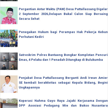
Pergantian Antar Waktu (PAW) Desa Pattallassang Digelar
2 September 2026,Delapan Bakal Calon Siap Bersaing
Secara Sehat
Penegakan Hukum bagi Perampas Hak Pekerja Kebun
Perhutani Kediri
Satreskrim Polres Bantaeng Bongkar Komplotan Pencuri
Emas, 4 Pelaku dan 1 Penadah Ditangkap di Bulukumba
Penjabat Desa Pattallassang Berganti Andi Irwan Amier
SE kembali beraktivitas sebagai Kepala Bidang, Begini
Ungkapannya
Koperasi Nahma Gayo Raya Jajaki Kerjasama Dengan
DPP Asosiasi Pedagang Mie dan Bakso Nusantara