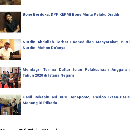
Bone Berduka, DPP KEPMI Bone Minta Pelaku Diadili
Nurdin Abdullah Terharu Kepedulian Masyarakat, Putri
Nurdin: Mohon Do'anya
Mendagri Terima Daftar Isian Pelaksanaan Anggaran
Tahun 2020 di Istana Negara
Hasil Rekapitulasi KPU Jeneponto, Paslon Iksan-Paris
Menang Di Pilkada