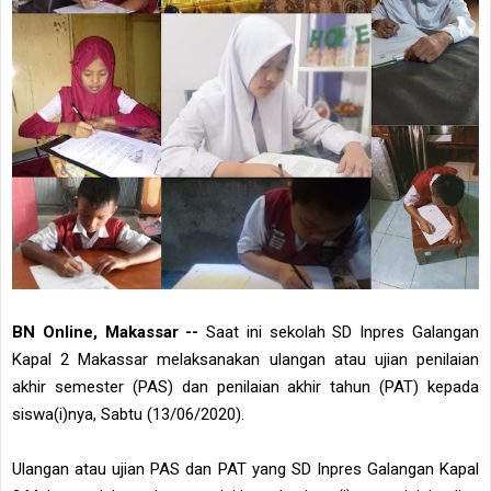
BN Online, Makassar --
Saat ini sekolah SD Inpres Galangan
Kapal 2 Makassar melaksanakan ulangan atau ujian penilaian
akhir semester (PAS) dan penilaian akhir tahun (PAT) kepada
siswa(i)nya, Sabtu (13/06/2020).
Ulangan atau ujian PAS dan PAT yang SD Inpres Galangan Kapal