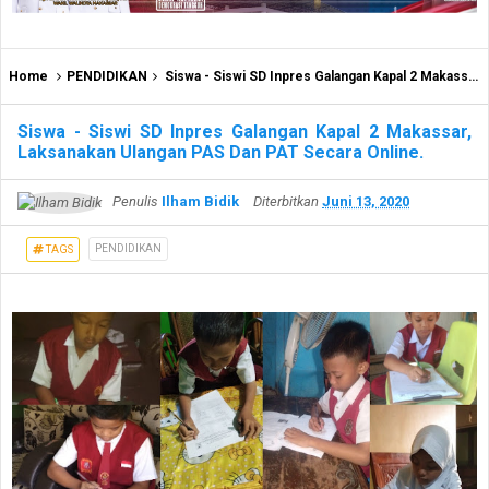
Home
PENDIDIKAN
Siswa - Siswi SD Inpres Galangan Kapal 2 Makassar, Laksanakan Ulangan PAS Dan PAT Secara Online.
Siswa - Siswi SD Inpres Galangan Kapal 2 Makassar,
Laksanakan Ulangan PAS Dan PAT Secara Online.
Penulis
Ilham Bidik
Diterbitkan
Juni 13, 2020
PENDIDIKAN
TAGS