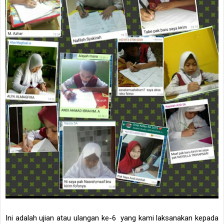
Ini adalah ujian atau ulangan ke-6 yang kami laksanakan kepada