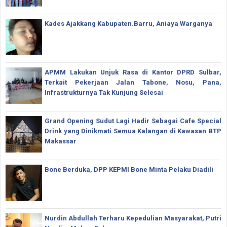
Kades Ajakkang Kabupaten.Barru, Aniaya Warganya
APMM Lakukan Unjuk Rasa di Kantor DPRD Sulbar,
Terkait Pekerjaan Jalan Tabone, Nosu, Pana,
Infrastrukturnya Tak Kunjung Selesai
Grand Opening Sudut Lagi Hadir Sebagai Cafe Special
Drink yang Dinikmati Semua Kalangan di Kawasan BTP
Makassar
Bone Berduka, DPP KEPMI Bone Minta Pelaku Diadili
Nurdin Abdullah Terharu Kepedulian Masyarakat, Putri