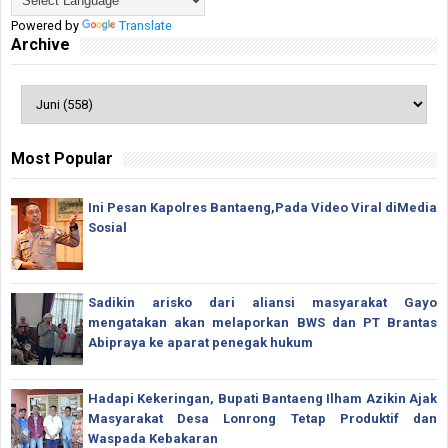
Powered by
Translate
Archive
Most Popular
Ini Pesan Kapolres Bantaeng,Pada Video Viral diMedia
Sosial
Sadikin arisko dari aliansi masyarakat Gayo
mengatakan akan melaporkan BWS dan PT Brantas
Abipraya ke aparat penegak hukum
Hadapi Kekeringan, Bupati Bantaeng Ilham Azikin Ajak
Masyarakat Desa Lonrong Tetap Produktif dan
Waspada Kebakaran