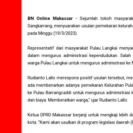
BN Online Makassar
- Sejumlah tokoh masyarak
Sangkarrang, menyuarakan usulan pemekaran keluraha
pada Minggu (19/3/2023).
Representatif dari masyarakat Pulau Langkai menyam
dalam mengurus administrasi kependudukan. Salah
warga Pulau Langkai untuk mengurus administrasi ke 
Rudianto Lallo merespons positif usulan tersebut, m
ada membenarkan adanya pemekaran Kelurahan Pulau
ke Pulau Barrangcaddi untuk mengurus administrasi
dan biaya. Memberatkan warga," ujar Rudianto Lallo.
Ketua DPRD Makassar berjanji untuk mengkaji lebih 
kota. "Kami akan usulkan di program legislasi daerah 