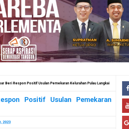
r Beri Respon Positif Usulan Pemekaran Kelurahan Pulau Langkai
espon Positif Usulan Pemekaran
, 2023