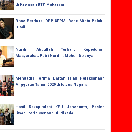
di Kawasan BTP Makassar
Bone Berduka, DPP KEPMI Bone Minta Pelaku
Diadili
Nurdin Abdullah Terharu Kepedulian
Masyarakat, Putri Nurdin: Mohon Do'anya
Mendagri Terima Daftar Isian Pelaksanaan
Anggaran Tahun 2020 di Istana Negara
Hasil Rekapitulasi KPU Jeneponto, Paslon
Iksan-Paris Menang Di Pilkada