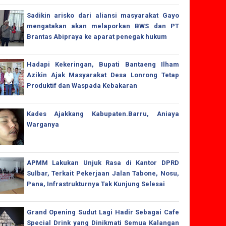
Sadikin arisko dari aliansi masyarakat Gayo
mengatakan akan melaporkan BWS dan PT
Brantas Abipraya ke aparat penegak hukum
Hadapi Kekeringan, Bupati Bantaeng Ilham
Azikin Ajak Masyarakat Desa Lonrong Tetap
Produktif dan Waspada Kebakaran
Kades Ajakkang Kabupaten.Barru, Aniaya
Warganya
APMM Lakukan Unjuk Rasa di Kantor DPRD
Sulbar, Terkait Pekerjaan Jalan Tabone, Nosu,
Pana, Infrastrukturnya Tak Kunjung Selesai
Grand Opening Sudut Lagi Hadir Sebagai Cafe
Special Drink yang Dinikmati Semua Kalangan