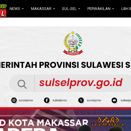
NEWS
MAKASSAR
SUL-SEL
PERWAKILAN
LBH B