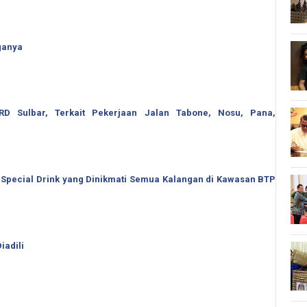
ganya
 Sulbar, Terkait Pekerjaan Jalan Tabone, Nosu, Pana,
 Special Drink yang Dinikmati Semua Kalangan di Kawasan BTP
iadili