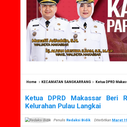
Home
KECAMATAN SANGKARRANG
Ketua DPRD Makassa
Ketua DPRD Makassar Beri R
Kelurahan Pulau Langkai
Penulis
Redaksi Bidik
Diterbitkan
Maret 19