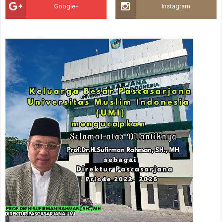
Google+
Instagram