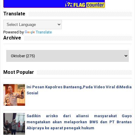
Translate
Powered by
Translate
Archive
Most Popular
Ini Pesan Kapolres Bantaeng,Pada Video Viral diMedia
Sosial
Sadikin arisko dari aliansi masyarakat Gayo
mengatakan akan melaporkan BWS dan PT Brantas
Abipraya ke aparat penegak hukum