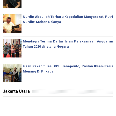
Nurdin Abdullah Terharu Kepedulian Masyarakat, Putri
Nurdin: Mohon Do'anya
Mendagri Terima Daftar Isian Pelaksanaan Anggaran
Tahun 2020 di Istana Negara
Hasil Rekapitulasi KPU Jeneponto, Paslon Iksan-Paris
Menang Di Pilkada
Jakarta Utara