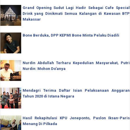
Grand Opening Sudut Lagi Hadir Sebagai Cafe Special
Drink yang Dinikmati Semua Kalangan di Kawasan BTP
Makassar
Bone Berduka, DPP KEPMI Bone Minta Pelaku Diadili
Nurdin Abdullah Terharu Kepedulian Masyarakat, Putri
Nurdin: Mohon Do'anya
Mendagri Terima Daftar Isian Pelaksanaan Anggaran
Tahun 2020 di Istana Negara
Hasil Rekapitulasi KPU Jeneponto, Paslon Iksan-Paris
Menang Di Pilkada