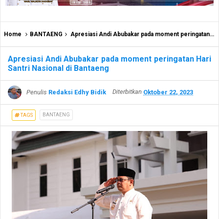
Home
BANTAENG
Apresiasi Andi Abubakar pada moment peringatan Hari Santri Nasional di Bantaeng
Apresiasi Andi Abubakar pada moment peringatan Hari
Santri Nasional di Bantaeng
Penulis
Redaksi Edhy Bidik
Diterbitkan
Oktober 22, 2023
BANTAENG
TAGS