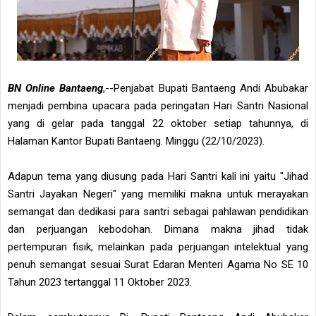
BN Online Bantaeng
,--Penjabat Bupati Bantaeng Andi Abubakar
menjadi pembina upacara pada peringatan Hari Santri Nasional
yang di gelar pada tanggal 22 oktober setiap tahunnya, di
Halaman Kantor Bupati Bantaeng. Minggu (22/10/2023).
Adapun tema yang diusung pada Hari Santri kali ini yaitu "Jihad
Santri Jayakan Negeri" yang memiliki makna untuk merayakan
semangat dan dedikasi para santri sebagai pahlawan pendidikan
dan perjuangan kebodohan. Dimana makna jihad tidak
pertempuran fisik, melainkan pada perjuangan intelektual yang
penuh semangat sesuai Surat Edaran Menteri Agama No SE 10
Tahun 2023 tertanggal 11 Oktober 2023.