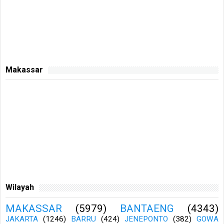
Makassar
Wilayah
MAKASSAR
(5979)
BANTAENG
(4343)
JAKARTA
(1246)
BARRU
(424)
JENEPONTO
(382)
GOWA