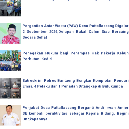
Pergantian Antar Waktu (PAW) Desa Pattallassang Digelar
2 September 2026,Delapan Bakal Calon Siap Bersaing
Secara Sehat
Penegakan Hukum bagi Perampas Hak Pekerja Kebun
Perhutani Kediri
Satreskrim Polres Bantaeng Bongkar Komplotan Pencuri
Emas, 4 Pelaku dan 1 Penadah Ditangkap di Bulukumba
Penjabat Desa Pattallassang Berganti Andi Irwan Amier
SE kembali beraktivitas sebagai Kepala Bidang, Begini
Ungkapannya