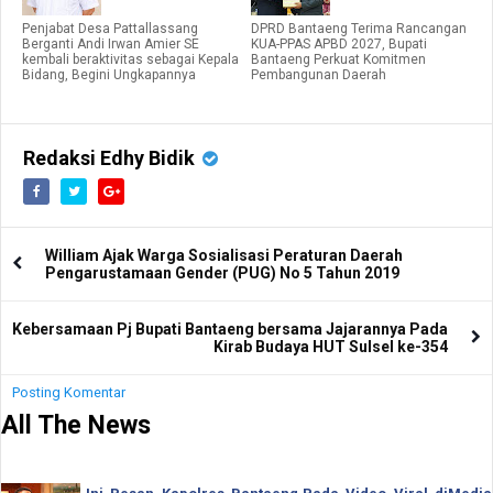
Penjabat Desa Pattallassang
DPRD Bantaeng Terima Rancangan
Berganti Andi Irwan Amier SE
KUA-PPAS APBD 2027, Bupati
kembali beraktivitas sebagai Kepala
Bantaeng Perkuat Komitmen
Bidang, Begini Ungkapannya
Pembangunan Daerah
Redaksi Edhy Bidik
William Ajak Warga Sosialisasi Peraturan Daerah
Pengarustamaan Gender (PUG) No 5 Tahun 2019
Kebersamaan Pj Bupati Bantaeng bersama Jajarannya Pada
Kirab Budaya HUT Sulsel ke-354
Posting Komentar
All The News