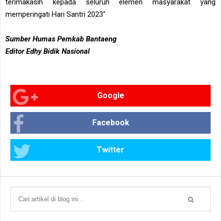
terimakasih kepada seluruh elemen masyarakat yang
memperingati Hari Santri 2023"
Sumber Humas Pemkab Bantaeng
Editor Edhy Bidik Nasional
Google
Facebook
Twitter