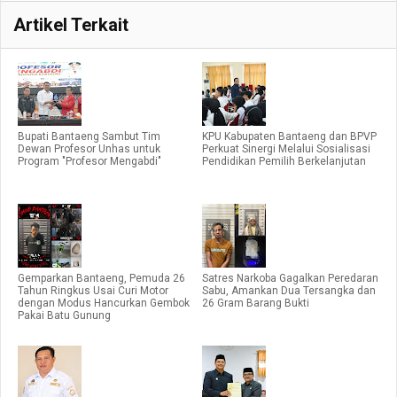
Artikel Terkait
Bupati Bantaeng Sambut Tim
KPU Kabupaten Bantaeng dan BPVP
Dewan Profesor Unhas untuk
Perkuat Sinergi Melalui Sosialisasi
Program "Profesor Mengabdi"
Pendidikan Pemilih Berkelanjutan
Gemparkan Bantaeng, Pemuda 26
Satres Narkoba Gagalkan Peredaran
Tahun Ringkus Usai Curi Motor
Sabu, Amankan Dua Tersangka dan
dengan Modus Hancurkan Gembok
26 Gram Barang Bukti
Pakai Batu Gunung