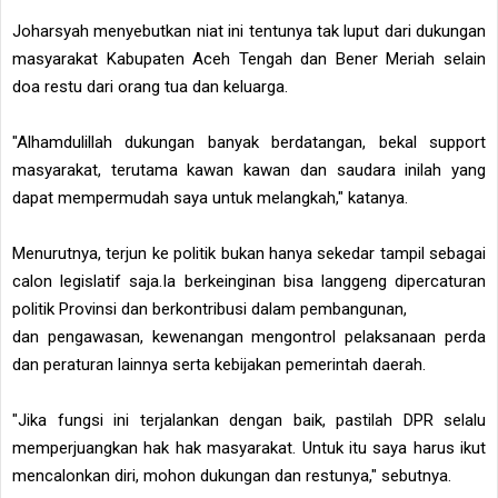
Joharsyah menyebutkan niat ini tentunya tak luput dari dukungan
masyarakat Kabupaten Aceh Tengah dan Bener Meriah selain
doa restu dari orang tua dan keluarga.
"Alhamdulillah dukungan banyak berdatangan, bekal support
masyarakat, terutama kawan kawan dan saudara inilah yang
dapat mempermudah saya untuk melangkah," katanya.
Menurutnya, terjun ke politik bukan hanya sekedar tampil sebagai
calon legislatif saja.Ia berkeinginan bisa langgeng dipercaturan
politik Provinsi dan berkontribusi dalam pembangunan,
dan pengawasan, kewenangan mengontrol pelaksanaan perda
dan peraturan lainnya serta kebijakan pemerintah daerah.
"Jika fungsi ini terjalankan dengan baik, pastilah DPR selalu
memperjuangkan hak hak masyarakat. Untuk itu saya harus ikut
mencalonkan diri, mohon dukungan dan restunya," sebutnya.