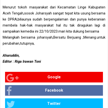
Menurut tokoh masyarakat dari Kecamatan Linge Kabupaten
Aceh Tengah,sosok Joharsyah sangat tepat kita usung bersama
ke DPRA,biliaunya sudah berpengalaman dan punya keberanian
membela hak-hak masyarakat hal itu tak diragukan lagi di
sampaikan kemedia ini 22/10/2023.mari kita dukung bersama
Melangkah bersama joharsyah,Bersatu Berjuang ,Menang.untuk
perubahan,tutupnya,
Aharuddin,
Editor : Riga Irawan Toni
Google
Facebook
Twitter