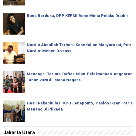
Bone Berduka, DPP KEPMI Bone Minta Pelaku Diadili
Nurdin Abdullah Terharu Kepedulian Masyarakat, Putri
Nurdin: Mohon Do'anya
Mendagri Terima Daftar Isian Pelaksanaan Anggaran
Tahun 2020 di Istana Negara
Hasil Rekapitulasi KPU Jeneponto, Paslon Iksan-Paris
Menang Di Pilkada
Jakarta Utara