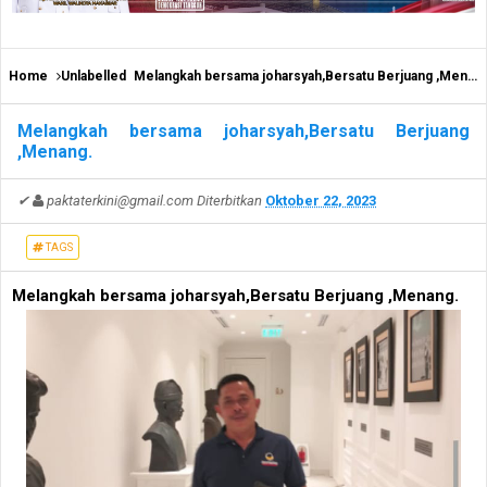
Home
Unlabelled
Melangkah bersama joharsyah,Bersatu Berjuang ,Menang.
Melangkah bersama joharsyah,Bersatu Berjuang
,Menang.
✔
paktaterkini@gmail.com
Diterbitkan
Oktober 22, 2023
TAGS
Melangkah bersama joharsyah,Bersatu Berjuang ,Menang.