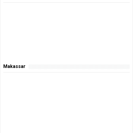
Makassar