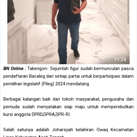
BN Online
; Takengon- Sejumlah figur sudah bermunculan pasca
pendaftaran Bacaleg dari setiap partai untuk berpartisipasi dalam
pemilihan legislatif (Pileg) 2024 mendatang.
Berbagai kalangan baik dari tokoh masyarakat, pengusaha dan
pemuda sudah menyatakan siap maju untuk memperebutkan
kursi anggota DPRD,DPRA,DPR-RI.
Salah satunya adalah Joharsyah kelahiran Owaq Kecamatan