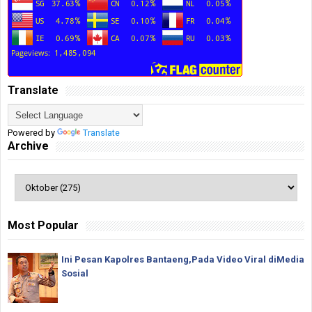
Translate
Powered by
Translate
Archive
Most Popular
Ini Pesan Kapolres Bantaeng,Pada Video Viral diMedia
Sosial