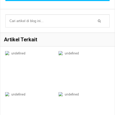
Artikel Terkait
undefined
undefined
undefined
undefined