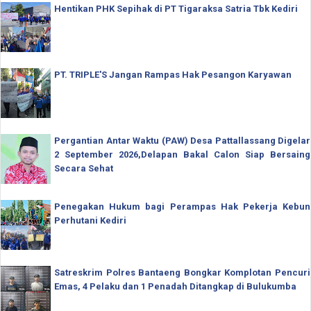
Hentikan PHK Sepihak di PT Tigaraksa Satria Tbk Kediri
PT. TRIPLE'S Jangan Rampas Hak Pesangon Karyawan
Pergantian Antar Waktu (PAW) Desa Pattallassang Digelar
2 September 2026,Delapan Bakal Calon Siap Bersaing
Secara Sehat
Penegakan Hukum bagi Perampas Hak Pekerja Kebun
Perhutani Kediri
Satreskrim Polres Bantaeng Bongkar Komplotan Pencuri
Emas, 4 Pelaku dan 1 Penadah Ditangkap di Bulukumba