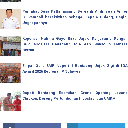
Penjabat Desa Pattallassang Berganti Andi Irwan Amier
SE kembali beraktivitas sebagai Kepala Bidang, Begini
Ungkapannya
Koperasi Nahma Gayo Raya Jajaki Kerjasama Dengan
DPP Asosiasi Pedagang Mie dan Bakso Nusantara
Bersatu.
Empat Guru SMP Negeri 1 Bantaeng Unjuk Gigi di IGA
Award 2026 Regional IV Sulawesi
Bupati Bantaeng Resmikan Grand Opening Lazuna
Chicken, Dorong Pertumbuhan Investasi dan UMKM