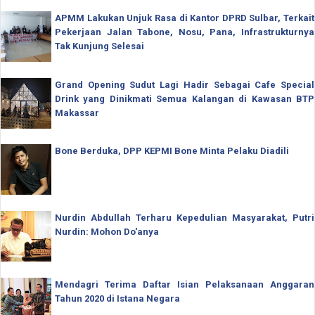
APMM Lakukan Unjuk Rasa di Kantor DPRD Sulbar, Terkait
Pekerjaan Jalan Tabone, Nosu, Pana, Infrastrukturnya
Tak Kunjung Selesai
Grand Opening Sudut Lagi Hadir Sebagai Cafe Special
Drink yang Dinikmati Semua Kalangan di Kawasan BTP
Makassar
Bone Berduka, DPP KEPMI Bone Minta Pelaku Diadili
Nurdin Abdullah Terharu Kepedulian Masyarakat, Putri
Nurdin: Mohon Do'anya
Mendagri Terima Daftar Isian Pelaksanaan Anggaran
Tahun 2020 di Istana Negara