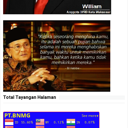
Total Tayangan Halaman