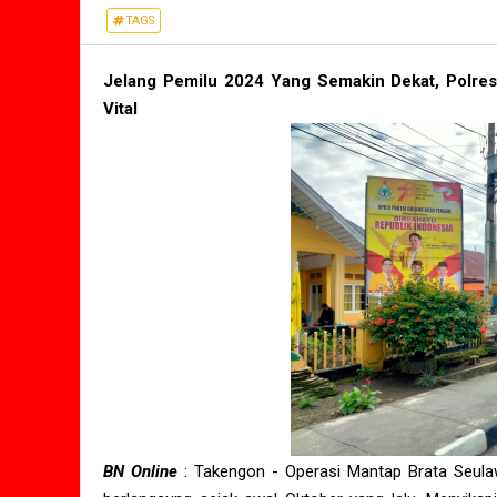
TAGS
Jelang Pemilu 2024 Yang Semakin Dekat, Polres 
Vital
BN Online
: Takengon - Operasi Mantap Brata Seul