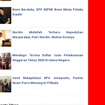
Bone Berduka, DPP KEPMI Bone Minta Pelaku
Diadili
Nurdin Abdullah Terharu Kepedulian
Masyarakat, Putri Nurdin: Mohon Do'anya
Mendagri Terima Daftar Isian Pelaksanaan
Anggaran Tahun 2020 di Istana Negara
Hasil Rekapitulasi KPU Jeneponto, Paslon
Iksan-Paris Menang Di Pilkada