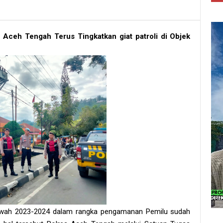
Aceh Tengah Terus Tingkatkan giat patroli di Objek
awah 2023-2024 dalam rangka pengamanan Pemilu sudah