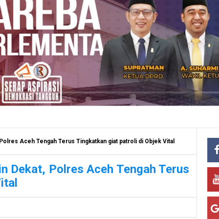
lres Aceh Tengah Terus Tingkatkan giat patroli di Objek Vital
n Dekat, Polres Aceh Tengah Terus
ital