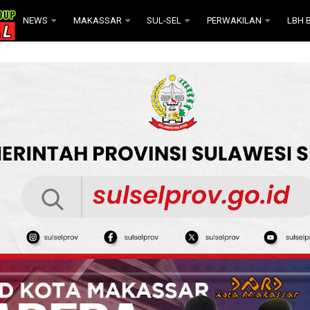
NEWS
MAKASSAR
SUL-SEL
PERWAKILAN
LBH B