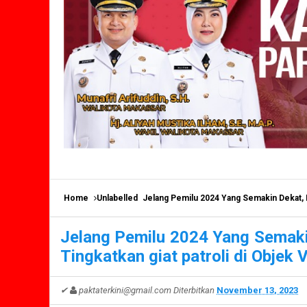
Home
Unlabelled
Jelang Pemilu 2024 Yang Semakin Dekat, Po
Jelang Pemilu 2024 Yang Semaki
Tingkatkan giat patroli di Objek V
✔
paktaterkini@gmail.com
Diterbitkan
November 13, 2023