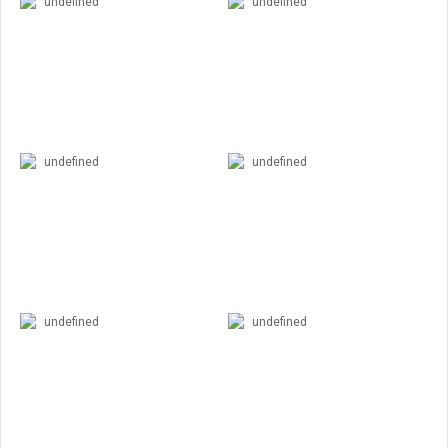
undefined
undefined
undefined
undefined
undefined
undefined