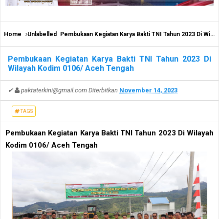
Home
Unlabelled
Pembukaan Kegiatan Karya Bakti TNI Tahun 2023 Di Wilayah Kodim 0106/ Aceh Tengah
Pembukaan Kegiatan Karya Bakti TNI Tahun 2023 Di
Wilayah Kodim 0106/ Aceh Tengah
✔
paktaterkini@gmail.com
Diterbitkan
November 14, 2023
TAGS
Pembukaan Kegiatan Karya Bakti TNI Tahun 2023 Di Wilayah
Kodim 0106/ Aceh Tengah