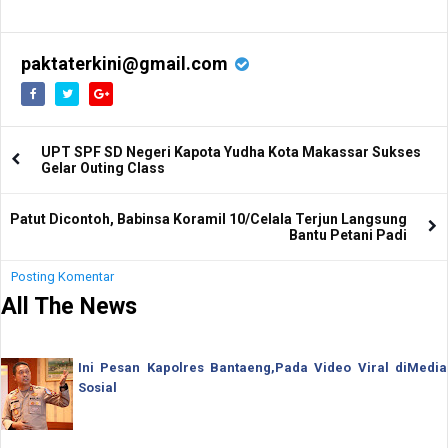
paktaterkini@gmail.com
UPT SPF SD Negeri Kapota Yudha Kota Makassar Sukses
Gelar Outing Class
Patut Dicontoh, Babinsa Koramil 10/Celala Terjun Langsung
Bantu Petani Padi
Posting Komentar
All The News
Ini Pesan Kapolres Bantaeng,Pada Video Viral diMedia
Sosial