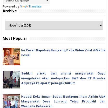
Powered by
Translate
Archive
Most Popular
Ini Pesan Kapolres Bantaeng,Pada Video Viral diMedia
Sosial
Sadikin arisko dari aliansi masyarakat Gayo
mengatakan akan melaporkan BWS dan PT Brantas
Abipraya ke aparat penegak hukum
Hadapi Kekeringan, Bupati Bantaeng Ilham Azikin Ajak
Masyarakat Desa Lonrong Tetap Produktif dan
Waspada Kebakaran