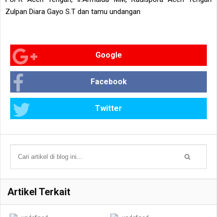
Zulpan Diara Gayo S.T dan tamu undangan
Google
Facebook
Twitter
Artikel Terkait