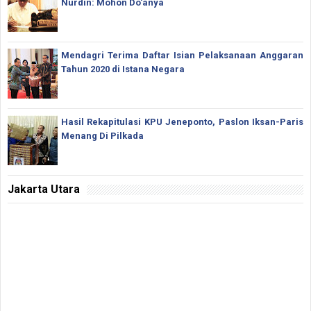
Nurdin: Mohon Do'anya
Mendagri Terima Daftar Isian Pelaksanaan Anggaran
Tahun 2020 di Istana Negara
Hasil Rekapitulasi KPU Jeneponto, Paslon Iksan-Paris
Menang Di Pilkada
Jakarta Utara