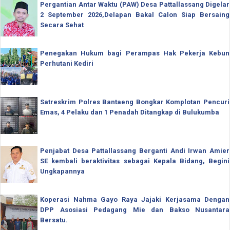
Pergantian Antar Waktu (PAW) Desa Pattallassang Digelar
2 September 2026,Delapan Bakal Calon Siap Bersaing
Secara Sehat
Penegakan Hukum bagi Perampas Hak Pekerja Kebun
Perhutani Kediri
Satreskrim Polres Bantaeng Bongkar Komplotan Pencuri
Emas, 4 Pelaku dan 1 Penadah Ditangkap di Bulukumba
Penjabat Desa Pattallassang Berganti Andi Irwan Amier
SE kembali beraktivitas sebagai Kepala Bidang, Begini
Ungkapannya
Koperasi Nahma Gayo Raya Jajaki Kerjasama Dengan
DPP Asosiasi Pedagang Mie dan Bakso Nusantara
Bersatu.