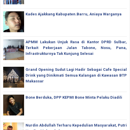
Kades Ajakkang Kabupaten.Barru, Aniaya Warganya
APMM Lakukan Unjuk Rasa di Kantor DPRD Sulbar,
Terkait Pekerjaan Jalan Tabone, Nosu, Pana,
Infrastrukturnya Tak Kunjung Selesai
Grand Opening Sudut Lagi Hadir Sebagai Cafe Special
Drink yang Dinikmati Semua Kalangan di Kawasan BTP
Makassar
Bone Berduka, DPP KEPMI Bone Minta Pelaku Diadili
Nurdin Abdullah Terharu Kepedulian Masyarakat, Putri