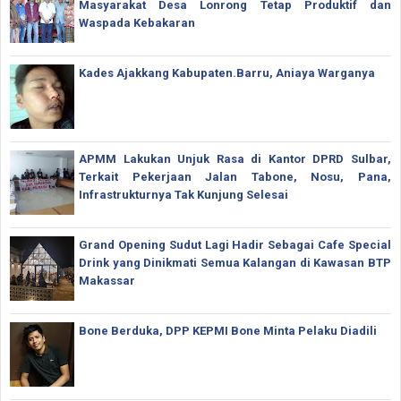
Masyarakat Desa Lonrong Tetap Produktif dan
Waspada Kebakaran
Kades Ajakkang Kabupaten.Barru, Aniaya Warganya
APMM Lakukan Unjuk Rasa di Kantor DPRD Sulbar,
Terkait Pekerjaan Jalan Tabone, Nosu, Pana,
Infrastrukturnya Tak Kunjung Selesai
Grand Opening Sudut Lagi Hadir Sebagai Cafe Special
Drink yang Dinikmati Semua Kalangan di Kawasan BTP
Makassar
Bone Berduka, DPP KEPMI Bone Minta Pelaku Diadili