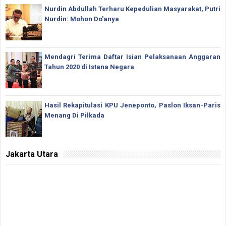
Nurdin Abdullah Terharu Kepedulian Masyarakat, Putri
Nurdin: Mohon Do'anya
Mendagri Terima Daftar Isian Pelaksanaan Anggaran
Tahun 2020 di Istana Negara
Hasil Rekapitulasi KPU Jeneponto, Paslon Iksan-Paris
Menang Di Pilkada
Jakarta Utara