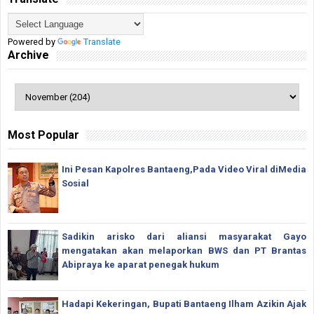
Powered by
Translate
Archive
Most Popular
Ini Pesan Kapolres Bantaeng,Pada Video Viral diMedia
Sosial
Sadikin arisko dari aliansi masyarakat Gayo
mengatakan akan melaporkan BWS dan PT Brantas
Abipraya ke aparat penegak hukum
Hadapi Kekeringan, Bupati Bantaeng Ilham Azikin Ajak