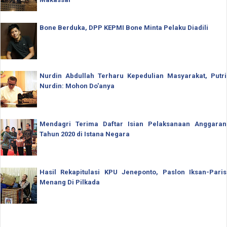
Bone Berduka, DPP KEPMI Bone Minta Pelaku Diadili
Nurdin Abdullah Terharu Kepedulian Masyarakat, Putri
Nurdin: Mohon Do'anya
Mendagri Terima Daftar Isian Pelaksanaan Anggaran
Tahun 2020 di Istana Negara
Hasil Rekapitulasi KPU Jeneponto, Paslon Iksan-Paris
Menang Di Pilkada