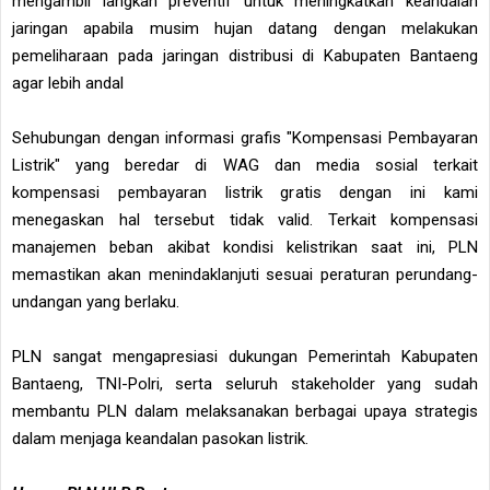
mengambil langkah preventif untuk meningkatkan keandalan
jaringan apabila musim hujan datang dengan melakukan
pemeliharaan pada jaringan distribusi di Kabupaten Bantaeng
agar lebih andal
Sehubungan dengan informasi grafis "Kompensasi Pembayaran
Listrik" yang beredar di WAG dan media sosial terkait
kompensasi pembayaran listrik gratis dengan ini kami
menegaskan hal tersebut tidak valid. Terkait kompensasi
manajemen beban akibat kondisi kelistrikan saat ini, PLN
memastikan akan menindaklanjuti sesuai peraturan perundang-
undangan yang berlaku.
PLN sangat mengapresiasi dukungan Pemerintah Kabupaten
Bantaeng, TNI-Polri, serta seluruh stakeholder yang sudah
membantu PLN dalam melaksanakan berbagai upaya strategis
dalam menjaga keandalan pasokan listrik.