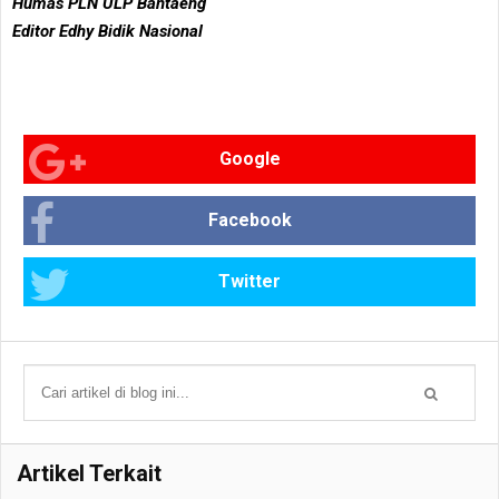
Humas PLN ULP Bantaeng
Editor Edhy Bidik Nasional
Google
Facebook
Twitter
Artikel Terkait