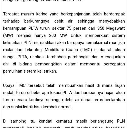
Tercatat musim kering yang berkepanjangan telah berdampak
terhadap berkurangnya debit air sehingga menyebabkan
kemampuan PLTA turun sekitar 75 persen dari 850 Megawatt
(MW) menjadi hanya 200 MW. Untuk memperkuat sistem
kelistrikan, PLN memastikan akan berupaya semaksimal mungkin
mulai dari Teknologi Modifikasi Cuaca (TMC) di daerah aliran
sungai PLTA, relokasi tambahan pembangkit dan menerjunkan
ahli di bidang pembangkitan dalam membantu percepatan
pemulihan sistem kelistrikan.
Upaya TMC tersebut telah membuahkan hasil di mana hujan
sudah turun di beberapa lokasi PLTA dan harapannya hujan akan
turun secara kontinyu sehingga debit air dapat terus bertambah
dan suplai listrik bisa kembali normal.
Di samping itu, kendati kemarau masih berlangsung PLN