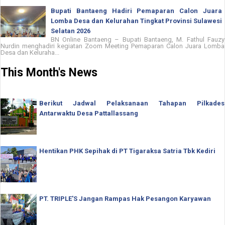
Bupati Bantaeng Hadiri Pemaparan Calon Juara
Lomba Desa dan Kelurahan Tingkat Provinsi Sulawesi
Selatan 2026
BN Online Bantaeng – Bupati Bantaeng, M. Fathul Fauzy
Nurdin menghadiri kegiatan Zoom Meeting Pemaparan Calon Juara Lomba
Desa dan Keluraha...
This Month's News
Berikut Jadwal Pelaksanaan Tahapan Pilkades
Antarwaktu Desa Pattallassang
Hentikan PHK Sepihak di PT Tigaraksa Satria Tbk Kediri
PT. TRIPLE'S Jangan Rampas Hak Pesangon Karyawan