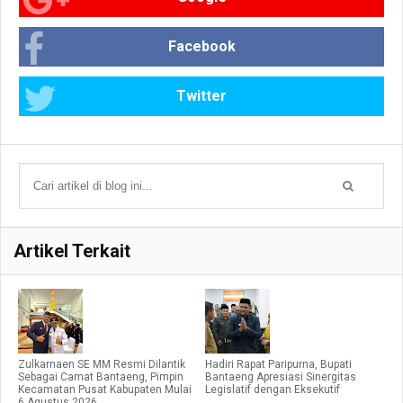
Facebook
Twitter
Artikel Terkait
Zulkarnaen SE MM Resmi Dilantik
Hadiri Rapat Paripurna, Bupati
Sebagai Camat Bantaeng, Pimpin
Bantaeng Apresiasi Sinergitas
Kecamatan Pusat Kabupaten Mulai
Legislatif dengan Eksekutif
6 Agustus 2026