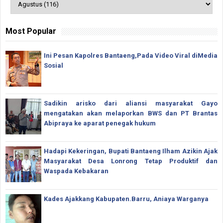
Most Popular
Ini Pesan Kapolres Bantaeng,Pada Video Viral diMedia
Sosial
Sadikin arisko dari aliansi masyarakat Gayo
mengatakan akan melaporkan BWS dan PT Brantas
Abipraya ke aparat penegak hukum
Hadapi Kekeringan, Bupati Bantaeng Ilham Azikin Ajak
Masyarakat Desa Lonrong Tetap Produktif dan
Waspada Kebakaran
Kades Ajakkang Kabupaten.Barru, Aniaya Warganya