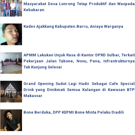
Masyarakat Desa Lonrong Tetap Produktif dan Waspada
Kebakaran
Kades Ajakkang Kabupaten.Barru, Aniaya Warganya
APMM Lakukan Unjuk Rasa di Kantor DPRD Sulbar, Terkait
Pekerjaan Jalan Tabone, Nosu, Pana, Infrastrukturnya
Tak Kunjung Selesai
Grand Opening Sudut Lagi Hadir Sebagai Cafe Special
Drink yang Dinikmati Semua Kalangan di Kawasan BTP
Makassar
Bone Berduka, DPP KEPMI Bone Minta Pelaku Diadili