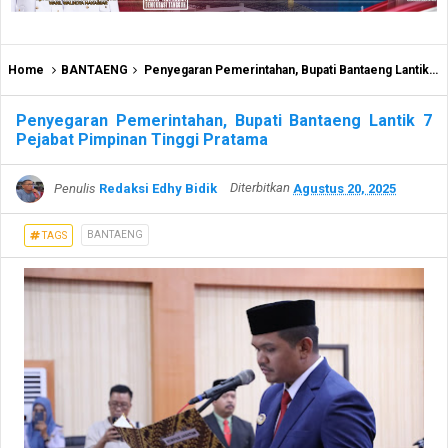
Home
BANTAENG
Penyegaran Pemerintahan, Bupati Bantaeng Lantik 7 Pejabat Pimpinan Tinggi Pratama
Penyegaran Pemerintahan, Bupati Bantaeng Lantik 7
Pejabat Pimpinan Tinggi Pratama
Penulis
Redaksi Edhy Bidik
Diterbitkan
Agustus 20, 2025
BANTAENG
TAGS