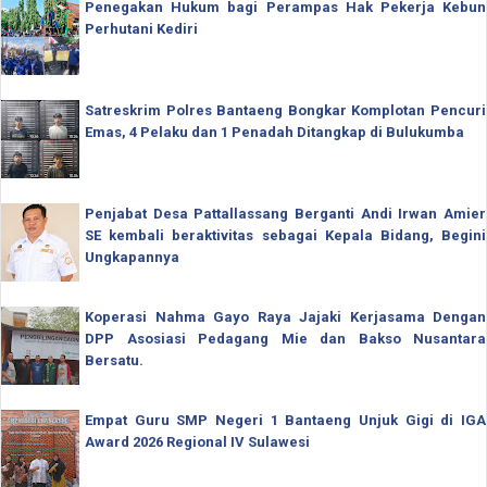
Penegakan Hukum bagi Perampas Hak Pekerja Kebun
Perhutani Kediri
Satreskrim Polres Bantaeng Bongkar Komplotan Pencuri
Emas, 4 Pelaku dan 1 Penadah Ditangkap di Bulukumba
Penjabat Desa Pattallassang Berganti Andi Irwan Amier
SE kembali beraktivitas sebagai Kepala Bidang, Begini
Ungkapannya
Koperasi Nahma Gayo Raya Jajaki Kerjasama Dengan
DPP Asosiasi Pedagang Mie dan Bakso Nusantara
Bersatu.
Empat Guru SMP Negeri 1 Bantaeng Unjuk Gigi di IGA
Award 2026 Regional IV Sulawesi