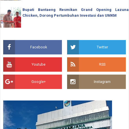
Bupati Bantaeng Resmikan Grand Opening Lazuna
Chicken, Dorong Pertumbuhan Investasi dan UMKM
Facebook
Twitter
Youtube
RSS
Google+
Instagram