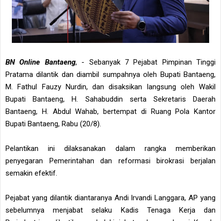
BN Online Bantaeng
, - Sebanyak 7 Pejabat Pimpinan Tinggi
Pratama dilantik dan diambil sumpahnya oleh Bupati Bantaeng,
M. Fathul Fauzy Nurdin, dan disaksikan langsung oleh Wakil
Bupati Bantaeng, H. Sahabuddin serta Sekretaris Daerah
Bantaeng, H. Abdul Wahab, bertempat di Ruang Pola Kantor
Bupati Bantaeng, Rabu (20/8).
Pelantikan ini dilaksanakan dalam rangka memberikan
penyegaran Pemerintahan dan reformasi birokrasi berjalan
semakin efektif.
Pejabat yang dilantik diantaranya Andi Irvandi Langgara, AP yang
sebelumnya menjabat selaku Kadis Tenaga Kerja dan