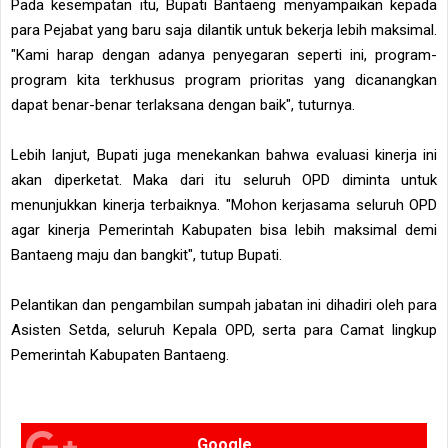
Pada kesempatan itu, Bupati Bantaeng menyampaikan kepada
para Pejabat yang baru saja dilantik untuk bekerja lebih maksimal.
"Kami harap dengan adanya penyegaran seperti ini, program-
program kita terkhusus program prioritas yang dicanangkan
dapat benar-benar terlaksana dengan baik", tuturnya.
Lebih lanjut, Bupati juga menekankan bahwa evaluasi kinerja ini
akan diperketat. Maka dari itu seluruh OPD diminta untuk
menunjukkan kinerja terbaiknya. "Mohon kerjasama seluruh OPD
agar kinerja Pemerintah Kabupaten bisa lebih maksimal demi
Bantaeng maju dan bangkit", tutup Bupati.
Pelantikan dan pengambilan sumpah jabatan ini dihadiri oleh para
Asisten Setda, seluruh Kepala OPD, serta para Camat lingkup
Pemerintah Kabupaten Bantaeng.
Google