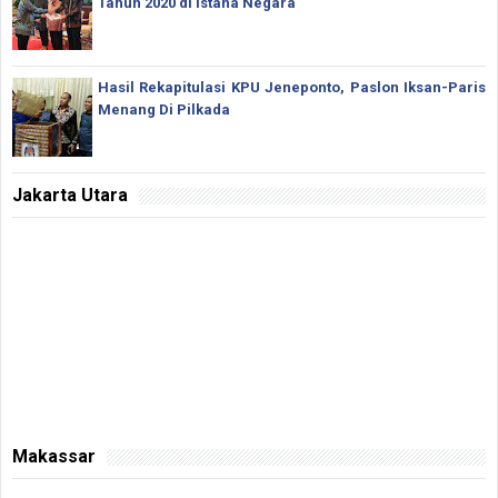
Tahun 2020 di Istana Negara
Hasil Rekapitulasi KPU Jeneponto, Paslon Iksan-Paris
Menang Di Pilkada
Jakarta Utara
Makassar