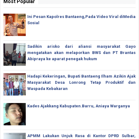
Most Popular
Ini Pesan Kapolres Bantaeng,Pada Video Viral diMedia
Sosial
Sadikin arisko dari aliansi masyarakat Gayo
mengatakan akan melaporkan BWS dan PT Brantas
Abipraya ke aparat penegak hukum
Hadapi Kekeringan, Bupati Bantaeng Ilham Azikin Ajak
Masyarakat Desa Lonrong Tetap Produktif dan
Waspada Kebakaran
Kades Ajakkang Kabupaten.Barru, Aniaya Warganya
APMM Lakukan Unjuk Rasa di Kantor DPRD Sulbar,