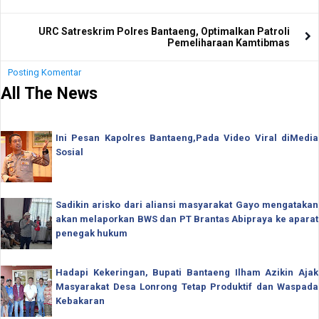
URC Satreskrim Polres Bantaeng, Optimalkan Patroli
Pemeliharaan Kamtibmas
Posting Komentar
All The News
Ini Pesan Kapolres Bantaeng,Pada Video Viral diMedia
Sosial
Sadikin arisko dari aliansi masyarakat Gayo mengatakan
akan melaporkan BWS dan PT Brantas Abipraya ke aparat
penegak hukum
Hadapi Kekeringan, Bupati Bantaeng Ilham Azikin Ajak
Masyarakat Desa Lonrong Tetap Produktif dan Waspada
Kebakaran