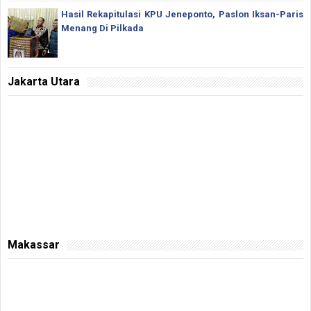
Hasil Rekapitulasi KPU Jeneponto, Paslon Iksan-Paris
Menang Di Pilkada
Jakarta Utara
Makassar