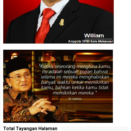
Total Tayangan Halaman