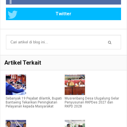
Twitter
Artikel Terkait
Sebanyak 19 Pejabat dilantik, Bupati
Musrenbang Desa Ulugalung Gelar
Bantaeng Tekankan Peningkatan
Penyusunan RKPDes 2027 dan
Pelayanan kepada Masyarakat
RKPD 2028