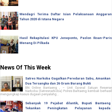
Mendagri Terima Daftar Isian Pelaksanaan Anggaran
Tahun 2020 di Istana Negara
Hasil Rekapitulasi KPU Jeneponto, Paslon Iksan-Paris
Menang Di Pilkada
News Of This Week
Satres Narkoba Gagalkan Peredaran Sabu, Amankan
Dua Tersangka dan 26 Gram Barang Bukti
BN Online Bantaeng , – Unit Opsnal Satuan Reserse
Narkoba (Satresnarkoba) Polres Bantaeng kembali berhasil
mengungkap kasus dugaan penyalahg...
Sebanyak 19 Pejabat dilantik, Bupati Bantaeng
Tekankan Peningkatan Pelayanan kepada