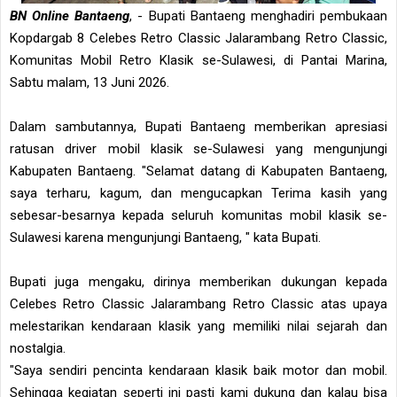
BN Online Bantaeng
, - Bupati Bantaeng menghadiri pembukaan
Kopdargab 8 Celebes Retro Classic Jalarambang Retro Classic,
Komunitas Mobil Retro Klasik se-Sulawesi, di Pantai Marina,
Sabtu malam, 13 Juni 2026.
Dalam sambutannya, Bupati Bantaeng memberikan apresiasi
ratusan driver mobil klasik se-Sulawesi yang mengunjungi
Kabupaten Bantaeng. "Selamat datang di Kabupaten Bantaeng,
saya terharu, kagum, dan mengucapkan Terima kasih yang
sebesar-besarnya kepada seluruh komunitas mobil klasik se-
Sulawesi karena mengunjungi Bantaeng, " kata Bupati.
Bupati juga mengaku, dirinya memberikan dukungan kepada
Celebes Retro Classic Jalarambang Retro Classic atas upaya
melestarikan kendaraan klasik yang memiliki nilai sejarah dan
nostalgia.
"Saya sendiri pencinta kendaraan klasik baik motor dan mobil.
Sehingga kegiatan seperti ini pasti kami dukung dan kalau bisa