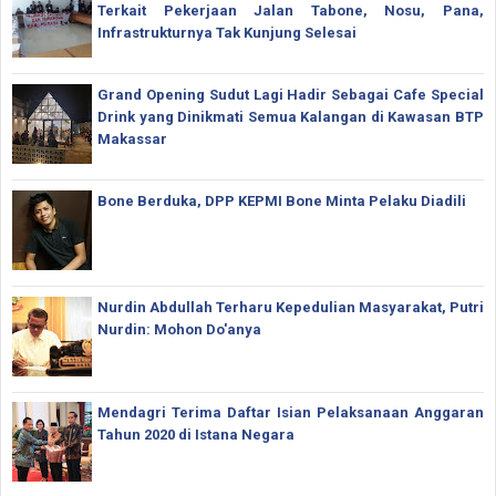
Terkait Pekerjaan Jalan Tabone, Nosu, Pana,
Infrastrukturnya Tak Kunjung Selesai
Grand Opening Sudut Lagi Hadir Sebagai Cafe Special
Drink yang Dinikmati Semua Kalangan di Kawasan BTP
Makassar
Bone Berduka, DPP KEPMI Bone Minta Pelaku Diadili
Nurdin Abdullah Terharu Kepedulian Masyarakat, Putri
Nurdin: Mohon Do'anya
Mendagri Terima Daftar Isian Pelaksanaan Anggaran
Tahun 2020 di Istana Negara