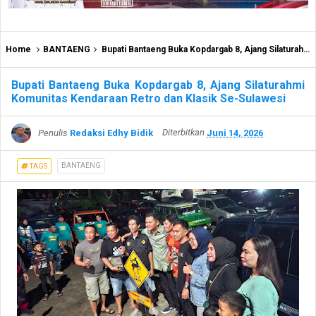
Home
BANTAENG
Bupati Bantaeng Buka Kopdargab 8, Ajang Silaturahmi Komunitas Kendaraan Retro dan Klasik Se-Sulawesi
Bupati Bantaeng Buka Kopdargab 8, Ajang Silaturahmi
Komunitas Kendaraan Retro dan Klasik Se-Sulawesi
Penulis
Redaksi Edhy Bidik
Diterbitkan
Juni 14, 2026
BANTAENG
TAGS