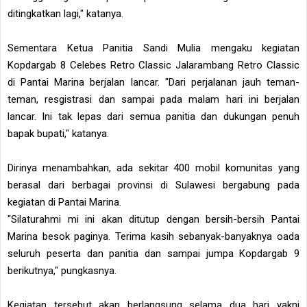
ditingkatkan lagi," katanya.
Sementara Ketua Panitia Sandi Mulia mengaku kegiatan
Kopdargab 8 Celebes Retro Classic Jalarambang Retro Classic
di Pantai Marina berjalan lancar. "Dari perjalanan jauh teman-
teman, resgistrasi dan sampai pada malam hari ini berjalan
lancar. Ini tak lepas dari semua panitia dan dukungan penuh
bapak bupati," katanya.
Dirinya menambahkan, ada sekitar 400 mobil komunitas yang
berasal dari berbagai provinsi di Sulawesi bergabung pada
kegiatan di Pantai Marina.
"Silaturahmi mi ini akan ditutup dengan bersih-bersih Pantai
Marina besok paginya. Terima kasih sebanyak-banyaknya oada
seluruh peserta dan panitia dan sampai jumpa Kopdargab 9
berikutnya," pungkasnya.
Kegiatan tersebut akan berlangsung selama dua hari yakni